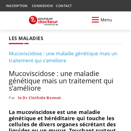
INSCRIPTION
CONNEXION
CONTACT
Menu
LES MALADIES
Mucoviscidose : une maladie génétique mais un
traitement qui s’améliore
Mucoviscidose : une maladie
génétique mais un traitement qui
s’améliore
Par
le Dr Clothide Bonnet
La mucoviscidose est une maladie
génétique et héréditaire qui touche les
cellules de divers organes sécrétant des
liquides ou un mucus. Touchant surtout