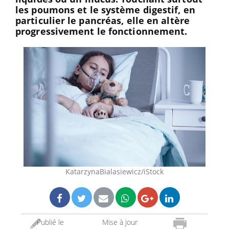
les poumons et le système digestif, en
particulier le pancréas, elle en altère
progressivement le fonctionnement.
KatarzynaBialasiewicz/iStock
Publié le
Mise à jour