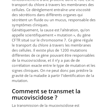
transport du chlore à travers les membranes des
cellules. Ce dérèglement entraîne une viscosité
des sécrétions dans différents organes qui
sécrètent un fluide ou un mucus, responsable des
symptômes cliniques.
Génétiquement, la cause est l'altération, qu'on
appelle scientifiquement « mutation », du gène
CFTR situé sur le chromosome 7. Ce gène régule
le transport du chlore à travers les membranes
des cellules. Il existe plus de 1200 mutations
différentes de ce gène pouvant être responsables
de la mucoviscidose, et il n’y a pas de de
corrélation exacte entre le type de mutation et les
signes cliniques. On ne peut donc pas prédire la
gravité de la maladie à partir l’identification de la
mutation.
Comment se transmet la
mucoviscidose ?
La transmission de la mucoviscidose est