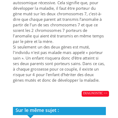
autosomique récessive. Cela signifie que, pour
développer la maladie, il faut être porteur du
gène muté sur les deux chromosomes 7, c’est-à-
dire que chaque parent ait transmis l’anomalie à
partir de l’un de ses chromosomes 7 et que ce
soient les 2 chromosomes 7 porteurs de
l’anomalie qui aient été transmis en même temps
par le père et la mère.
Si seulement un des deux gènes est muté,
l'individu n'est pas malade mais appelé « porteur
sain ». Un enfant risquera donc d'être atteint si
ses deux parents sont porteurs sains. Dans ce cas,
à chaque grossesse pour ce couple, il existe un
risque sur 4 pour l'enfant d'hériter des deux
gènes mutés et donc de développer la maladie.
DIAGNOSTIC >>
Sur le même sujet :