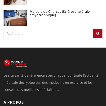
Maladie de Charcot (Sclérose latérale
amyotrophique)
Le site santé de référence avec chaque jour toute l'actualité
médicale decryptée par des médecins en exercice et les
conseils des meilleurs spécialistes.
À PROPOS