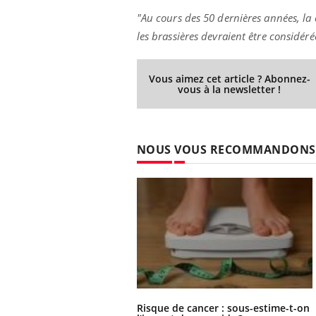
...
"Au cours des 50 dernières années, la
les brassières devraient être considér
Vous aimez cet article ? Abonnez-
vous à la newsletter !
NOUS VOUS RECOMMANDONS
Risque de cancer : sous-estime-t-on