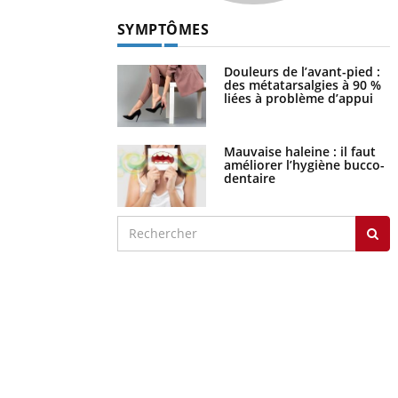
SYMPTÔMES
Douleurs de l’avant-pied :
des métatarsalgies à 90 %
liées à problème d’appui
Mauvaise haleine : il faut
améliorer l’hygiène bucco-
dentaire