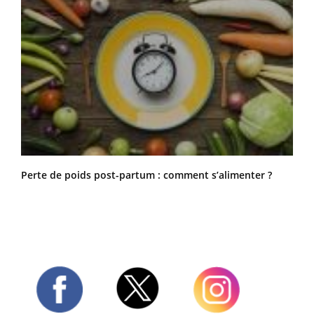
Perte de poids post-partum : comment s’alimenter ?