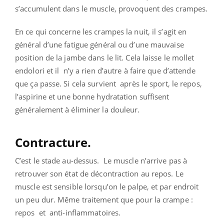
s’accumulent dans le muscle, provoquent des crampes.
En ce qui concerne les crampes la nuit, il s’agit en
général d’une fatigue général ou d’une mauvaise
position de la jambe dans le lit. Cela laisse le mollet
endolori et il n’y a rien d’autre à faire que d’attende
que ça passe. Si cela survient après le sport, le repos,
l’aspirine et une bonne hydratation suffisent
généralement à éliminer la douleur.
C
ontracture.
C’est le stade au-dessus. Le muscle n’arrive pas à
retrouver son état de décontraction au repos. Le
muscle est sensible lorsqu’on le palpe, et par endroit
un peu dur. Même traitement que pour la crampe :
repos et anti-inflammatoires.