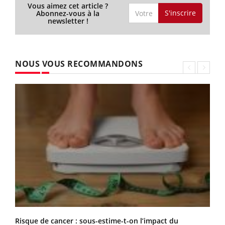
Vous aimez cet article ?
S'inscrire
Abonnez-vous à la
newsletter !
NOUS VOUS RECOMMANDONS
Risque de cancer : sous-estime-t-on l’impact du