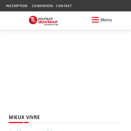
INSCRIPTION
CONNEXION
CONTACT
Menu
MIEUX VIVRE