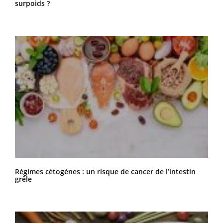
surpoids ?
Régimes cétogènes : un risque de cancer de l’intestin
grêle