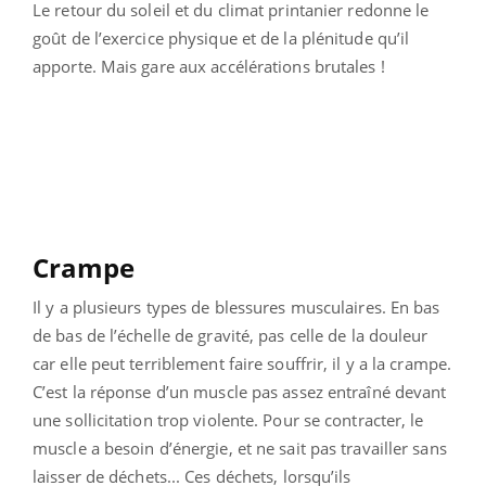
Le retour du soleil et du climat printanier redonne le
goût de l’exercice physique et de la plénitude qu’il
apporte. Mais gare aux accélérations brutales !
Crampe
Il y a plusieurs types de blessures musculaires. En bas
de bas de l’échelle de gravité, pas celle de la douleur
car elle peut terriblement faire souffrir, il y a la crampe.
C’est la réponse d’un muscle pas assez entraîné devant
une sollicitation trop violente. Pour se contracter, le
muscle a besoin d’énergie, et ne sait pas travailler sans
laisser de déchets... Ces déchets, lorsqu’ils