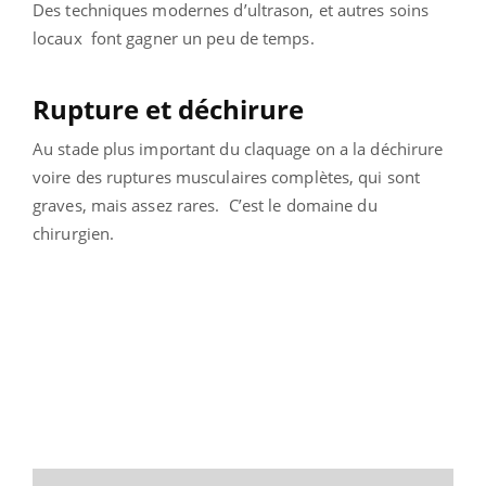
Des techniques modernes d’ultrason, et autres soins
locaux font gagner un peu de temps.
Rupture et déchirure
Au stade plus important du claquage on a la déchirure
voire des ruptures musculaires complètes, qui sont
graves, mais assez rares. C’est le domaine du
chirurgien.