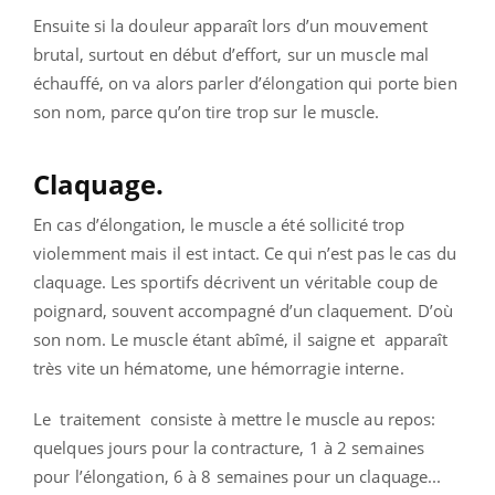
Ensuite si la douleur apparaît lors d’un mouvement
brutal, surtout en début d’effort, sur un muscle mal
échauffé, on va alors parler d’élongation qui porte bien
son nom, parce qu’on tire trop sur le muscle.
Claquage.
En cas d’élongation, le muscle a été sollicité trop
violemment mais il est intact. Ce qui n’est pas le cas du
claquage. Les sportifs décrivent un véritable coup de
poignard, souvent accompagné d’un claquement. D’où
son nom. Le muscle étant abîmé, il saigne et apparaît
très vite un hématome, une hémorragie interne.
Le traitement consiste à mettre le muscle au repos:
quelques jours pour la contracture, 1 à 2 semaines
pour l’élongation, 6 à 8 semaines pour un claquage...