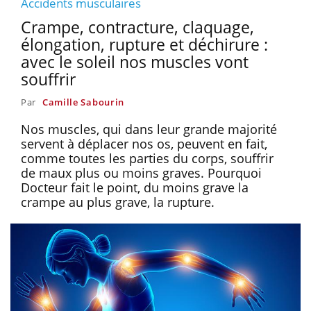
Accidents musculaires
Crampe, contracture, claquage,
élongation, rupture et déchirure :
avec le soleil nos muscles vont
souffrir
Par
Camille Sabourin
Nos muscles, qui dans leur grande majorité
servent à déplacer nos os, peuvent en fait,
comme toutes les parties du corps, souffrir
de maux plus ou moins graves. Pourquoi
Docteur fait le point, du moins grave la
crampe au plus grave, la rupture.