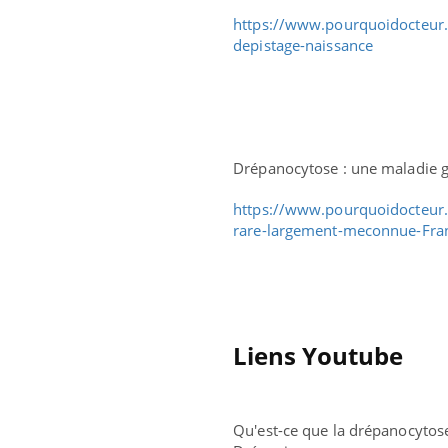
https://www.pourquoidocteur.f
depistage-naissance
Drépanocytose : une maladie g
https://www.pourquoidocteur.
rare-largement-meconnue-Fra
Liens Youtube
Qu'est-ce que la drépanocytos