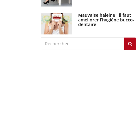
Mauvaise haleine : il faut
améliorer l’hygiène bucco-
dentaire