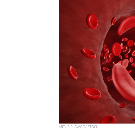
ARTUR PLAWGO/ISTOCK