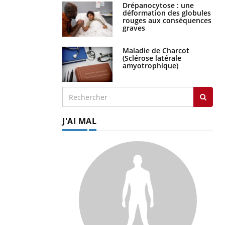
Drépanocytose : une
déformation des globules
rouges aux conséquences
graves
Maladie de Charcot
(Sclérose latérale
amyotrophique)
J'AI MAL