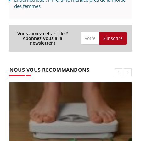
des femmes
Vous aimez cet article ?
S'inscrire
Abonnez-vous à la
newsletter !
NOUS VOUS RECOMMANDONS