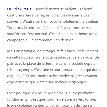
Dr Erick Petit
: Deux éléments se mêlent. D’abord,
c’est une affaire de règles, donc on n’en parle pas
souvent. D’autre part, on occulte totalement la douleur.
Toujours, la femme a été considérée comme devant
souffrir car c’est normal. C’est d’ailleurs le thème de la
campagne qui a commencé l’an dernier.
Mais en pratique, on a toujours fait basculer le versant
de cette douleur sur le côté psychique. Cela va aussi de
pair avec la place de la femme dans la société depuis
très longtemps. C’est une erreur fondamentale qui dure
depuis 4 000 ans, même si les médecins grecs avaient
déjà compris que c’était une maladie organique.
C’est pourquoi on nie le problème. L’autre problème
fondamental, c’est que comme personne n’est formé,
le gynécologue va demander un examen de guerre