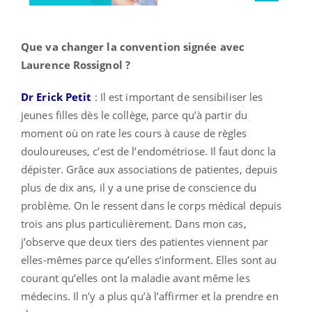
Que va changer la convention signée avec
Laurence Rossignol ?
Dr Erick Petit
: Il est important de sensibiliser les
jeunes filles dès le collège, parce qu’à partir du
moment où on rate les cours à cause de règles
douloureuses, c’est de l’endométriose. Il faut donc la
dépister. Grâce aux associations de patientes, depuis
plus de dix ans, il y a une prise de conscience du
problème. On le ressent dans le corps médical depuis
trois ans plus particulièrement. Dans mon cas,
j’observe que deux tiers des patientes viennent par
elles-mêmes parce qu’elles s’informent. Elles sont au
courant qu’elles ont la maladie avant même les
médecins. Il n’y a plus qu’à l’affirmer et la prendre en