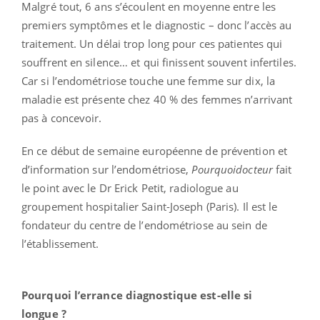
Malgré tout, 6 ans s’écoulent en moyenne entre les
premiers symptômes et le diagnostic – donc l’accès au
traitement. Un délai trop long pour ces patientes qui
souffrent en silence… et qui finissent souvent infertiles.
Car si l’endométriose touche une femme sur dix, la
maladie est présente chez 40 % des femmes n’arrivant
pas à concevoir.
En ce début de semaine européenne de prévention et
d’information sur l’endométriose,
Pourquoidocteur
fait
le point avec le Dr Erick Petit, radiologue au
groupement hospitalier Saint-Joseph (Paris). Il est le
fondateur du centre de l’endométriose au sein de
l’établissement.
Pourquoi l’errance diagnostique est-elle si
longue ?