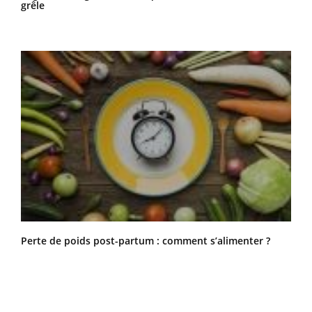
grêle
Perte de poids post-partum : comment s’alimenter ?