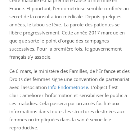
Cette maladie est la première cause d’infertilité en
France. Et pourtant, l’endométriose semble confinée au
secret de la consultation médicale. Depuis quelques
années, le tabou se lève. La parole des patientes se
libère progressivement. Cette année 2017 marque en
quelque sorte le point d’orgue des campagnes
successives. Pour la première fois, le gouvernement
français s’y associe.
Ce 6 mars, le ministère des Familles, de l’Enfance et des
Droits des femmes signe une convention de partenariat
avec l’association
Info Endométriose
. L’objectif est
clair : améliorer l’information et sensibiliser le public à
ces maladies. Cela passera par un accès facilité aux
informations dans toutes les structures destinées aux
femmes ou impliquées dans la santé sexuelle et
reproductive.