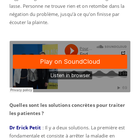
lasse. Personne ne trouve rien et on retombe dans la
négation du problème, jusqu’à ce qu’on finisse par
écouter la plainte.
Quelles sont les solutions concrètes pour traiter
les patientes ?
Dr Erick Petit
: Il y a deux solutions. La première est
fondamentale et consiste à arrêter la maladie en