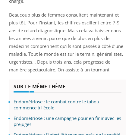
charge.
Beaucoup plus de femmes consultent maintenant et
plus tôt. Pour l’instant, les chiffres oscillent entre 7-9
ans de retard diagnostique. Mais cela va baisser dans
les années à venir, parce que de plus en plus de
médecins comprennent qu’ils sont passés à côté d’une
maladie. Tout le monde est sur le terrain, généralistes,
urgentistes… Depuis trois ans, cela progresse de
manière spectaculaire. On assiste à un tournant.
SUR LE MÊME THÈME
Endométriose : le combat contre le tabou
commence à l'école
Endométriose : une campagne pour en finir avec les
préjugés
Endométriose : l'infertilité menace près de la moitié