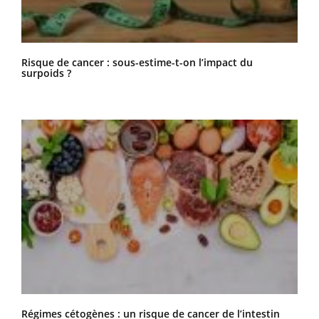
Risque de cancer : sous-estime-t-on l’impact du
surpoids ?
Régimes cétogènes : un risque de cancer de l’intestin