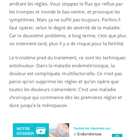
arrêtant les règles. Vous stoppez le flux qui reflue par
les trompes et inonde le bas-ventre, et provoque les
symptômes. Mais ça ne suffit pas toujours. Parfois il
faut opérer, selon le degré de sévérité de la maladie.
Car le deuxième problème, à long terme, c’est que plus
on intervient tard, plus il y a de risque pour la fertilité.
Le troisième pied du traitement, ce sont les techniques
antidouleur. Dans la maladie endométriosique, la
douleur est compliquée, multifactorielle. Ce n’est pas
parce qu’on supprime les règles et qu’on opère que
toutes les douleurs s’amendent. C’est une maladie
chronique qui commence dès les premières règles et
dure jusqu’à la ménopause.