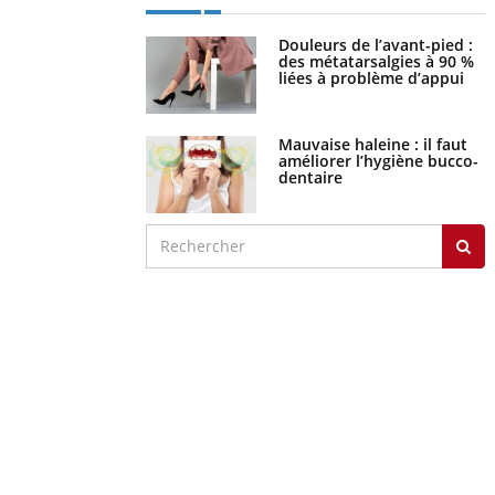
Douleurs de l’avant-pied :
des métatarsalgies à 90 %
liées à problème d’appui
Mauvaise haleine : il faut
améliorer l’hygiène bucco-
dentaire