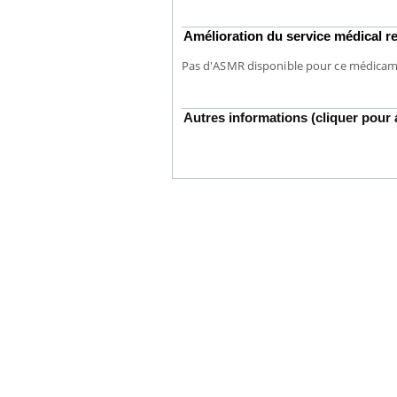
Amélioration du service médical
Pas d'ASMR disponible pour ce médica
Autres informations (cliquer pour a