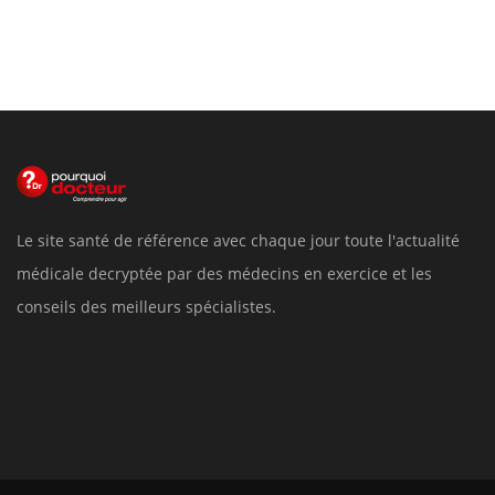
Le site santé de référence avec chaque jour toute l'actualité
médicale decryptée par des médecins en exercice et les
conseils des meilleurs spécialistes.