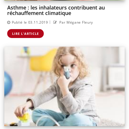
Asthme : les inhalateurs contribuent au
réchauffement climatique
|
Publié le 03.11.2019
Par Mégane Fleury
LIRE L'ARTICLE