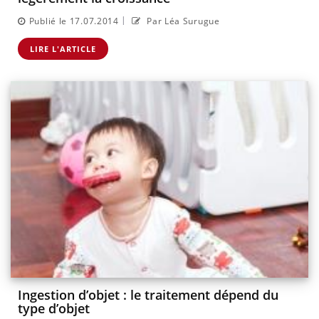
|
Publié le 17.07.2014
Par Léa Surugue
LIRE L'ARTICLE
Ingestion d’objet : le traitement dépend du
type d’objet