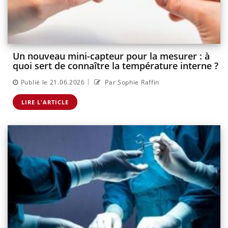
Un nouveau mini-capteur pour la mesurer : à
quoi sert de connaître la température interne ?
|
Publié le 21.06.2026
Par Sophie Raffin
LIRE L'ARTICLE