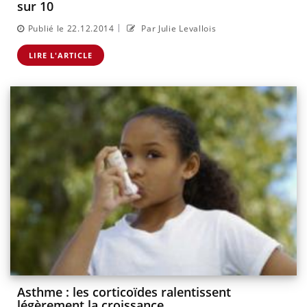
sur 10
|
Publié le 22.12.2014
Par Julie Levallois
LIRE L'ARTICLE
Asthme : les corticoïdes ralentissent
légèrement la croissance