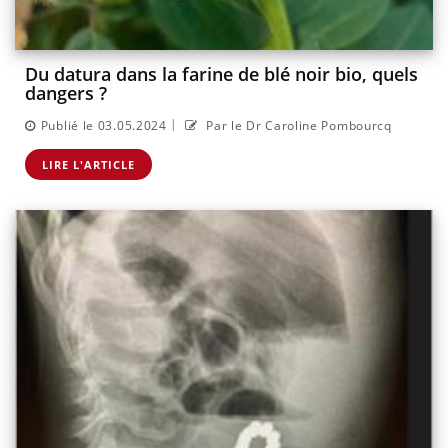
Du datura dans la farine de blé noir bio, quels
dangers ?
|
Publié le 03.05.2024
Par le Dr Caroline Pombourcq
LIRE L'ARTICLE