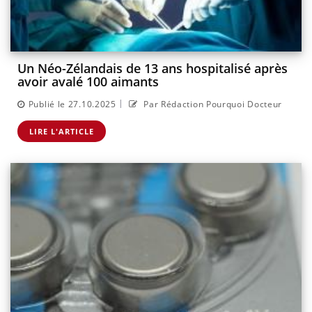
Un Néo-Zélandais de 13 ans hospitalisé après
avoir avalé 100 aimants
|
Publié le 27.10.2025
Par Rédaction Pourquoi Docteur
LIRE L'ARTICLE