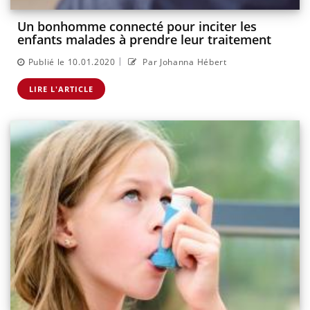
Un bonhomme connecté pour inciter les
enfants malades à prendre leur traitement
|
Publié le 10.01.2020
Par Johanna Hébert
LIRE L'ARTICLE