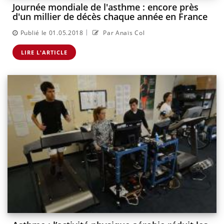
Journée mondiale de l'asthme : encore près
d'un millier de décès chaque année en France
|
Publié le 01.05.2018
Par Anaïs Col
LIRE L'ARTICLE