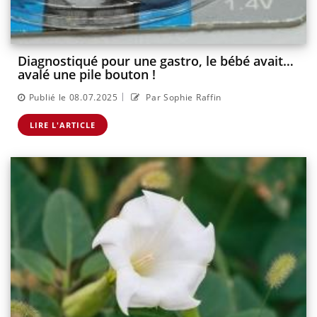
Diagnostiqué pour une gastro, le bébé avait…
avalé une pile bouton !
|
Publié le 08.07.2025
Par Sophie Raffin
LIRE L'ARTICLE