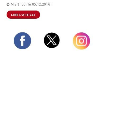
|
Mis à jour le 05.12.2016
LIRE L'ARTICLE
Twitter
Facebook
Instagram