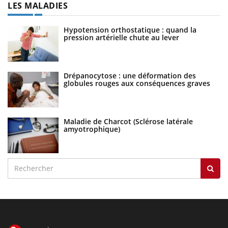
LES MALADIES
Hypotension orthostatique : quand la
pression artérielle chute au lever
Drépanocytose : une déformation des
globules rouges aux conséquences graves
Maladie de Charcot (Sclérose latérale
amyotrophique)