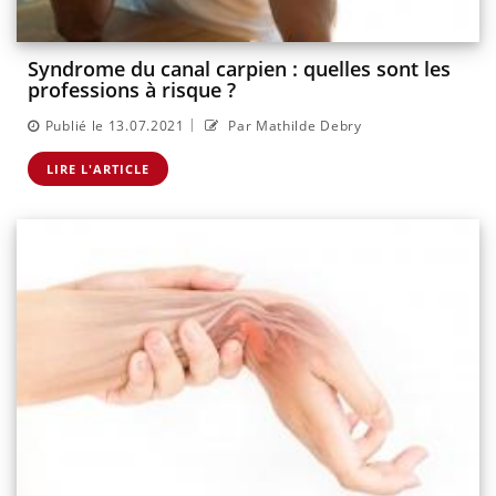
Syndrome du canal carpien : quelles sont les
professions à risque ?
|
Publié le 13.07.2021
Par Mathilde Debry
LIRE L'ARTICLE