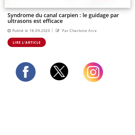
Syndrome du canal carpien : le guidage par
ultrasons est efficace
|
Publié le 18.09.2020
Par Charlotte Arce
LIRE L'ARTICLE
Twitter
Facebook
Instagram