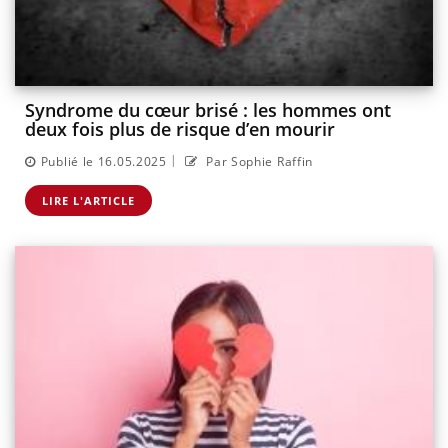
Syndrome du cœur brisé : les hommes ont
deux fois plus de risque d’en mourir
|
Publié le 16.05.2025
Par Sophie Raffin
LIRE L'ARTICLE