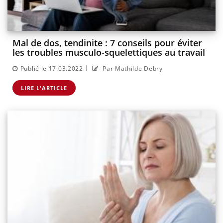
Mal de dos, tendinite : 7 conseils pour éviter
les troubles musculo-squelettiques au travail
|
Publié le 17.03.2022
Par Mathilde Debry
LIRE L'ARTICLE