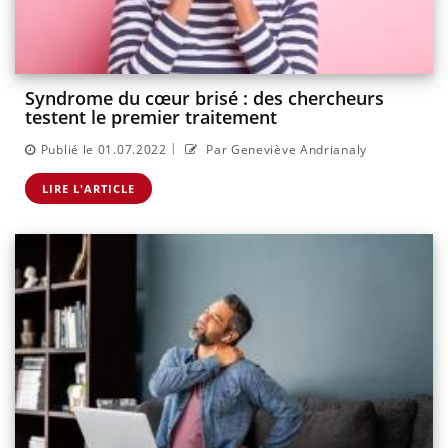
Syndrome du cœur brisé : des chercheurs
testent le premier traitement
|
Publié le 01.07.2022
Par Geneviève Andrianaly
LIRE L'ARTICLE