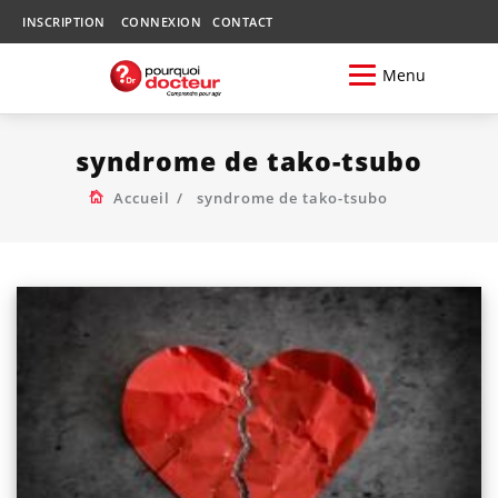
INSCRIPTION
CONNEXION
CONTACT
Menu
syndrome de tako-tsubo
Accueil
syndrome de tako-tsubo