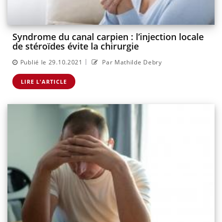
Syndrome du canal carpien : l’injection locale
de stéroïdes évite la chirurgie
|
Publié le 29.10.2021
Par Mathilde Debry
LIRE L'ARTICLE