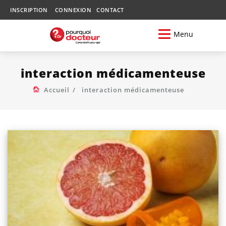
INSCRIPTION
CONNEXION
CONTACT
Menu
interaction médicamenteuse
Accueil
interaction médicamenteuse