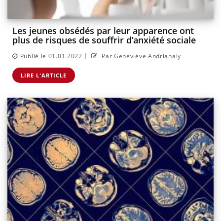
Les jeunes obsédés par leur apparence ont
plus de risques de souffrir d’anxiété sociale
|
Publié le 01.01.2022
Par Geneviève Andrianaly
LIRE L'ARTICLE