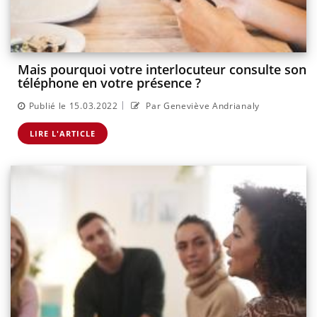
Mais pourquoi votre interlocuteur consulte son
téléphone en votre présence ?
|
Publié le 15.03.2022
Par Geneviève Andrianaly
LIRE L'ARTICLE