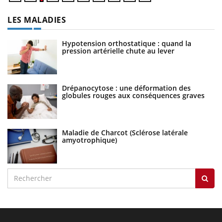
LES MALADIES
Hypotension orthostatique : quand la
pression artérielle chute au lever
Drépanocytose : une déformation des
globules rouges aux conséquences graves
Maladie de Charcot (Sclérose latérale
amyotrophique)