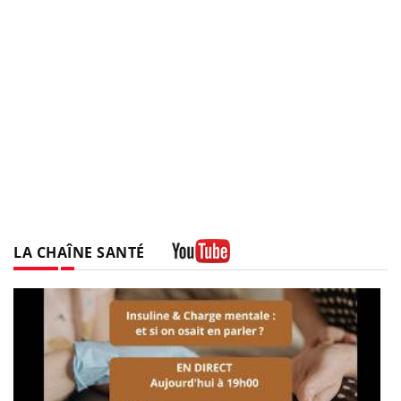
LA CHAÎNE SANTÉ
Youtube