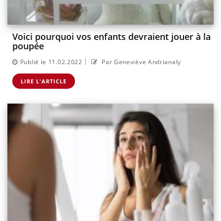
Voici pourquoi vos enfants devraient jouer à la
poupée
|
Publié le 11.02.2022
Par Geneviève Andrianaly
LIRE L'ARTICLE