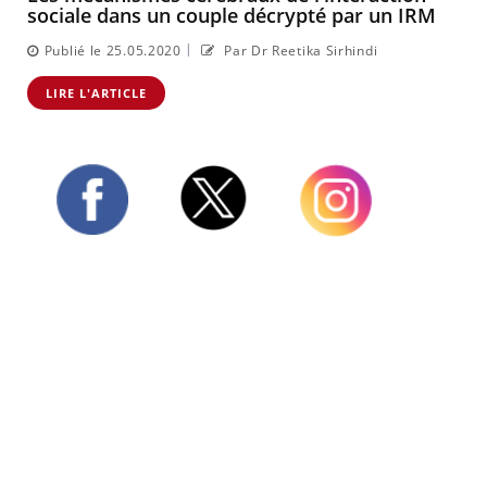
sociale dans un couple décrypté par un IRM
|
Publié le 25.05.2020
Par Dr Reetika Sirhindi
LIRE L'ARTICLE
Twitter
Facebook
Instagram