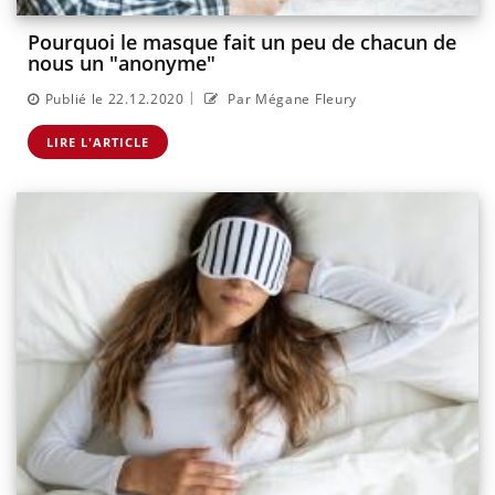
Pourquoi le masque fait un peu de chacun de
nous un "anonyme"
|
Publié le 22.12.2020
Par Mégane Fleury
LIRE L'ARTICLE