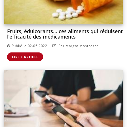
Fruits, édulcorants… ces aliments qui réduisent
l’efficacité des médicaments
|
Publié le 02.06.2022
Par Margot Montpezat
LIRE L'ARTICLE