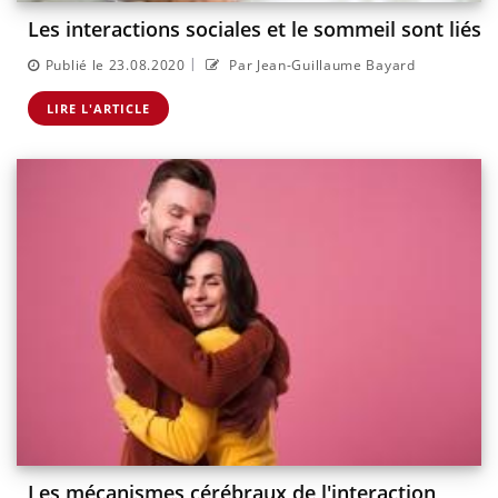
Les interactions sociales et le sommeil sont liés
|
Publié le 23.08.2020
Par Jean-Guillaume Bayard
LIRE L'ARTICLE
Les mécanismes cérébraux de l'interaction