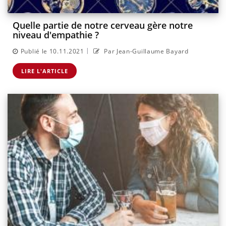
Quelle partie de notre cerveau gère notre
niveau d'empathie ?
|
Publié le 10.11.2021
Par Jean-Guillaume Bayard
LIRE L'ARTICLE