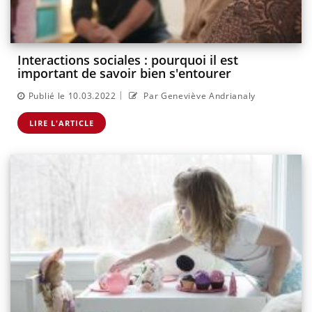
Interactions sociales : pourquoi il est
important de savoir bien s'entourer
|
Publié le 10.03.2022
Par Geneviève Andrianaly
LIRE L'ARTICLE