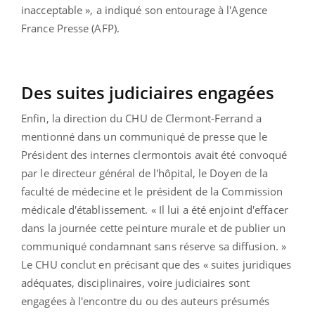
inacceptable », a indiqué son entourage à l'Agence
France Presse (AFP).
Des suites judiciaires engagées
Enfin, la direction du CHU de Clermont-Ferrand a
mentionné dans un communiqué de presse que le
Président des internes clermontois avait été convoqué
par le directeur général de l'hôpital, le Doyen de la
faculté de médecine et le président de la Commission
médicale d'établissement. « Il lui a été enjoint d'effacer
dans la journée cette peinture murale et de publier un
communiqué condamnant sans réserve sa diffusion. »
Le CHU conclut en précisant que des « suites juridiques
adéquates, disciplinaires, voire judiciaires sont
engagées à l'encontre du ou des auteurs présumés