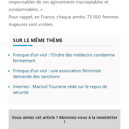
responsables de ces agissements inacceptables et
condamnables. »
Pour rappel, en France, chaque année, 75 000 femmes
majeures sont violées.
SUR LE MÊME THÈME
Fresque d'un viol : l'Ordre des médecins condamne
fermement
Fresque d'un viol : une association féministe
demande des sanctions
Internes : Marisol Touraine cède sur le repos de
sécurité
Vous aimez cet article ? Abonnez-vous à la newsletter
!