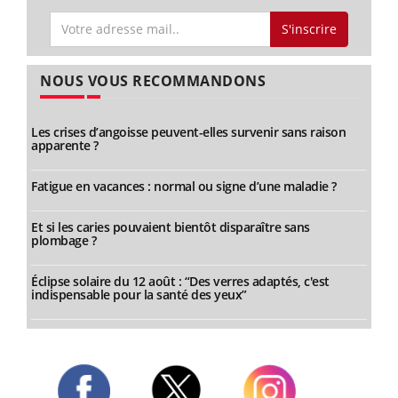
S'inscrire
NOUS VOUS RECOMMANDONS
Les crises d’angoisse peuvent-elles survenir sans raison
apparente ?
Fatigue en vacances : normal ou signe d’une maladie ?
Et si les caries pouvaient bientôt disparaître sans
plombage ?
Éclipse solaire du 12 août : “Des verres adaptés, c'est
indispensable pour la santé des yeux”