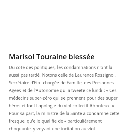
Marisol Touraine blessée
Du côté des politiques, les condamnations n'ont là
aussi pas tardé. Notons celle de Laurence Rossignol,
Secrétaire d'Etat chargée de Famille, des Personnes
Agées et de l'Autonomie qui a tweeté ce lundi : « Ces
médecins super-zéro qui se prennent pour des super
héros et font l'apologie du viol collectif #honteux. »
Pour sa part, la ministre de la Santé a condamné cette
fresque, qu'elle qualifie de « particulièrement
choquante, y voyant une incitation au viol