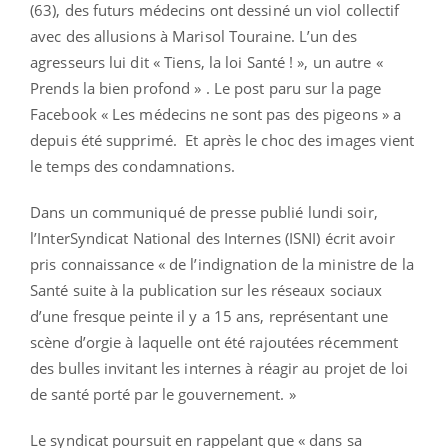
(63), des futurs médecins ont dessiné un viol collectif
avec des allusions à Marisol Touraine. L’un des
agresseurs lui dit « Tiens, la loi Santé ! », un autre «
Prends la bien profond » . Le post paru sur la page
Facebook « Les médecins ne sont pas des pigeons » a
depuis été supprimé. Et après le choc des images vient
le temps des condamnations.
Dans un communiqué de presse publié lundi soir,
l’InterSyndicat National des Internes (ISNI) écrit avoir
pris connaissance « de l’indignation de la ministre de la
Santé suite à la publication sur les réseaux sociaux
d’une fresque peinte il y a 15 ans, représentant une
scène d’orgie à laquelle ont été rajoutées récemment
des bulles invitant les internes à réagir au projet de loi
de santé porté par le gouvernement. »
Le syndicat poursuit en rappelant que « dans sa