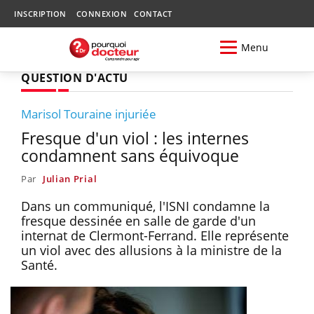
INSCRIPTION
CONNEXION
CONTACT
Menu
QUESTION D'ACTU
Marisol Touraine injuriée
Fresque d'un viol : les internes
condamnent sans équivoque
Par
Julian Prial
Dans un communiqué, l'ISNI condamne la
fresque dessinée en salle de garde d'un
internat de Clermont-Ferrand. Elle représente
un viol avec des allusions à la ministre de la
Santé.