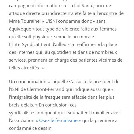
campagne d'information sur la Loi Santé, aucune
attaque directe ou indirecte n'a été faite à l'encontre de
Mme Touraine. » L'ISNI condamne donc « sans
équivoque » tout type de violence faite aux femmes
qu'elle soit physique, sexuelle ou morale.
L'InterSyndicat tient d'ailleurs à réaffirmer « la place
des internes qui, au quotidien et dans de nombreux
services, prennent en charge des patientes victimes de
telles atrocités. »
Un condamnation à laquelle s'associe le président de
l'ISNI de Clermont-Ferrand qui indique aussi que «
l'intégralité de la fresque sera effacée dans les plus
brefs délais. » En conclusion, ces
syndicalistes indiquent qu'il souhaitent travailler avec
l'association «
Osez le féminisme »
qui la première a
condamné ce dessin.