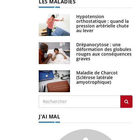
LES MALADIES
Hypotension
orthostatique : quand la
pression artérielle chute
au lever
Drépanocytose : une
déformation des globules
rouges aux conséquences
graves
Maladie de Charcot
(Sclérose latérale
amyotrophique)
J'AI MAL