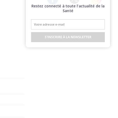
Restez connecté à toute l’actualité de la
Twitter
Facebook
Instagram
Santé
S'INSCRIRE À LA NEWSLETTER