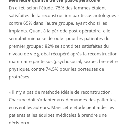
Meilleure qualité de vie post-opératoire
En effet, selon l’étude, 75% des femmes étaient
satisfaites de la reconstruction par tissus autologues -
contre 65% dans l’autre groupe, ayant choisi les
implants. Quant à la période post-opératoire, elle
semblait mieux se dérouler pour les patientes du
premier groupe : 82% se sont dites satisfaites du
niveau de vie global récupéré après la reconstruction
mammaire par tissus (psychosocial, sexuel, bien-être
physique), contre 74,5% pour les porteuses de
prothèses.
« Il n’y a pas de méthode idéale de reconstruction.
Chacune doit s’adapter aux demandes des patientes,
écrivent les auteurs. Mais cette étude peut aider les
patients et les équipes médicales à prendre une
décision ».