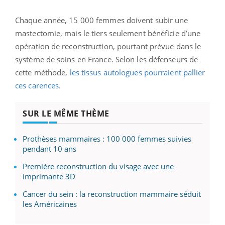
Chaque année, 15 000 femmes doivent subir une
mastectomie, mais le tiers seulement bénéficie d’une
opération de reconstruction, pourtant prévue dans le
système de soins en France. Selon les défenseurs de
cette méthode,
les tissus autologues pourraient pallier
ces carences
.
SUR LE MÊME THÈME
Prothèses mammaires : 100 000 femmes suivies
pendant 10 ans
Première reconstruction du visage avec une
imprimante 3D
Cancer du sein : la reconstruction mammaire séduit
les Américaines