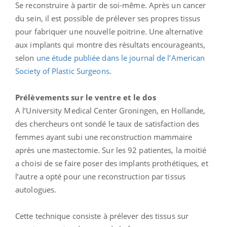
Se reconstruire à partir de soi-même. Après un cancer
du sein, il est possible de prélever ses propres tissus
pour fabriquer une nouvelle poitrine. Une alternative
aux implants qui montre des résultats encourageants,
selon
une étude publiée dans le journal de l’American
Society of Plastic Surgeons
.
Prélèvements
sur le ventre et le dos
A l’University Medical Center Groningen, en Hollande,
des chercheurs ont sondé le taux de satisfaction des
femmes ayant subi une reconstruction mammaire
après une mastectomie. Sur les 92 patientes, la moitié
a choisi de se faire poser des implants prothétiques, et
l’autre a opté pour une reconstruction par tissus
autologues.
Cette technique consiste à prélever des tissus sur