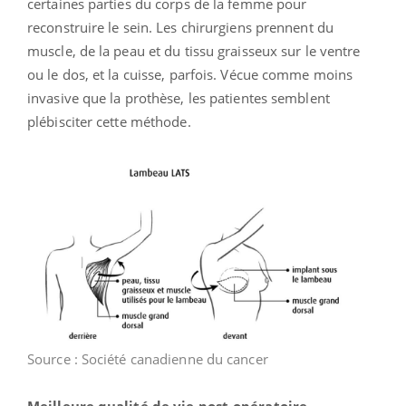
certaines parties du corps de la femme pour
reconstruire le sein. Les chirurgiens prennent du
muscle, de la peau et du tissu graisseux sur le ventre
ou le dos, et la cuisse, parfois. Vécue comme moins
invasive que la prothèse, les patientes semblent
plébisciter cette méthode.
Source : Société canadienne du cancer