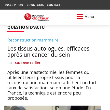
INSCRIPTION
CONNEXION
CONTACT
Menu
QUESTION D'ACTU
Reconstruction mammaire
Les tissus autologues, efficaces
après un cancer du sein
Par
Suzanne Tellier
Après une mastectomie, les femmes qui
utilisent leurs propre tissus pour la
reconstruction mammaire affichent un fort
taux de satisfaction, selon une étude. En
France, la technique est encore peu
proposée.