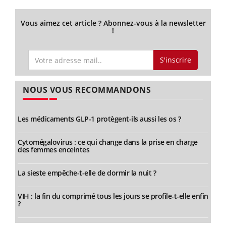
Vous aimez cet article ? Abonnez-vous à la newsletter
!
S'inscrire
NOUS VOUS RECOMMANDONS
Les médicaments GLP-1 protègent-ils aussi les os ?
Cytomégalovirus : ce qui change dans la prise en charge
des femmes enceintes
La sieste empêche-t-elle de dormir la nuit ?
VIH : la fin du comprimé tous les jours se profile-t-elle enfin
?