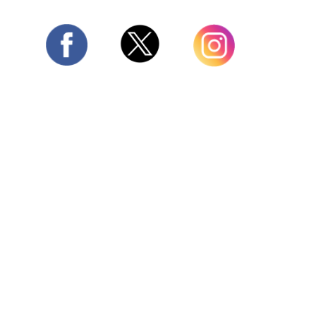
Twitter
Facebook
Instagram