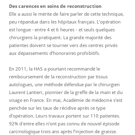
Des carences en soins de reconstruction
Elle a aussi le mérite de faire parler de cette technique,
peu répandue dans les hôpitaux français. L’opération
est longue - entre 4 et 6 heures - et seuls quelques
chirurgiens la pratiquent. La grande majorité des
patientes doivent se tourner vers des centres privés
aux dépassements d’honoraires prohibitifs.
En 2011, la HAS a pourtant recommandé le
remboursement de la reconstruction par tissus
autologues, une méthode défendue par le chirurgien
Laurent Lantieri, pionnier de la greffe de la main et du
visage en France. En mai, Académie de médecine s’est
penchée sur les taux de récidive après ce type
d’opération. Leurs travaux portent sur 110 patientes.
92% d'entre elles n’ont pas connu de nouvel épisode
carcinologique trois ans après l’injection de graisse.