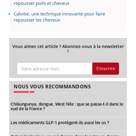
repousser poils et cheveux
Calvitie: une technique innovante pour faire
repousser les cheveux
Vous aimez cet article ? Abonnez-vous à la newsletter
!
S'inscrire
NOUS VOUS RECOMMANDONS
Chikungunya, dengue, West Nile : que se passe-t-il dans le
sud de la France ?
Les médicaments GLP-1 protègent-ils aussi les os ?