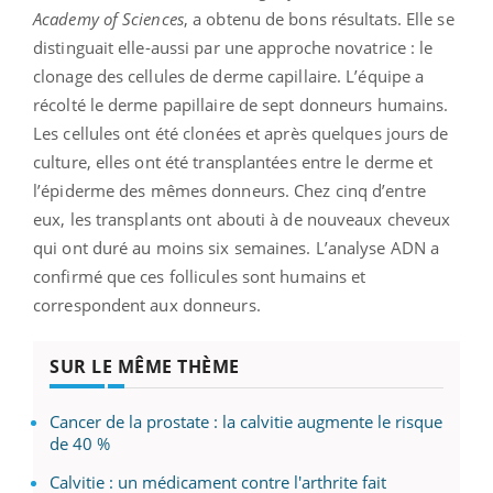
Academy of Sciences
, a obtenu de bons résultats. Elle se
distinguait elle-aussi par une approche novatrice : le
clonage des cellules de derme capillaire. L’équipe a
récolté le derme papillaire de sept donneurs humains.
Les cellules ont été clonées et après quelques jours de
culture, elles ont été transplantées entre le derme et
l’épiderme des mêmes donneurs. Chez cinq d’entre
eux, les transplants ont abouti à de nouveaux cheveux
qui ont duré au moins six semaines. L’analyse ADN a
confirmé que ces follicules sont humains et
correspondent aux donneurs.
SUR LE MÊME THÈME
Cancer de la prostate : la calvitie augmente le risque
de 40 %
Calvitie : un médicament contre l'arthrite fait