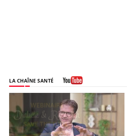
LA CHAÎNE SANTÉ
Youtube