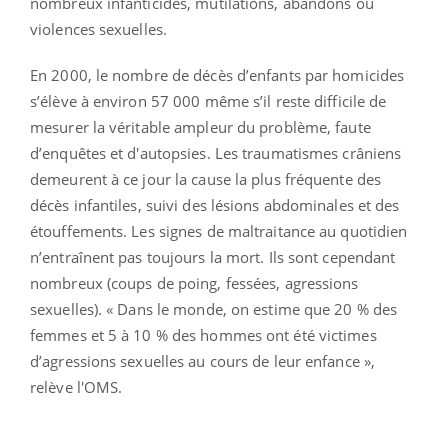
nombreux infanticides, mutilations, abandons ou
violences sexuelles.
En 2000, le nombre de décès d’enfants par homicides
s’élève à environ 57 000 même s’il reste difficile de
mesurer la véritable ampleur du problème, faute
d’enquêtes et d'autopsies. Les traumatismes crâniens
demeurent à ce jour la cause la plus fréquente des
décès infantiles, suivi des lésions abdominales et des
étouffements. Les signes de maltraitance au quotidien
n’entraînent pas toujours la mort. Ils sont cependant
nombreux (coups de poing, fessées, agressions
sexuelles). « Dans le monde, on estime que 20 % des
femmes et 5 à 10 % des hommes ont été victimes
d’agressions sexuelles au cours de leur enfance »,
relève l'OMS.