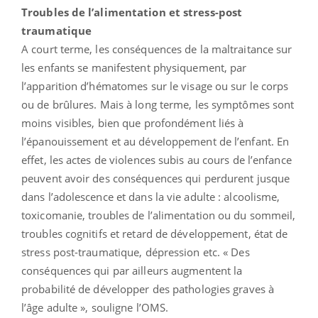
Troubles de l’alimentation et stress-post
traumatique
A court terme, les conséquences de la maltraitance sur
les enfants se manifestent physiquement, par
l’apparition d’hématomes sur le visage ou sur le corps
ou de brûlures. Mais à long terme, les symptômes sont
moins visibles, bien que profondément liés à
l’épanouissement et au développement de l’enfant. En
effet, les actes de violences subis au cours de l’enfance
peuvent avoir des conséquences qui perdurent jusque
dans l’adolescence et dans la vie adulte : alcoolisme,
toxicomanie, troubles de l’alimentation ou du sommeil,
troubles cognitifs et retard de développement, état de
stress post-traumatique, dépression etc. « Des
conséquences qui par ailleurs augmentent la
probabilité de développer des pathologies graves à
l’âge adulte », souligne l’OMS.