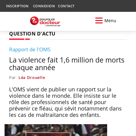
INSCRIPTION
CONNEXION
CONTACT
Menu
QUESTION D'ACTU
Rapport de l'OMS
La violence fait 1,6 million de morts
chaque année
Par
Léa Drouelle
L'OMS vient de publier un rapport sur la
violence dans le monde. Elle insiste sur le
rôle des professionnels de santé pour
prévenir ce fléau, qui sévit notamment dans
les cas de maltraitance des enfants.