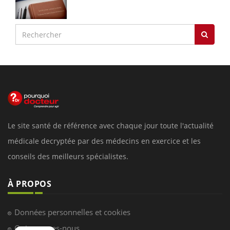
Le site santé de référence avec chaque jour toute l'actualité
médicale decryptée par des médecins en exercice et les
conseils des meilleurs spécialistes.
À PROPOS
Données personnelles et cookies
Qui sommes-nous