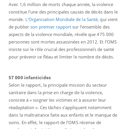
Avec 1,6 million de morts chaque année, la violence
constitue l'une des principales causes de décès dans le
monde.
L’Organisation Mondiale de la Santé
, qui vient
de publier
son premier rapport
sur l’ensemble des
aspects de la violence mondiale, révèle que 475 000
personnes sont mortes assassinées en 2012. Et l'OMS
insiste sur le rôle crucial des professionnels de santé
pour prévenir ce fléau et limiter le nombre de décès.
57 000 infanticides
Selon le rapport, la principale mission du secteur
sanitaire dans la prise en charge de la violence,
consiste à « soigner les victimes et à assurer leur
réadaptation ». Ces tâches s’appliquent notamment
dans la maltraitance faite aux enfants et le manque de
soins. En effet, le rapport de l’OMS récense de