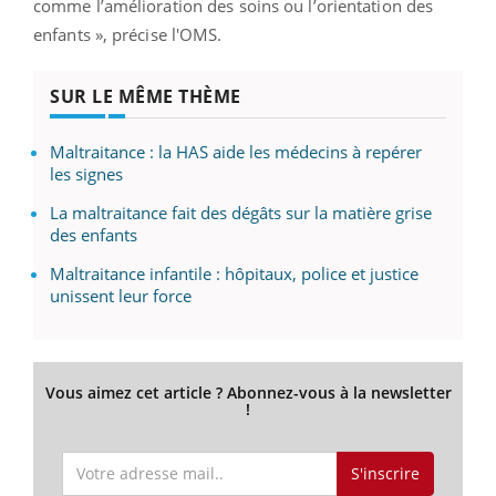
comme l’amélioration des soins ou l’orientation des
enfants », précise l'OMS.
SUR LE MÊME THÈME
Maltraitance : la HAS aide les médecins à repérer
les signes
La maltraitance fait des dégâts sur la matière grise
des enfants
Maltraitance infantile : hôpitaux, police et justice
unissent leur force
Vous aimez cet article ? Abonnez-vous à la newsletter
!
S'inscrire