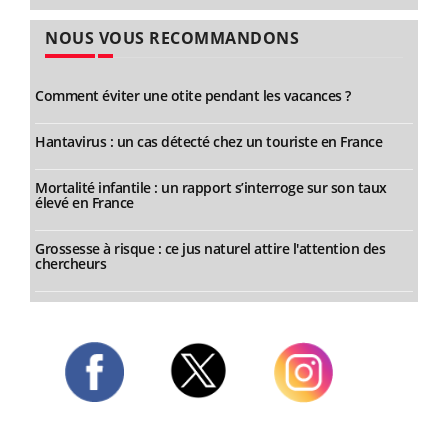
NOUS VOUS RECOMMANDONS
Comment éviter une otite pendant les vacances ?
Hantavirus : un cas détecté chez un touriste en France
Mortalité infantile : un rapport s’interroge sur son taux
élevé en France
Grossesse à risque : ce jus naturel attire l'attention des
chercheurs
Twitter
Facebook
Instagram