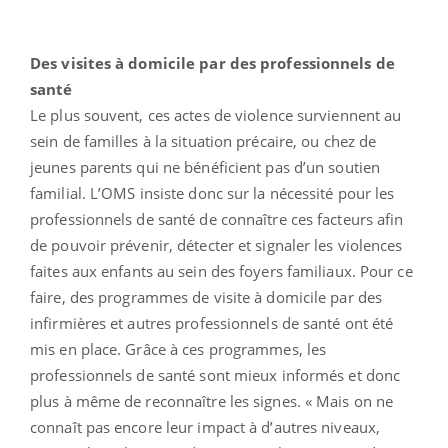
Des visites à domicile par des professionnels de
santé
Le plus souvent, ces actes de violence surviennent au
sein de familles à la situation précaire, ou chez de
jeunes parents qui ne bénéficient pas d’un soutien
familial. L’OMS insiste donc sur la nécessité pour les
professionnels de santé de connaître ces facteurs afin
de pouvoir prévenir, détecter et signaler les violences
faites aux enfants au sein des foyers familiaux. Pour ce
faire, des programmes de visite à domicile par des
infirmières et autres professionnels de santé ont été
mis en place. Grâce à ces programmes, les
professionnels de santé sont mieux informés et donc
plus à même de reconnaître les signes. « Mais on ne
connaît pas encore leur impact à d’autres niveaux,