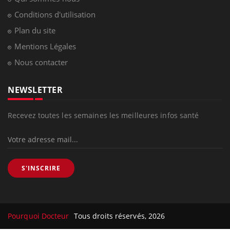
Conditions d'utilisation
Plan du site
Mentions Légales
Nous contacter
NEWSLETTER
Recevez toutes les semaines les meilleures infos santé
S'INSCRIRE
Pourquoi Docteur
Tous droits réservés, 2026