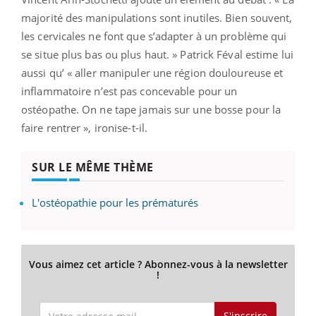
majorité des manipulations sont inutiles. Bien souvent,
les cervicales ne font que s’adapter à un problème qui
se situe plus bas ou plus haut. » Patrick Féval estime lui
aussi qu’ « aller manipuler une région douloureuse et
inflammatoire n’est pas concevable pour un
ostéopathe. On ne tape jamais sur une bosse pour la
faire rentrer », ironise-t-il.
SUR LE MÊME THÈME
L'ostéopathie pour les prématurés
Vous aimez cet article ? Abonnez-vous à la newsletter
!
S'inscrire