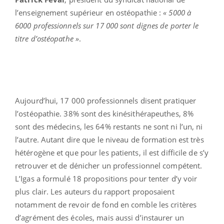
l’enseignement supérieur en ostéopathie :
« 5000 à
6000 professionnels sur 17 000 sont dignes de porter le
titre d’ostéopathe »
.
Aujourd’hui, 17 000 professionnels disent pratiquer
l’ostéopathie. 38% sont des kinésithérapeuthes, 8%
sont des médecins, les 64% restants ne sont ni l’un, ni
l’autre. Autant dire que le niveau de formation est très
hétérogène et que pour les patients, il est difficile de s’y
retrouver et de dénicher un professionnel compétent.
L’Igas a formulé 18 propositions pour tenter d’y voir
plus clair. Les auteurs du rapport proposaient
notamment de revoir de fond en comble les critères
d’agrément des écoles, mais aussi d’instaurer un