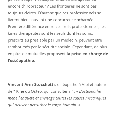
encore chiropracteur ? Les frontières ne sont pas
toujours claires. D’autant que ces professionnels se
livrent bien souvent une concurrence acharnée.
Première différence entre ces trois professionnels, les
kinésithérapeutes sont les seuls dont les soins,
prescrits au préalable par un médecin, peuvent être
remboursés par la sécurité sociale. Cependant, de plus
en plus de mutuelles proposent
la prise en charge de
l’ostéopathie
.
Vincent Arin-Stocchetti
, ostéopathe à Albi et auteur
de " Kiné ou Ostéo, qui consulter ? " :
« L’ostéopathe
mène l’enquête et envisage toutes les causes mécaniques
qui peuvent perturber le corps humain. »