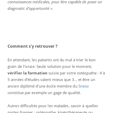
connaissances médicales, pour être capable de poser un
diagnostic d’opportunité ».
Comment s'y retrouver ?
En attendant, les patients ont du mal à trier le bon
grain de l’ivraie. Seule solution pour le moment,
vérifier la formation
suivie par votre ostéopathe : 4 à
5 années d’études valent mieux que 3… et être un
ancien diplômé d’une école membre du
Sneso
constitue par exemple un gage de qualité.
Autres difficultés pour les malades, savoir à quelles
portes frapper : ostéopathe, kinésithérapeute ou