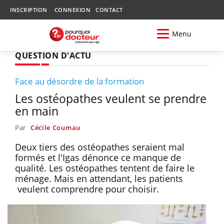
INSCRIPTION
CONNEXION
CONTACT
Menu
QUESTION D'ACTU
Face au désordre de la formation
Les ostéopathes veulent se prendre
en main
Par
Cécile Coumau
Deux tiers des ostéopathes seraient mal
formés et l'Igas dénonce ce manque de
qualité. Les ostéopathes tentent de faire le
ménage. Mais en attendant, les patients
veulent comprendre pour choisir.