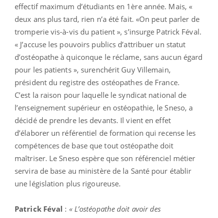
effectif maximum d’étudiants en 1ère année. Mais, «
deux ans plus tard, rien n’a été fait. «On peut parler de
tromperie vis-à-vis du patient », s’insurge Patrick Féval.
« J’accuse les pouvoirs publics d’attribuer un statut
d’ostéopathe à quiconque le réclame, sans aucun égard
pour les patients », surenchérit Guy Villemain,
président du registre des ostéopathes de France.
C’est la raison pour laquelle le syndicat national de
l’enseignement supérieur en ostéopathie, le Sneso, a
décidé de prendre les devants. Il vient en effet
d’élaborer un référentiel de formation qui recense les
compétences de base que tout ostéopathe doit
maîtriser. Le Sneso espère que son référenciel métier
servira de base au ministère de la Santé pour établir
une législation plus rigoureuse.
Patrick Féval
:
« L’ostéopathe doit avoir des