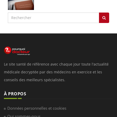
Le site santé de référence avec chaque jour toute l'actualité
médicale decryptée par des médecins en exercice et les
conseils des meilleurs spécialistes.
À PROPOS
Données personnelles et cookies
Qui sommes-nous