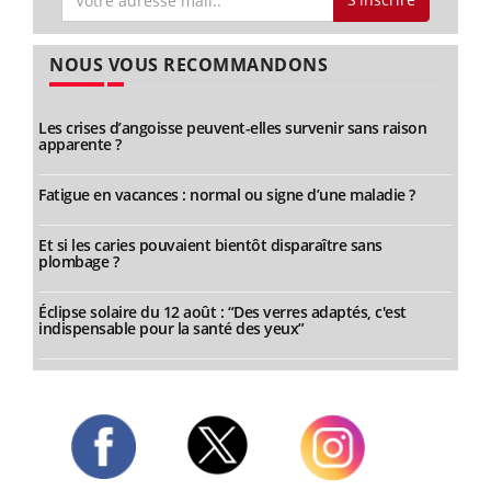
NOUS VOUS RECOMMANDONS
Les crises d’angoisse peuvent-elles survenir sans raison
apparente ?
Fatigue en vacances : normal ou signe d’une maladie ?
Et si les caries pouvaient bientôt disparaître sans
plombage ?
Éclipse solaire du 12 août : “Des verres adaptés, c'est
indispensable pour la santé des yeux”
Twitter
Facebook
Instagram