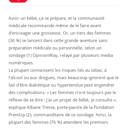
Avoir un bébé, ça se prépare, et la communauté
médicale recommande même de le faire avant
d’envisager une grossesse. Or, un tiers des femmes
(36 %) se lancent dans cette grande aventure sans
préparation médicale ou personnelle, selon un
sondage (1) OpinionWay, relayé par plusieurs media
numériques.
La plupart connaissent les risques liés au tabac, à
l’alcool ou aux drogues, mais beaucoup ignorent que le
fait d’être diabétique ou hypertendue peut engendrer
des complications. « Les femmes n'ont toujours pas le
réflexe de se dire : j'ai un projet de bébé, je consulte »,
explique Albane Tresse, porte-parole de la Fondation
PremUp (2), commanditaire de ce sondage. Ainsi, la
plupart des femmes (76 %) attendent les premiers