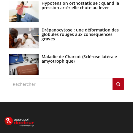
Hypotension orthostatique : quand la
pression artérielle chute au lever
Drépanocytose : une déformation des
globules rouges aux conséquences
graves
Maladie de Charcot (Sclérose latérale
amyotrophique)