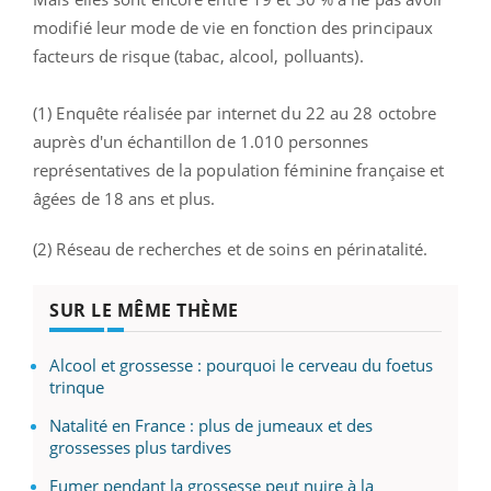
modifié leur mode de vie en fonction des principaux
facteurs de risque (tabac, alcool, polluants).
(1) Enquête réalisée par internet du 22 au 28 octobre
auprès d'un échantillon de 1.010 personnes
représentatives de la population féminine française et
âgées de 18 ans et plus.
(2) Réseau de recherches et de soins en périnatalité.
SUR LE MÊME THÈME
Alcool et grossesse : pourquoi le cerveau du foetus
trinque
Natalité en France : plus de jumeaux et des
grossesses plus tardives
Fumer pendant la grossesse peut nuire à la