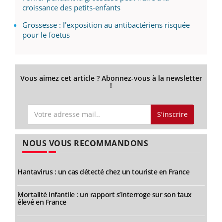
croissance des petits-enfants
Grossesse : l'exposition au antibactériens risquée
pour le foetus
Vous aimez cet article ? Abonnez-vous à la newsletter
!
S'inscrire
NOUS VOUS RECOMMANDONS
Hantavirus : un cas détecté chez un touriste en France
Mortalité infantile : un rapport s’interroge sur son taux
élevé en France