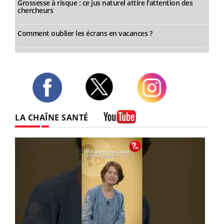
Grossesse à risque : ce jus naturel attire l'attention des
chercheurs
Comment oublier les écrans en vacances ?
Twitter
Facebook
Instagram
LA CHAÎNE SANTÉ
Youtube