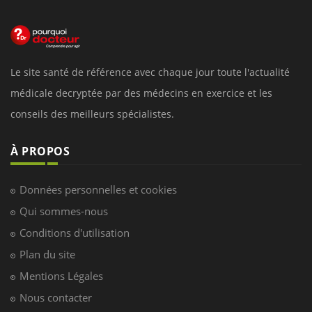
Le site santé de référence avec chaque jour toute l'actualité
médicale decryptée par des médecins en exercice et les
conseils des meilleurs spécialistes.
À PROPOS
Données personnelles et cookies
Qui sommes-nous
Conditions d'utilisation
Plan du site
Mentions Légales
Nous contacter