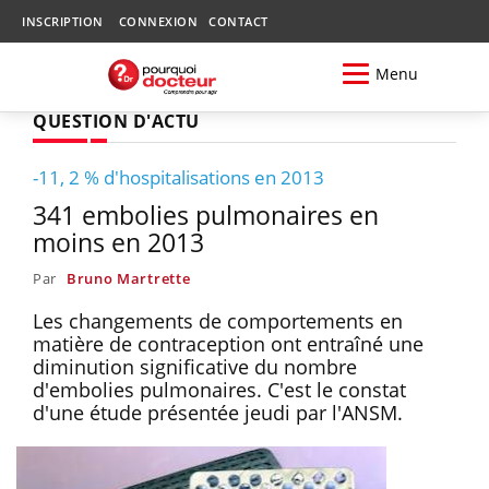
INSCRIPTION
CONNEXION
CONTACT
Menu
QUESTION D'ACTU
-11, 2 % d'hospitalisations en 2013
341 embolies pulmonaires en
moins en 2013
Par
Bruno Martrette
Les changements de comportements en
matière de contraception ont entraîné une
diminution significative du nombre
d'embolies pulmonaires. C'est le constat
d'une étude présentée jeudi par l'ANSM.