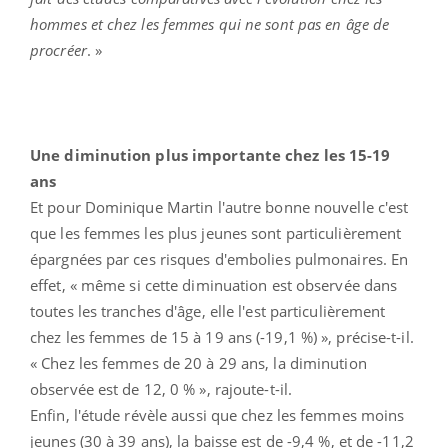
hommes et chez les femmes qui ne sont pas en âge de
procréer
. »
Une diminution plus importante chez les 15-19
ans
Et pour Dominique Martin l'autre bonne nouvelle c'est
que les femmes les plus jeunes sont particulièrement
épargnées par ces risques d'embolies pulmonaires. En
effet, « même si cette diminuation est observée dans
toutes les tranches d'âge, elle l'est particulièrement
chez les femmes de 15 à 19 ans (-19,1 %) », précise-t-il.
« Chez les femmes de 20 à 29 ans, la diminution
observée est de 12, 0 % », rajoute-t-il.
Enfin, l'étude révèle aussi que chez les femmes moins
jeunes (30 à 39 ans), la baisse est de -9,4 %, et de -11,2