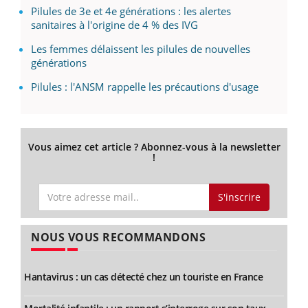
Pilules de 3e et 4e générations : les alertes
sanitaires à l'origine de 4 % des IVG
Les femmes délaissent les pilules de nouvelles
générations
Pilules : l'ANSM rappelle les précautions d'usage
Vous aimez cet article ? Abonnez-vous à la newsletter
!
S'inscrire
NOUS VOUS RECOMMANDONS
Hantavirus : un cas détecté chez un touriste en France