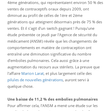
4ème générations, qui représentaient environ 50 % des
ventes de contraceptifs oraux depuis 2009, ont
diminué au profit de celles de 1ère et 2ème
générations qui atteignent désormais près de 75 % des
ventes. Et il s'agit d'un switch gagnant ! Puisqu'une
étude présentée ce jeudi par l'Agence de sécurité du
médicament (ANSM) révèle que les changements de
comportements en matière de contraception ont
entraîné une diminution significative du nombre
d'embolies pulmonaires. Cela aussi grâce à une
augmentation du recours aux stérilets. La preuve que
l'affaire
Marion Larat
, et plus largement celle des
pilules de nouvelles générations
, auront servi à
quelque chose.
Une baisse de 11,2 % des embolies pulmonaires
Pour affirmer cela, l'ANSM a mené une étude sur les