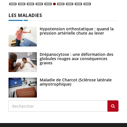
LES MALADIES
Hypotension orthostatique : quand la
pression artérielle chute au lever
Drépanocytose : une déformation des
globules rouges aux conséquences
graves
Maladie de Charcot (Sclérose latérale
amyotrophique)