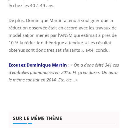
% chez les 40 à 49 ans.
De plus, Dominique Martin a tenu à souligner que la
réduction observée était en accord avec les travaux de
modélisation menés par l'ANSM qui estimait à près de
10 % la réduction théorique attendue. « Les résultat
obtenus sont donc très satisfaisants », a-t-il conclu.
Ecoutez Dominique Martin
: «
On a donc évité 341 cas
d'embolies pulmonaires en 2013. Et ça va durer. On aura
le même constat en 2014. Etc, etc...
»
SUR LE MÊME THÈME