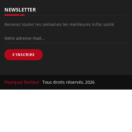
NEWSLETTER
Recevez toutes les semaines les meilleures infos santé
S'INSCRIRE
Pourquoi Docteur
Tous droits réservés, 2026