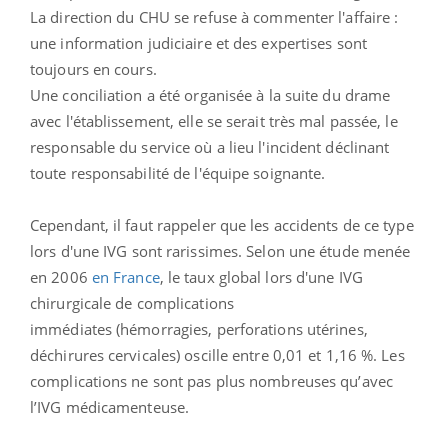
La direction du CHU se refuse à commenter l'affaire :
une information judiciaire et des expertises sont
toujours en cours.
Une conciliation a été organisée à la suite du drame
avec l'établissement, elle se serait très mal passée, le
responsable du service où a lieu l'incident déclinant
toute responsabilité de l'équipe soignante.
Cependant, il faut rappeler que les accidents de ce type
lors d'une IVG sont rarissimes. Selon une étude menée
en 2006
en France
, le taux global lors d'une IVG
chirurgicale de complications
immédiates (hémorragies, perforations utérines,
déchirures cervicales) oscille entre 0,01 et 1,16 %. Les
complications ne sont pas plus nombreuses qu’avec
l’IVG médicamenteuse.