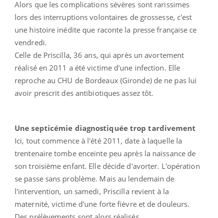
Alors que les complications sévères sont rarissimes
lors des interruptions volontaires de grossesse, c'est
une histoire inédite que raconte la presse française ce
vendredi.
Celle de Priscilla, 36 ans, qui après un avortement
réalisé en 2011 a été victime d'une infection. Elle
reproche au CHU de Bordeaux (Gironde) de ne pas lui
avoir prescrit des antibiotiques assez tôt.
Une septicémie
diagnostiquée trop tardivement
Ici, tout commence à l'été 2011, date à laquelle la
trentenaire tombe enceinte peu après la naissance de
son troisième enfant. Elle décide d'avorter. L'opération
se passe sans problème. Mais au lendemain de
l'intervention, un samedi, Priscilla revient à la
maternité, victime d'une forte fièvre et de douleurs.
Des prélèvements sont alors réalisés.