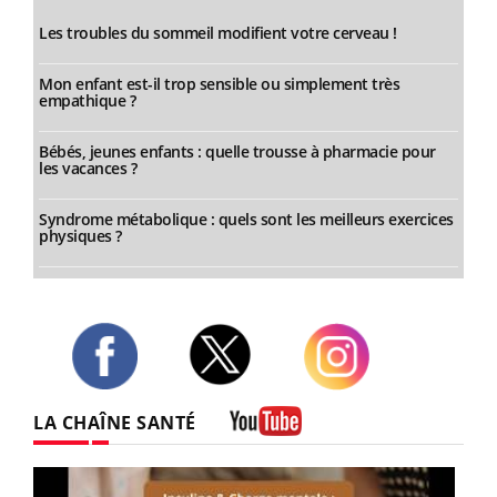
Les troubles du sommeil modifient votre cerveau !
Mon enfant est-il trop sensible ou simplement très
empathique ?
Bébés, jeunes enfants : quelle trousse à pharmacie pour
les vacances ?
Syndrome métabolique : quels sont les meilleurs exercices
physiques ?
Twitter
Facebook
Instagram
LA CHAÎNE SANTÉ
Youtube