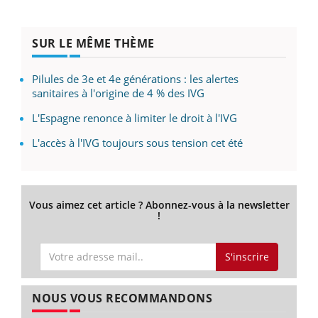
SUR LE MÊME THÈME
Pilules de 3e et 4e générations : les alertes
sanitaires à l'origine de 4 % des IVG
L'Espagne renonce à limiter le droit à l'IVG
L'accès à l'IVG toujours sous tension cet été
Vous aimez cet article ? Abonnez-vous à la newsletter
!
S'inscrire
NOUS VOUS RECOMMANDONS