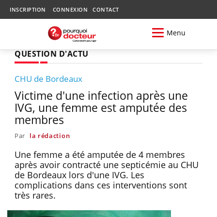
INSCRIPTION
CONNEXION
CONTACT
Menu
QUESTION D'ACTU
CHU de Bordeaux
Victime d'une infection après une
IVG, une femme est amputée des
membres
Par
la rédaction
Une femme a été amputée de 4 membres
après avoir contracté une septicémie au CHU
de Bordeaux lors d'une IVG. Les
complications dans ces interventions sont
très rares.