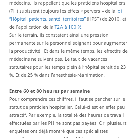
médecins, ils rappellent que les praticiens hospitaliers
(PH) subissent toujours les effets « pervers » de la
loi
“Hôpital, patients, santé, territoires”
(HPST) de 2010, et
de l’application de la
T2A à 100 %
.
Sur le terrain, ils constatent ainsi une pression
permanente sur le personnel soignant pour augmenter
la productivité. Et dans le même temps, les effectifs de
médecins ne suivent pas. Le taux de vacances
statutaires pour les temps plein à l’hôpital serait de 23
%. Et de 25 % dans l’anesthésie-réanimation.
Entre 60 et 80 heures par semaine
Pour comprendre ces chiffres, il faut se pencher sur le
statut de praticien hospitalier. Celui-ci est en effet peu
attractif. Par exemple, la totalité des heures de travail
effectuées par les PH ne sont pas payées. Or, plusieurs
enquêtes ont déjà montré que ces spécialistes