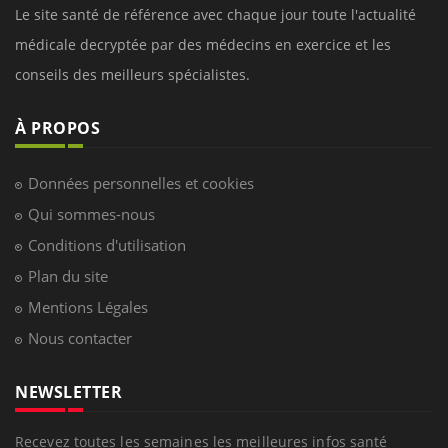
Le site santé de référence avec chaque jour toute l'actualité
médicale decryptée par des médecins en exercice et les
conseils des meilleurs spécialistes.
À PROPOS
Données personnelles et cookies
Qui sommes-nous
Conditions d'utilisation
Plan du site
Mentions Légales
Nous contacter
NEWSLETTER
Recevez toutes les semaines les meilleures infos santé