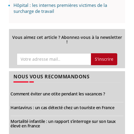
Hôpital : les internes premières victimes de la
surcharge de travail
Vous aimez cet article ? Abonnez-vous à la newsletter
!
S'inscrire
NOUS VOUS RECOMMANDONS
Comment éviter une otite pendant les vacances ?
Hantavirus : un cas détecté chez un touriste en France
Mortalité infantile : un rapport s’interroge sur son taux
élevé en France