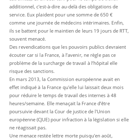
additionnel, c'est-à-dire au-delà des obligations de
service. Eux plaident pour une somme de 650 €
comme une journée de médecins intérimaires. Enfin,
ils se battent pour le maintien de leurs 19 jours de RTT,
souvent menacé.
Des revendications que les pouvoirs publics devraient
écouter car si la France, à l’avenir, ne règle pas ce
problème de la surcharge de travail à l’hôpital elle
risque des sanctions.
En mars 2013, la Commission européenne avait en
effet indiqué à la France qu'elle lui laissait deux mois
pour réduire le temps de travail des internes à 48
heures/semaine. Elle menaçait la France d’être
poursuivie devant la Cour de justice de l'Union
européenne (CJUE) pour infraction à la législation si elle
ne réagissait pas.
Une menace restée lettre morte puisqu'en août,