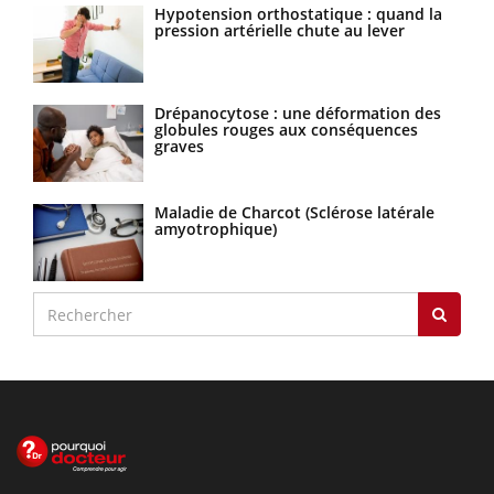
Hypotension orthostatique : quand la
pression artérielle chute au lever
Drépanocytose : une déformation des
globules rouges aux conséquences
graves
Maladie de Charcot (Sclérose latérale
amyotrophique)