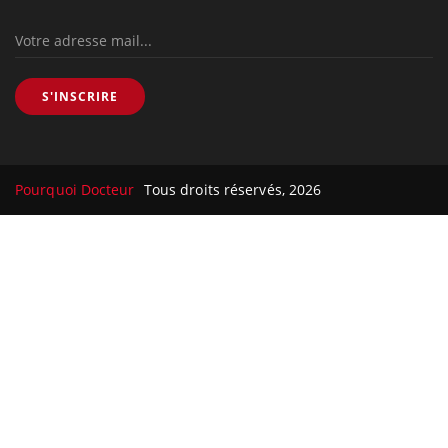
S'INSCRIRE
Pourquoi Docteur
Tous droits réservés, 2026