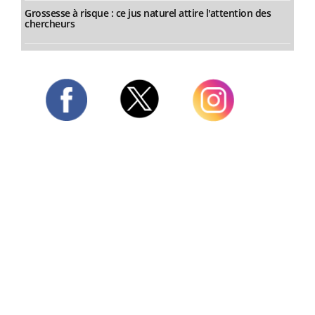
Grossesse à risque : ce jus naturel attire l'attention des
chercheurs
Twitter
Facebook
Instagram