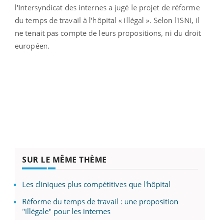
l'Intersyndicat des internes a jugé le projet de réforme
du temps de travail à l'hôpital « illégal ». Selon l'ISNI, il
ne tenait pas compte de leurs propositions, ni du droit
européen.
SUR LE MÊME THÈME
Les cliniques plus compétitives que l'hôpital
Réforme du temps de travail : une proposition
"illégale" pour les internes