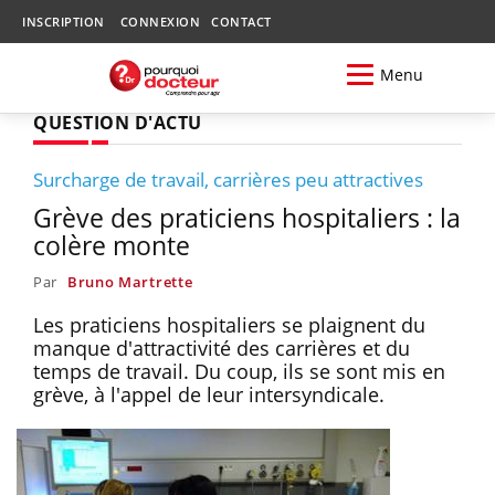
INSCRIPTION
CONNEXION
CONTACT
Menu
QUESTION D'ACTU
Surcharge de travail, carrières peu attractives
Grève des praticiens hospitaliers : la
colère monte
Par
Bruno Martrette
Les praticiens hospitaliers se plaignent du
manque d'attractivité des carrières et du
temps de travail. Du coup, ils se sont mis en
grève, à l'appel de leur intersyndicale.