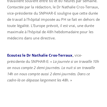
travaillent souvent entre 60 et 80 heures par semaine.
Contactée par la rédaction, le Dr Nathalie Cros-Terraux,
vice-présidente du SNPHAR-E souligne que cette durée
de travail à l'hôpital imposée au PH se fait en dehors de
toute légalité. L'Europe prévoit, il est vrai, une durée
maximale à l'hôpital de 48h hebdomadaire pour les
médecins dans une directive.
Ecoutez le Dr Nathalie Cros-Terraux
,
vice-
présidente du SNPHAR-E: «
La journée si on travaille 10h
on nous compte 2 demi-journées. La nuit si on travaille
14h on nous compte aussi 2 demi-journées. Dans ce
cadre-là on dépasse largement les 48h.
»