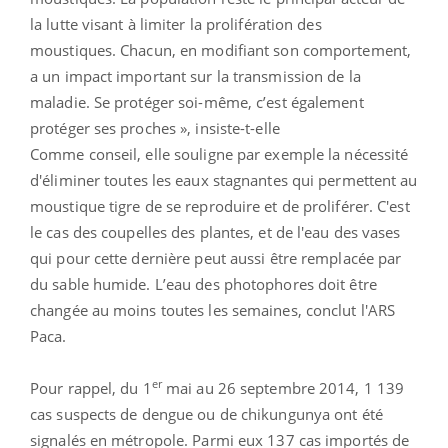
la lutte visant à limiter la prolifération des
moustiques. Chacun, en modifiant son comportement,
a un impact important sur la transmission de la
maladie. Se protéger soi-même, c’est également
protéger ses proches », insiste-t-elle
Comme conseil, elle souligne par exemple la nécessité
d'éliminer toutes les eaux stagnantes qui permettent au
moustique tigre de se reproduire et de proliférer. C'est
le cas des coupelles des plantes, et de l'eau des vases
qui pour cette dernière peut aussi être remplacée par
du sable humide. L’eau des photophores doit être
changée au moins toutes les semaines, conclut l'ARS
Paca.
er
Pour rappel, du 1
mai au 26 septembre 2014, 1 139
cas suspects de dengue ou de chikungunya ont été
signalés en métropole. Parmi eux 137 cas importés de