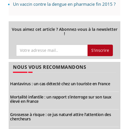
Un vaccin contre la dengue en pharmacie fin 2015 ?
Vous aimez cet article ? Abonnez-vous à la newsletter
!
S'inscrire
NOUS VOUS RECOMMANDONS
Hantavirus : un cas détecté chez un touriste en France
Mortalité infantile : un rapport s’interroge sur son taux
élevé en France
Grossesse à risque : ce jus naturel attire l'attention des
chercheurs