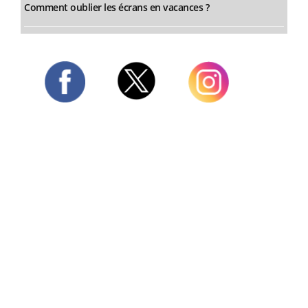
Comment oublier les écrans en vacances ?
Twitter
Facebook
Instagram