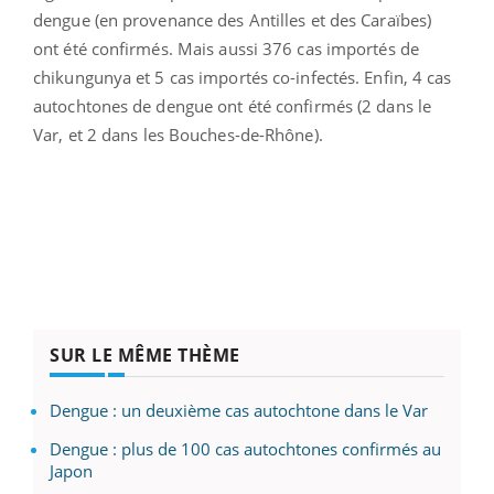
dengue (en provenance des Antilles et des Caraïbes)
ont été confirmés. Mais aussi 376 cas importés de
chikungunya et 5 cas importés co-infectés. Enfin, 4 cas
autochtones de dengue ont été confirmés (2 dans le
Var, et 2 dans les Bouches-de-Rhône).
SUR LE MÊME THÈME
Dengue : un deuxième cas autochtone dans le Var
Dengue : plus de 100 cas autochtones confirmés au
Japon