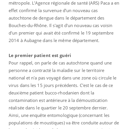
métropole. L’Agence régionale de santé (ARS) Paca a en
effet confirmé la survenue d’un nouveau cas
autochtone de dengue dans le département des
Bouches-du-Rhône. Il s'agit d'un nouveau cas voisin
d'un premier qui avait été confirmé le 19 septembre
2014 à Aubagne dans le même département.
Le premier patient est guéri
Pour rappel, on parle de cas autochtone quand une
personne a contracté la maladie sur le territoire
national et n'a pas voyagé dans une zone où circule le
virus dans les 15 jours précédents. C'est le cas de ce
deuxième patient bucco-rhodanien dont la
contamination est antérieure à la démoustication
réalisée dans le quartier le 20 septembre dernier.
Ainsi, une enquête entomologique (concernant les
populations de moustiques) va être conduite autour de