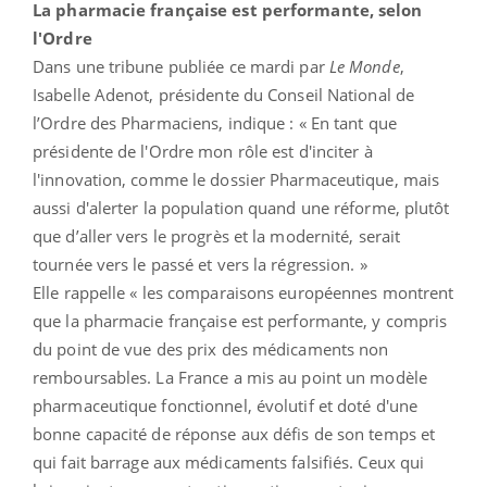
La pharmacie française est performante, selon
l'Ordre
Dans une tribune publiée ce mardi par
Le Monde
,
Isabelle Adenot, présidente du Conseil National de
l’Ordre des Pharmaciens, indique : « En tant que
présidente de l'Ordre mon rôle est d'inciter à
l'innovation, comme le dossier Pharmaceutique, mais
aussi d'alerter la population quand une réforme, plutôt
que d’aller vers le progrès et la modernité, serait
tournée vers le passé et vers la régression. »
Elle rappelle « les comparaisons européennes montrent
que la pharmacie française est performante, y compris
du point de vue des prix des médicaments non
remboursables. La France a mis au point un modèle
pharmaceutique fonctionnel, évolutif et doté d'une
bonne capacité de réponse aux défis de son temps et
qui fait barrage aux médicaments falsifiés. Ceux qui