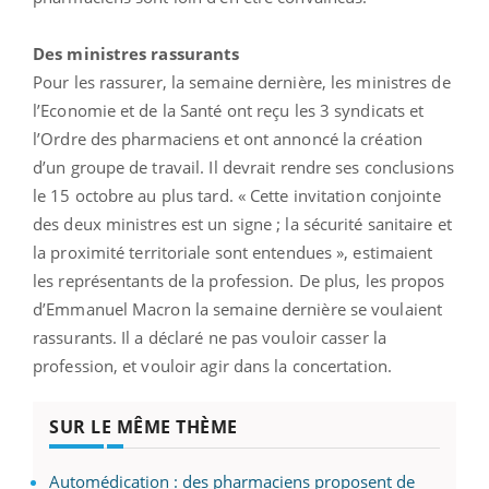
Des ministres rassurants
Pour les rassurer, la semaine dernière, les ministres de
l’Economie et de la Santé ont reçu les 3 syndicats et
l’Ordre des pharmaciens et ont annoncé la création
d’un groupe de travail. Il devrait rendre ses conclusions
le 15 octobre au plus tard. « Cette invitation conjointe
des deux ministres est un signe ; la sécurité sanitaire et
la proximité territoriale sont entendues », estimaient
les représentants de la profession. De plus, les propos
d’Emmanuel Macron la semaine dernière se voulaient
rassurants. Il a déclaré ne pas vouloir casser la
profession, et vouloir agir dans la concertation.
SUR LE MÊME THÈME
Automédication : des pharmaciens proposent de