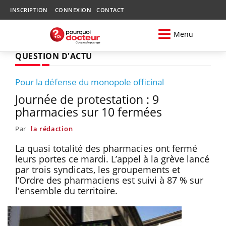
INSCRIPTION
CONNEXION
CONTACT
Menu
QUESTION D'ACTU
Pour la défense du monopole officinal
Journée de protestation : 9
pharmacies sur 10 fermées
Par
la rédaction
La quasi totalité des pharmacies ont fermé
leurs portes ce mardi. L’appel à la grève lancé
par trois syndicats, les groupements et
l’Ordre des pharmaciens est suivi à 87 % sur
l'ensemble du territoire.