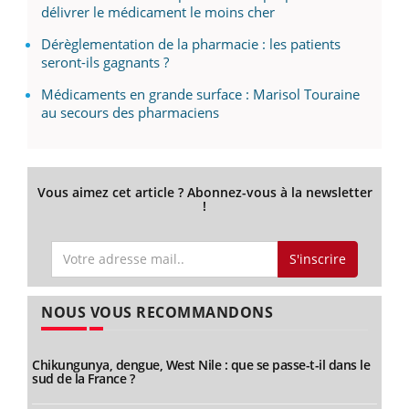
délivrer le médicament le moins cher
Dérèglementation de la pharmacie : les patients
seront-ils gagnants ?
Médicaments en grande surface : Marisol Touraine
au secours des pharmaciens
Vous aimez cet article ? Abonnez-vous à la newsletter
!
S'inscrire
NOUS VOUS RECOMMANDONS
Chikungunya, dengue, West Nile : que se passe-t-il dans le
sud de la France ?