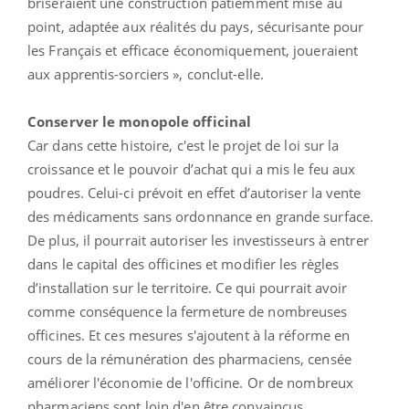
briseraient une construction patiemment mise au
point, adaptée aux réalités du pays, sécurisante pour
les Français et efficace économiquement, joueraient
aux apprentis-sorciers », conclut-elle.
Conserver le monopole officinal
Car dans cette histoire, c'est le projet de loi sur la
croissance et le pouvoir d’achat qui a mis le feu aux
poudres. Celui-ci prévoit en effet d’autoriser la vente
des médicaments sans ordonnance en grande surface.
De plus, il pourrait autoriser les investisseurs à entrer
dans le capital des officines et modifier les règles
d’installation sur le territoire. Ce qui pourrait avoir
comme conséquence la fermeture de nombreuses
officines. Et ces mesures s'ajoutent à la réforme en
cours de la rémunération des pharmaciens, censée
améliorer l'économie de l'officine. Or de nombreux
pharmaciens sont loin d'en être convaincus.