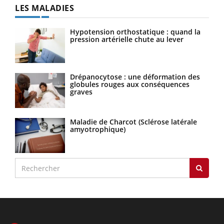
LES MALADIES
Hypotension orthostatique : quand la
pression artérielle chute au lever
Drépanocytose : une déformation des
globules rouges aux conséquences
graves
Maladie de Charcot (Sclérose latérale
amyotrophique)