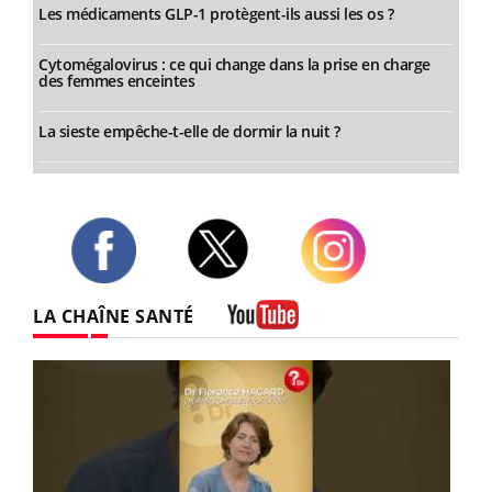
Les médicaments GLP-1 protègent-ils aussi les os ?
Cytomégalovirus : ce qui change dans la prise en charge
des femmes enceintes
La sieste empêche-t-elle de dormir la nuit ?
Twitter
Facebook
Instagram
LA CHAÎNE SANTÉ
Youtube