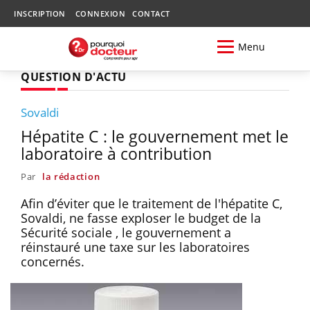
INSCRIPTION
CONNEXION
CONTACT
Menu
QUESTION D'ACTU
Sovaldi
Hépatite C : le gouvernement met le
laboratoire à contribution
Par
la rédaction
Afin d’éviter que le traitement de l'hépatite C,
Sovaldi, ne fasse exploser le budget de la
Sécurité sociale , le gouvernement a
réinstauré une taxe sur les laboratoires
concernés.