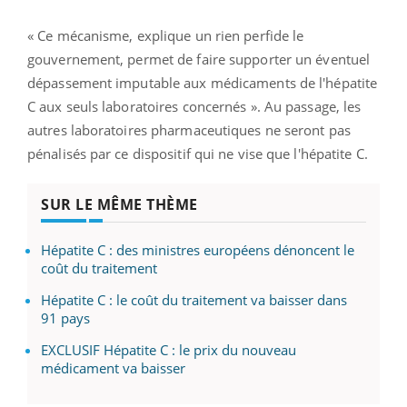
« Ce mécanisme, explique un rien perfide le
gouvernement, permet de faire supporter un éventuel
dépassement imputable aux médicaments de l'hépatite
C aux seuls laboratoires concernés ». Au passage, les
autres laboratoires pharmaceutiques ne seront pas
pénalisés par ce dispositif qui ne vise que l'hépatite C.
SUR LE MÊME THÈME
Hépatite C : des ministres européens dénoncent le
coût du traitement
Hépatite C : le coût du traitement va baisser dans
91 pays
EXCLUSIF Hépatite C : le prix du nouveau
médicament va baisser