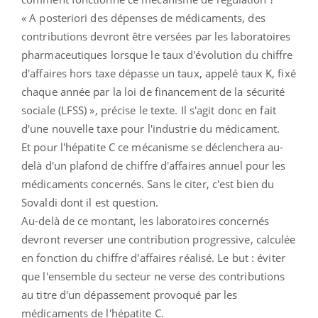
« A posteriori des dépenses de médicaments, des
contributions devront être versées par les laboratoires
pharmaceutiques lorsque le taux d'évolution du chiffre
d'affaires hors taxe dépasse un taux, appelé taux K, fixé
chaque année par la loi de financement de la sécurité
sociale (LFSS) », précise le texte. Il s'agit donc en fait
d'une nouvelle taxe pour l'industrie du médicament.
Et pour l'hépatite C ce mécanisme se déclenchera au-
delà d'un plafond de chiffre d'affaires annuel pour les
médicaments concernés. Sans le citer, c'est bien du
Sovaldi dont il est question.
Au-delà de ce montant, les laboratoires concernés
devront reverser une contribution progressive, calculée
en fonction du chiffre d'affaires réalisé. Le but : éviter
que l'ensemble du secteur ne verse des contributions
au titre d'un dépassement provoqué par les
médicaments de l'hépatite C.