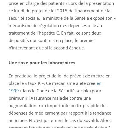
prise en charge des patients ? Lors de la présentation
ce lundi du projet de loi 2015 de financement de la
sécurité sociale, la ministre de la Santé a exposé son «
mécanisme de régulation des dépenses » lié au
traitement de l'hépatite C. En fait, ce sont deux
dispositifs qui sont mis en place, le premier
n'intervenant que si le second échoue.
Une taxe pour les laboratoires
En pratique, le projet de loi de prévoit de mettre en
place le « taux K ». Ce mécanisme a été crée
en
1999
(dans le Code de la Sécurité sociale) pour
prémunir l'Assurance maladie contre une
augmentation trop importante ou trop rapide des
dépenses de médicament par rapport à la tendance
anticipée. Et c'est justement le cas du Sovaldi. Alors,
comment fonctionne ce mécanisme de régulation ?