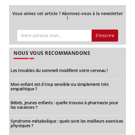
Vous aimez cet article ? Abonnez-vous à la newsletter
!
S'inscrire
NOUS VOUS RECOMMANDONS
Les troubles du sommeil modifient votre cerveau !
Mon enfant est-il trop sensible ou simplement très
empathique ?
Bébés, jeunes enfants : quelle trousse à pharmacie pour
les vacances ?
Syndrome métabolique : quels sont les meilleurs exercices
physiques ?