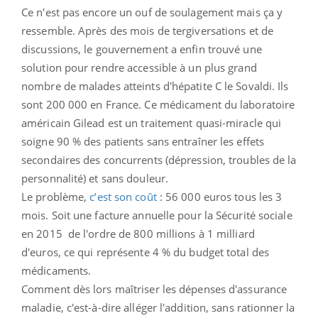
Ce n'est pas encore un ouf de soulagement mais ça y
ressemble. Après des mois de tergiversations et de
discussions, le gouvernement a enfin trouvé une
solution pour rendre accessible à un plus grand
nombre de malades atteints d'hépatite C le Sovaldi. Ils
sont 200 000 en France. Ce médicament du laboratoire
américain Gilead est un traitement quasi-miracle qui
soigne 90 % des patients sans entraîner les effets
secondaires des concurrents (dépression, troubles de la
personnalité) et sans douleur.
Le problème,
c’est son coût
: 56 000 euros tous les 3
mois. Soit une facture annuelle pour la Sécurité sociale
en 2015 de l'ordre de 800 millions à 1 milliard
d'euros, ce qui représente 4 % du budget total des
médicaments.
Comment dès lors maîtriser les dépenses d'assurance
maladie, c'est-à-dire alléger l'addition, sans rationner la