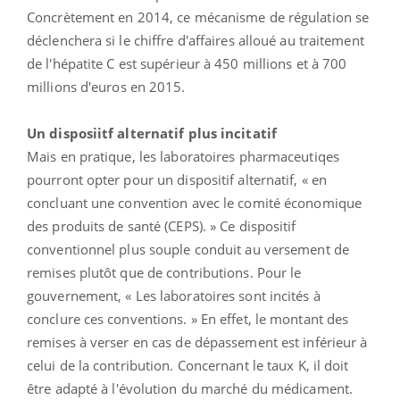
Concrètement en 2014, ce mécanisme de régulation se
déclenchera si le chiffre d'affaires alloué au traitement
de l'hépatite C est supérieur à 450 millions et à 700
millions d'euros en 2015.
Un disposiitf alternatif plus incitatif
Mais en pratique, les laboratoires pharmaceutiqes
pourront opter pour un dispositif alternatif, « en
concluant une convention avec le comité économique
des produits de santé (CEPS). » Ce dispositif
conventionnel plus souple conduit au versement de
remises plutôt que de contributions. Pour le
gouvernement, « Les laboratoires sont incités à
conclure ces conventions. » En effet, le montant des
remises à verser en cas de dépassement est inférieur à
celui de la contribution. Concernant le taux K, il doit
être adapté à l'évolution du marché du médicament.