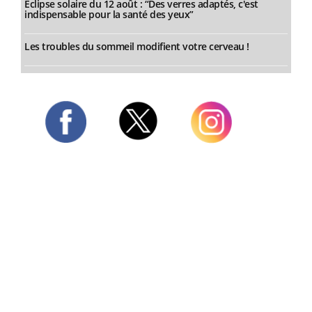
Éclipse solaire du 12 août : “Des verres adaptés, c'est
indispensable pour la santé des yeux”
Les troubles du sommeil modifient votre cerveau !
Twitter
Facebook
Instagram