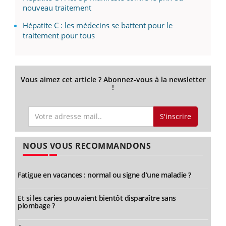
nouveau traitement
Hépatite C : les médecins se battent pour le
traitement pour tous
Vous aimez cet article ? Abonnez-vous à la newsletter
!
S'inscrire
NOUS VOUS RECOMMANDONS
Fatigue en vacances : normal ou signe d’une maladie ?
Et si les caries pouvaient bientôt disparaître sans
plombage ?