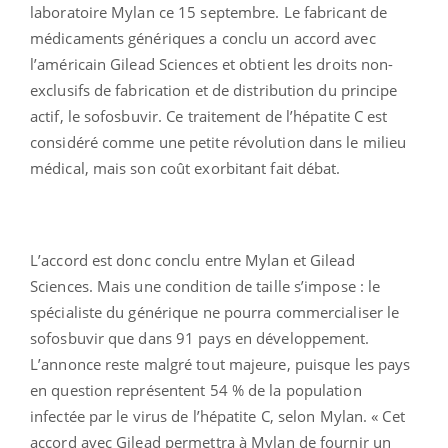
laboratoire Mylan ce 15 septembre. Le fabricant de
médicaments génériques a conclu un accord avec
l’américain Gilead Sciences et obtient les droits non-
exclusifs de fabrication et de distribution du principe
actif, le sofosbuvir. Ce traitement de l’hépatite C est
considéré comme une petite révolution dans le milieu
médical, mais son coût exorbitant fait débat.
L’accord est donc conclu entre Mylan et Gilead
Sciences. Mais une condition de taille s’impose : le
spécialiste du générique ne pourra commercialiser le
sofosbuvir que dans 91 pays en développement.
L’annonce reste malgré tout majeure, puisque les pays
en question représentent 54 % de la population
infectée par le virus de l’hépatite C, selon Mylan. « Cet
accord avec Gilead permettra à Mylan de fournir un