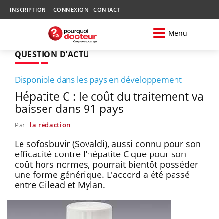
INSCRIPTION
CONNEXION
CONTACT
Menu
QUESTION D'ACTU
Disponible dans les pays en développement
Hépatite C : le coût du traitement va
baisser dans 91 pays
Par
la rédaction
Le sofosbuvir (Sovaldi), aussi connu pour son
efficacité contre l’hépatite C que pour son
coût hors normes, pourrait bientôt posséder
une forme générique. L'accord a été passé
entre Gilead et Mylan.