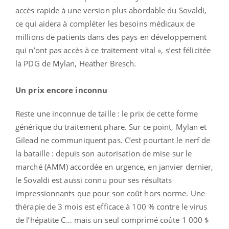
accès rapide à une version plus abordable du Sovaldi,
ce qui aidera à compléter les besoins médicaux de
millions de patients dans des pays en développement
qui n’ont pas accès à ce traitement vital », s’est félicitée
la PDG de Mylan, Heather Bresch.
Un prix encore inconnu
Reste une inconnue de taille : le prix de cette forme
générique du traitement phare. Sur ce point, Mylan et
Gilead ne communiquent pas. C’est pourtant le nerf de
la bataille : depuis son autorisation de mise sur le
marché (AMM) accordée en urgence, en janvier dernier,
le Sovaldi est aussi connu pour ses résultats
impressionnants que pour son coût hors norme. Une
thérapie de 3 mois est efficace à 100 % contre le virus
de l’hépatite C… mais un seul comprimé coûte 1 000 $