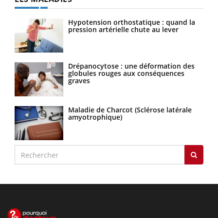
Hypotension orthostatique : quand la
pression artérielle chute au lever
Drépanocytose : une déformation des
globules rouges aux conséquences
graves
Maladie de Charcot (Sclérose latérale
amyotrophique)