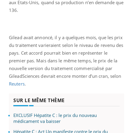
aux Etats-Unis, quand sa production n’en demande que
136.
Gilead avait annoncé, il y a quelques mois, que les prix
du traitement varieraient selon le niveau de revenu des
pays. Cet accord pourrait bien en représenter le
premier pas. Mais dans le même temps, le prix de la
nouvelle version du traitement commercialisé par
GileadSciences devrait encore monter d’un cran, selon
Reuters
.
SUR LE MÊME THÈME
EXCLUSIF Hépatite C : le prix du nouveau
médicament va baisser
Hépatite C : Act Up manifeste contre le prix du