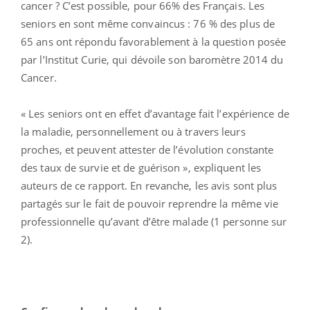
cancer ? C’est possible, pour 66% des Français. Les
seniors en sont même convaincus : 76 % des plus de
65 ans ont répondu favorablement à la question posée
par l’Institut Curie, qui dévoile son baromètre 2014 du
Cancer.
« Les seniors ont en effet d’avantage fait l’expérience de
la maladie, personnellement ou à travers leurs
proches, et peuvent attester de l’évolution constante
des taux de survie et de guérison », expliquent les
auteurs de ce rapport. En revanche, les avis sont plus
partagés sur le fait de pouvoir reprendre la même vie
professionnelle qu’avant d’être malade (1 personne sur
2).