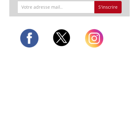
S'inscrire
Twitter
Facebook
Instagram