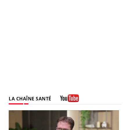
LA CHAÎNE SANTÉ
Youtube