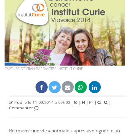
CAPTURE D'ÉCRAN BAROMÈTRE INSTITUT CURIE
Publié le 11.09.2014 à 09h00
|
|
|
|
|
Commenter
Retrouver une vie « normale » après avoir guéri d’un