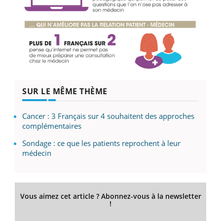
SUR LE MÊME THÈME
Cancer : 3 Français sur 4 souhaitent des approches
complémentaires
Sondage : ce que les patients reprochent à leur
médecin
Vous aimez cet article ? Abonnez-vous à la newsletter
!