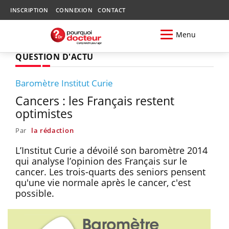
INSCRIPTION
CONNEXION
CONTACT
Menu
QUESTION D'ACTU
Baromètre Institut Curie
Cancers : les Français restent
optimistes
Par
la rédaction
L’Institut Curie a dévoilé son baromètre 2014
qui analyse l’opinion des Français sur le
cancer. Les trois-quarts des seniors pensent
qu'une vie normale après le cancer, c'est
possible.