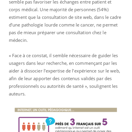
semble pas favoriser les échanges entre patient et
corps médical. Une majorité de personnes (54%)
estiment que la consultation de site web, dans le cadre
d’une pathologie lourde comme le cancer, ne permet
pas de mieux préparer une consultation chez le
médecin.
« Face à ce constat, il semble nécessaire de guider les
usagers dans leur recherche, en commençant par les
aider à dissocier l’expertise de l’expérience sur le web,
afin de leur apporter des contenus validés par des
professionnels ou autorités de santé », soulignent les
auteurs.