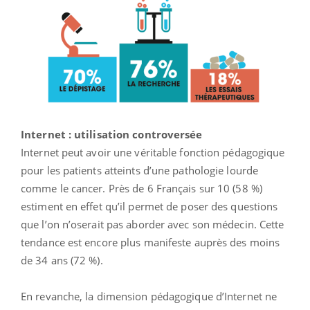
Internet : utilisation controversée
Internet peut avoir une véritable fonction pédagogique
pour les patients atteints d’une pathologie lourde
comme le cancer. Près de 6 Français sur 10 (58 %)
estiment en effet qu’il permet de poser des questions
que l’on n’oserait pas aborder avec son médecin. Cette
tendance est encore plus manifeste auprès des moins
de 34 ans (72 %).
En revanche, la dimension pédagogique d’Internet ne