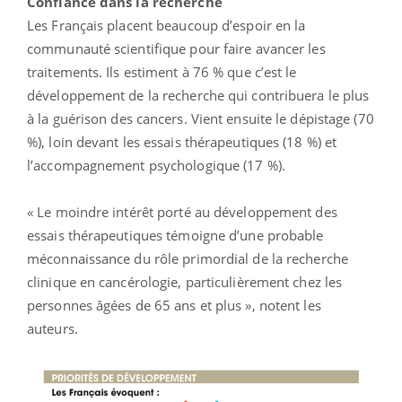
Confiance dans la recherche
Les Français placent beaucoup d’espoir en la
communauté scientifique pour faire avancer les
traitements. Ils estiment à 76 % que c’est le
développement de la recherche qui contribuera le plus
à la guérison des cancers. Vient ensuite le dépistage (70
%), loin devant les essais thérapeutiques (18 %) et
l’accompagnement psychologique (17 %).
« Le moindre intérêt porté au développement des
essais thérapeutiques témoigne d’une probable
méconnaissance du rôle primordial de la recherche
clinique en cancérologie, particulièrement chez les
personnes âgées de 65 ans et plus », notent les
auteurs.