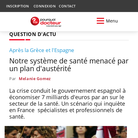
INSCRIPTION
CONNEXION
CONTACT
Menu
QUESTION D'ACTU
Après la Grèce et l'Espagne
Notre système de santé menacé par
un plan d'austérité
Par
Melanie Gomez
La crise conduit le gouvernement espagnol à
économiser 7 milliards d'euros par an sur le
secteur de la santé. Un scénario qui inquiète
en France spécialistes et professionnels de
santé.