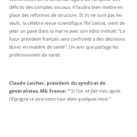
déficits des comptes sociaux, il faudra bien mettre en
place des réformes de structure. Et ils ne sont pas les
seuls, la célèbre revue scientifique
The Lancet,
vient de
jeter un pavé dans la marre avec son édito intitulé: “Le
futur président français sera confronté à des décisions
dures en matière de santé”. Un avis que partage les
professionnels de santé.
Claude Leicher, président du syndicat de
généralistes, MG France:
“
Si l’on ne fait rien, après
l’Espagne ce sera notre tour dans quelques mois.”