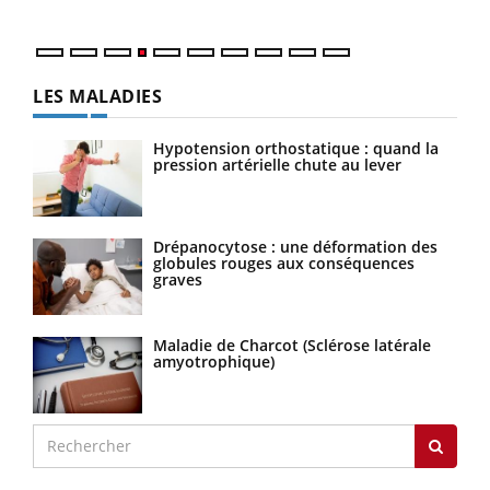
LES MALADIES
Hypotension orthostatique : quand la
pression artérielle chute au lever
Drépanocytose : une déformation des
globules rouges aux conséquences
graves
Maladie de Charcot (Sclérose latérale
amyotrophique)