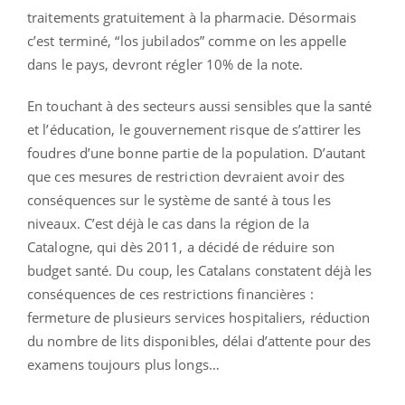
traitements gratuitement à la pharmacie. Désormais
c’est terminé, “los jubilados” comme on les appelle
dans le pays, devront régler 10% de la note.
En touchant à des secteurs aussi sensibles que la santé
et l’éducation, le gouvernement risque de s’attirer les
foudres d’une bonne partie de la population. D’autant
que ces mesures de restriction devraient avoir des
conséquences sur le système de santé à tous les
niveaux. C’est déjà le cas dans la région de la
Catalogne, qui dès 2011, a décidé de réduire son
budget santé. Du coup, les Catalans constatent déjà les
conséquences de ces restrictions financières :
fermeture de plusieurs services hospitaliers, réduction
du nombre de lits disponibles, délai d’attente pour des
examens toujours plus longs…