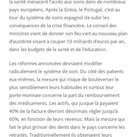
la santé menacent l’accès aux soins dans de nombreux
pays européens. Après la Grèce, le Portugal, c’est au
tour du système de soins espagnol de subir les
conséquences de la crise financière. Le conseil des
ministres vient de donner son feu vert au nouveau plan
d’austérité visant à couper 10 milliards d’euros par an,
dans les budgets de la santé et de l’éducation.
Les réformes annoncées devraient modifier
radicalement le système de soin. Du côté des patients
eux-mêmes, la mesure qui risque de bouleverser le
plus sensiblement leurs habitudes et surtout leur
porte-monnaie concerne la part du remboursement
des médicaments. Les actifs, qui jusque là payaient
40% de la facture devront désormais régler jusqu’à
60%, en fonction de leurs revenus. Mais la mesure qui
fait le plus grincer des dents dans le pays concerne les
retraités. Traditionnellement ils obtenaient leurs