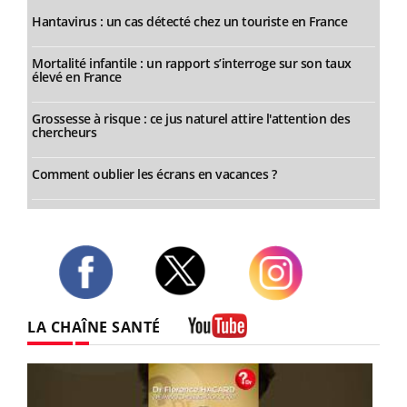
Hantavirus : un cas détecté chez un touriste en France
Mortalité infantile : un rapport s’interroge sur son taux
élevé en France
Grossesse à risque : ce jus naturel attire l'attention des
chercheurs
Comment oublier les écrans en vacances ?
Twitter
Facebook
Instagram
LA CHAÎNE SANTÉ
Youtube