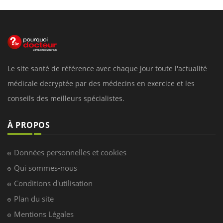
Le site santé de référence avec chaque jour toute l'actualité
médicale decryptée par des médecins en exercice et les
conseils des meilleurs spécialistes.
À PROPOS
Données personnelles et cookies
Qui sommes-nous
Conditions d'utilisation
Plan du site
Mentions Légales