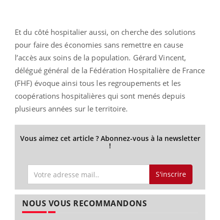
Et du côté hospitalier aussi, on cherche des solutions
pour faire des économies sans remettre en cause
l’accès aux soins de la population. Gérard Vincent,
délégué général de la Fédération Hospitalière de France
(FHF) évoque ainsi tous les regroupements et les
coopérations hospitalières qui sont menés depuis
plusieurs années sur le territoire.
Vous aimez cet article ? Abonnez-vous à la newsletter
!
S'inscrire
NOUS VOUS RECOMMANDONS