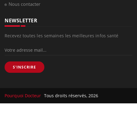
Nous contacter
NEWSLETTER
Recevez toutes les semaines les meilleures infos santé
S'INSCRIRE
Pourquoi Docteur
Tous droits réservés, 2026