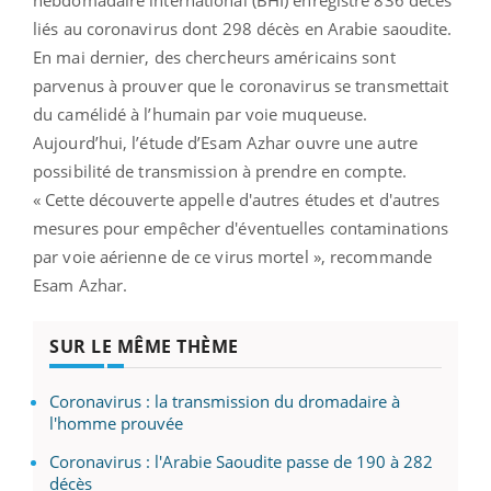
liés au coronavirus dont 298 décès en Arabie saoudite.
En mai dernier, des chercheurs américains sont
parvenus à prouver que le coronavirus se transmettait
du camélidé à l’humain par voie muqueuse.
Aujourd’hui, l’étude d’Esam Azhar ouvre une autre
possibilité de transmission à prendre en compte.
« Cette découverte appelle d'autres études et d'autres
mesures pour empêcher d'éventuelles contaminations
par voie aérienne de ce virus mortel », recommande
Esam Azhar.
SUR LE MÊME THÈME
Coronavirus : la transmission du dromadaire à
l'homme prouvée
Coronavirus : l'Arabie Saoudite passe de 190 à 282
décès