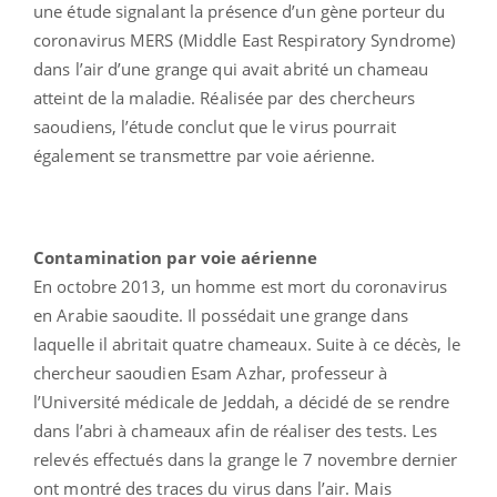
une étude signalant la présence d’un gène porteur du
coronavirus MERS (Middle East Respiratory Syndrome)
dans l’air d’une grange qui avait abrité un chameau
atteint de la maladie. Réalisée par des chercheurs
saoudiens, l’étude conclut que le virus pourrait
également se transmettre par voie aérienne.
Contamination par voie aérienne
En octobre 2013, un homme est mort du coronavirus
en Arabie saoudite. Il possédait une grange dans
laquelle il abritait quatre chameaux. Suite à ce décès, le
chercheur saoudien Esam Azhar, professeur à
l’Université médicale de Jeddah, a décidé de se rendre
dans l’abri à chameaux afin de réaliser des tests. Les
relevés effectués dans la grange le 7 novembre dernier
ont montré des traces du virus dans l’air. Mais