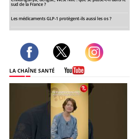
sud de la France ?
Les médicaments GLP-1 protègent-ils aussi les os ?
Twitter
Facebook
Instagram
LA CHAÎNE SANTÉ
Youtube