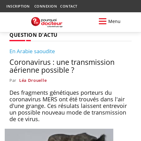
INSCRIPTION
CONNEXION
CONTACT
Menu
QUESTION D'ACTU
En Arabie saoudite
Coronavirus : une transmission
aérienne possible ?
Par
Léa Drouelle
Des fragments génétiques porteurs du
coronavirus MERS ont été trouvés dans l'air
d'une grange. Ces résulats laissent entrevoir
un possible nouveau mode de transmission
de ce virus.