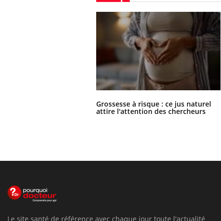
Grossesse à risque : ce jus naturel
attire l'attention des chercheurs