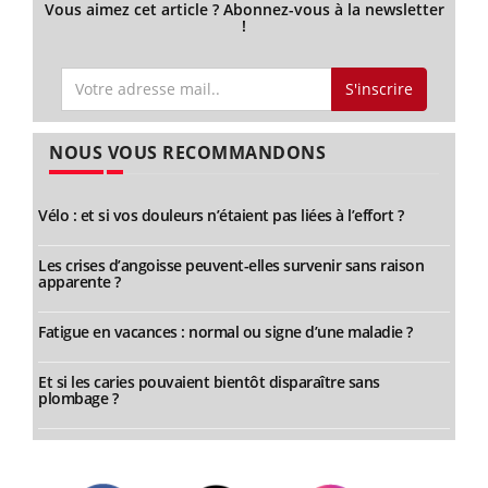
Vous aimez cet article ? Abonnez-vous à la newsletter
!
S'inscrire
NOUS VOUS RECOMMANDONS
Vélo : et si vos douleurs n’étaient pas liées à l’effort ?
Les crises d’angoisse peuvent-elles survenir sans raison
apparente ?
Fatigue en vacances : normal ou signe d’une maladie ?
Et si les caries pouvaient bientôt disparaître sans
plombage ?