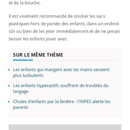
et de la bouche.
Il est vivement recommandé de stocker les sacs
plastiques hors de portée des enfants, dans un endroit
sûr ou bien de les jeter immédiatement et de ne jamais
laisser les enfants jouer avec.
SUR LE MÊME THÈME
Les enfants qui mangent avec les mains seraient
plus turbulents
Les enfants hyperactifs souffrent de troubles du
langage
Chutes d'enfants par la fenêtre : l'INPES alerte les
parents