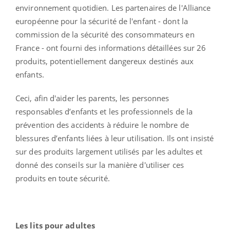
environnement quotidien. Les partenaires de l'Alliance
européenne pour la sécurité de l'enfant - dont la
commission de la sécurité des consommateurs en
France - ont fourni des informations détaillées sur 26
produits, potentiellement dangereux destinés aux
enfants.
Ceci, afin d'aider les parents, les personnes
responsables d’enfants et les professionnels de la
prévention des accidents à réduire le nombre de
blessures d’enfants liées à leur utilisation. Ils ont insisté
sur des produits largement utilisés par les adultes et
donné des conseils sur la manière d'utiliser ces
produits en toute sécurité.
Les lits pour adultes