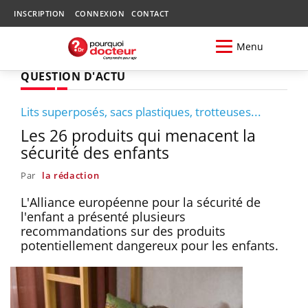
INSCRIPTION
CONNEXION
CONTACT
Menu
QUESTION D'ACTU
Lits superposés, sacs plastiques, trotteuses...
Les 26 produits qui menacent la
sécurité des enfants
Par
la rédaction
L'Alliance européenne pour la sécurité de
l'enfant a présenté plusieurs
recommandations sur des produits
potentiellement dangereux pour les enfants.