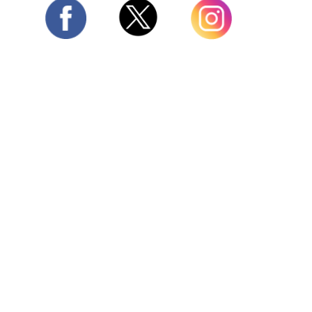
Twitter
Facebook
Instagram