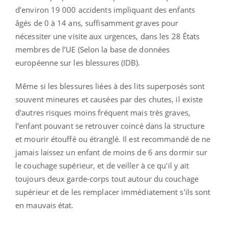
d’environ 19 000 accidents impliquant des enfants
âgés de 0 à 14 ans, suffisamment graves pour
nécessiter une visite aux urgences, dans les 28 États
membres de l’UE (Selon la base de données
européenne sur les blessures (IDB).
Même si les blessures liées à des lits superposés sont
souvent mineures et causées par des chutes, il existe
d'autres risques moins fréquent mais très graves,
l’enfant pouvant se retrouver coincé dans la structure
et mourir étouffé ou étranglé. Il est recommandé de ne
jamais laissez un enfant de moins de 6 ans dormir sur
le couchage supérieur, et de veiller à ce qu'il y ait
toujours deux garde-corps tout autour du couchage
supérieur et de les remplacer immédiatement s'ils sont
en mauvais état.