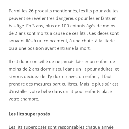
Parmi les 26 produits mentionnés, les lits pour adultes
peuvent se révéler très dangereux pour les enfants en
bas âge. En 3 ans, plus de 100 enfants âgés de moins
de 2 ans sont morts à cause de ces lits . Ces décès sont
souvent liés à un coincement, à une chute, à la literie
ou à une position ayant entraîné la mort.
Il est donc conseillé de ne jamais laisser un enfant de
moins de 2 ans dormir seul dans un lit pour adultes, et
si vous décidez de d'y dormir avec un enfant, il faut
prendre des mesures particulières. Mais le plus sûr est
d'installer votre bébé dans un lit pour enfants placé
votre chambre.
Les lits superposés
Les lits superposés sont responsables chaque année