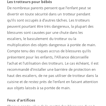
Les trotteurs pour bébés
De nombreux parents pensent que l’enfant peut se
divertir en toute sécurité dans un trotteur pendant
qu’ils sont occupés à d’autres tâches. Les trotteurs
peuvent pourtant être très dangereux, la plupart des
blessures sont causées par une chute dans les
escaliers, le basculement du trotteur ou la
multiplication des objets dangereux à portée de main.
Compte tenu des risques accrus de blessures qu’ils
présentent pour les enfants, l’Alliance déconseille
l’achat et l’utilisation des trotteurs. Le cas échéant, il est
recommandé d'installer une barrière de protection en
haut des escaliers, de ne pas utiliser de trotteur dans la
cuisine et de restez près de l'enfant en faisant attention
aux objets laissés à sa portée de main.
Feux d'artifices