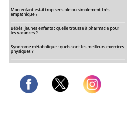
Mon enfant est-il trop sensible ou simplement très
empathique ?
Bébés, jeunes enfants : quelle trousse à pharmacie pour
les vacances ?
Syndrome métabolique : quels sont les meilleurs exercices
physiques ?
Twitter
Facebook
Instagram