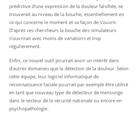
prédictive d’une expression de la douleur falsifiée, se
trouverait au niveau de la bouche, essentiellement en
ce qui concerne le moment et sa façon de s’ouvrir.
D’après ces chercheurs la bouche des simulateurs
s’ouvrirait avec moins de variations et trop
régulièrement.
Enfin, ce nouvel outil pourrait avoir un intérêt dans
d’autres domaines que la détection de la douleur. Selon
cette équipe, leur logiciel informatique de
reconnaissance faciale pourrait par exemple être utilisé
en tant que nouveau type de détecteur de mensonge
dans le secteur de la sécurité nationale ou encore en
psychopathologie.