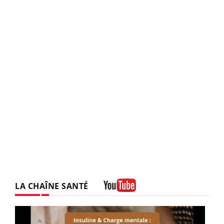
LA CHAÎNE SANTÉ
Youtube