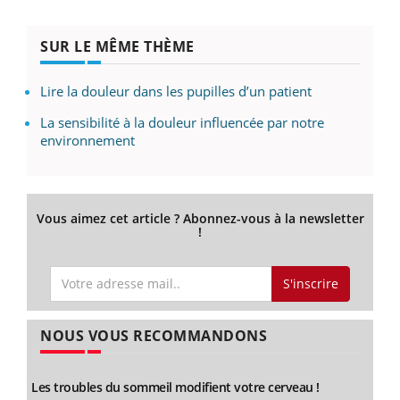
SUR LE MÊME THÈME
Lire la douleur dans les pupilles d’un patient
La sensibilité à la douleur influencée par notre
environnement
Vous aimez cet article ? Abonnez-vous à la newsletter
!
S'inscrire
NOUS VOUS RECOMMANDONS
Les troubles du sommeil modifient votre cerveau !