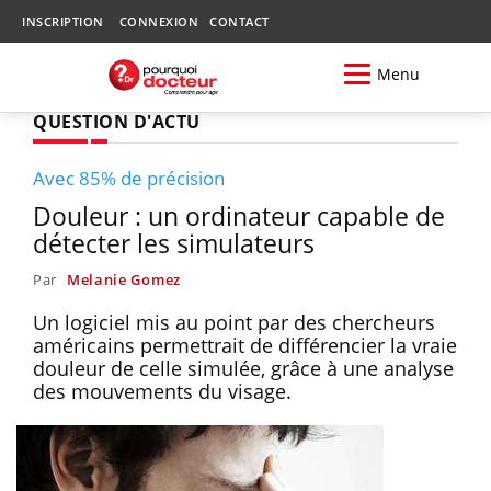
INSCRIPTION
CONNEXION
CONTACT
Menu
QUESTION D'ACTU
Avec 85% de précision
Douleur : un ordinateur capable de
détecter les simulateurs
Par
Melanie Gomez
Un logiciel mis au point par des chercheurs
américains permettrait de différencier la vraie
douleur de celle simulée, grâce à une analyse
des mouvements du visage.