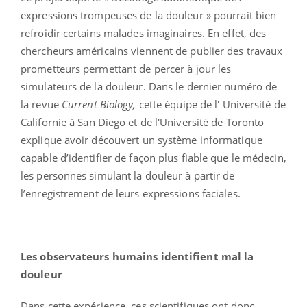
expressions trompeuses de la douleur » pourrait bien
refroidir certains malades imaginaires. En effet, des
chercheurs américains viennent de publier des travaux
prometteurs permettant de percer à jour les
simulateurs de la douleur. Dans le dernier numéro de
la revue
Current Biology,
cette équipe de l' Université de
Californie à San Diego et de l'Université de Toronto
explique avoir découvert un système informatique
capable d’identifier de façon plus fiable que le médecin,
les personnes simulant la douleur à partir de
l’enregistrement de leurs expressions faciales.
Les observateurs humains identifient mal la
douleur
Dans cette expérience, ces scientifiques ont donc