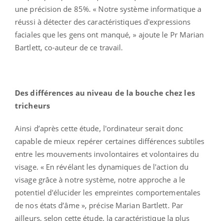
une précision de 85%. « Notre système informatique a
réussi à détecter des caractéristiques d'expressions
faciales que les gens ont manqué, » ajoute le Pr Marian
Bartlett, co-auteur de ce travail.
Des différences au niveau de la bouche chez les
tricheurs
Ainsi d’après cette étude, l'ordinateur serait donc
capable de mieux repérer certaines différences subtiles
entre les mouvements involontaires et volontaires du
visage. « En révélant les dynamiques de l'action du
visage grâce à notre système, notre approche a le
potentiel d'élucider les empreintes comportementales
de nos états d’âme », précise Marian Bartlett. Par
ailleurs, selon cette étude, la caractéristique la plus