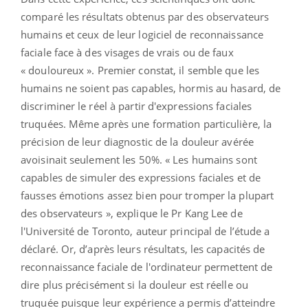
comparé les résultats obtenus par des observateurs
humains et ceux de leur logiciel de reconnaissance
faciale face à des visages de vrais ou de faux
« douloureux ». Premier constat, il semble que les
humains ne soient pas capables, hormis au hasard, de
discriminer le réel à partir d'expressions faciales
truquées. Même après une formation particulière, la
précision de leur diagnostic de la douleur avérée
avoisinait seulement les 50%. « Les humains sont
capables de simuler des expressions faciales et de
fausses émotions assez bien pour tromper la plupart
des observateurs », explique le Pr Kang Lee de
l'Université de Toronto, auteur principal de l’étude a
déclaré. Or, d’après leurs résultats, les capacités de
reconnaissance faciale de l'ordinateur permettent de
dire plus précisément si la douleur est réelle ou
truquée puisque leur expérience a permis d’atteindre