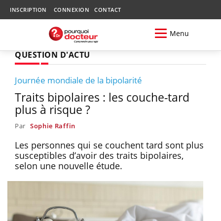
INSCRIPTION
CONNEXION
CONTACT
Menu
QUESTION D'ACTU
Journée mondiale de la bipolarité
Traits bipolaires : les couche-tard
plus à risque ?
Par
Sophie Raffin
Les personnes qui se couchent tard sont plus
susceptibles d’avoir des traits bipolaires,
selon une nouvelle étude.