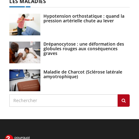
LES MALADIES
Hypotension orthostatique : quand la
pression artérielle chute au lever
Drépanocytose : une déformation des
globules rouges aux conséquences
graves
Maladie de Charcot (Sclérose latérale
amyotrophique)