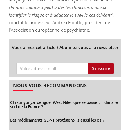
clinique standard peut aider les cliniciens à mieux
identifier le risque et à adapter le suivi le cas échéant
",
conclut le professeur Andrea Fiorillo, président de
l'Association européenne de psychiatrie.
Vous aimez cet article ? Abonnez-vous à la newsletter
!
S'inscrire
NOUS VOUS RECOMMANDONS
Chikungunya, dengue, West Nile : que se passe-t-il dans le
sud de la France ?
Les médicaments GLP-1 protègent-ils aussi les os ?