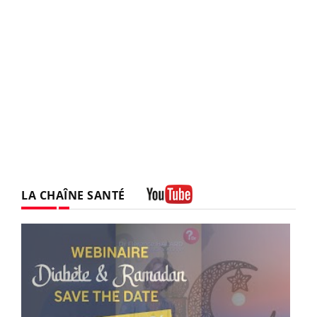
LA CHAÎNE SANTÉ
Youtube