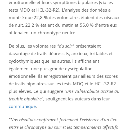
émotionnelle et leurs symptômes bipolaires (via les
tests MDQ et HCL-32-R2). L’analyse des données a
montré que 22,8 % des volontaires étaient des oiseaux
de nuit, 22,2 % étaient du matin et 55,0 % d’entre eux
affichaient un chronotype neutre.
De plus, les volontaires
"du soir"
présentaient
davantage de traits dépressifs, anxieux, irritables et
cyclothymiques que les autres. Ils affichaient
également une plus grande dysrégulation
émotionnelle. Ils enregistraient par ailleurs des scores
de traits bipolaires sur les tests MDQ et le HCL‑32‑R2
plus élevés. Ce qui suggère
"une vulnérabilité accrue au
trouble bipolaire"
, soulignent les auteurs dans leur
communiqué
.
"Nos résultats confirment fortement l’existence d’un lien
entre le chronotype du soir et les tempéraments affectifs