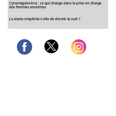
Cytomégalovirus : ce qui change dans la prise en charge
des femmes enceintes
La sieste empêche-t-elle de dormir la nuit ?
Twitter
Facebook
Instagram