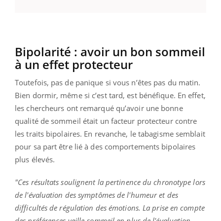
Bipolarité : avoir un bon sommeil
à un effet protecteur
Toutefois, pas de panique si vous n’êtes pas du matin.
Bien dormir, même si c’est tard, est bénéfique. En effet,
les chercheurs ont remarqué qu’avoir une bonne
qualité de sommeil était un facteur protecteur contre
les traits bipolaires. En revanche, le tabagisme semblait
pour sa part être lié à des comportements bipolaires
plus élevés.
"Ces résultats soulignent la pertinence du chronotype lors
de l'évaluation des symptômes de l'humeur et des
difficultés de régulation des émotions. La prise en compte
des préférences veille-sommeil en plus de l'évaluation