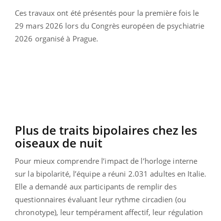
Ces travaux ont été présentés pour la première fois le
29 mars 2026 lors du Congrès européen de psychiatrie
2026 organisé à Prague.
Plus de traits bipolaires chez les
oiseaux de nuit
Pour mieux comprendre l’impact de l’horloge interne
sur la bipolarité, l’équipe a réuni 2.031 adultes en Italie.
Elle a demandé aux participants de remplir des
questionnaires évaluant leur rythme circadien (ou
chronotype), leur tempérament affectif, leur régulation