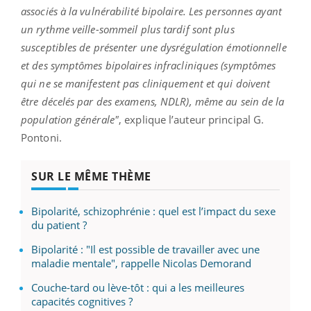
associés à la vulnérabilité bipolaire. Les personnes ayant
un rythme veille-sommeil plus tardif sont plus
susceptibles de présenter une dysrégulation émotionnelle
et des symptômes bipolaires infracliniques (symptômes
qui ne se manifestent pas cliniquement et qui doivent
être décelés par des examens, NDLR), même au sein de la
population générale"
, explique l’auteur principal G.
Pontoni.
SUR LE MÊME THÈME
Bipolarité, schizophrénie : quel est l’impact du sexe
du patient ?
Bipolarité : "Il est possible de travailler avec une
maladie mentale", rappelle Nicolas Demorand
Couche-tard ou lève-tôt : qui a les meilleures
capacités cognitives ?