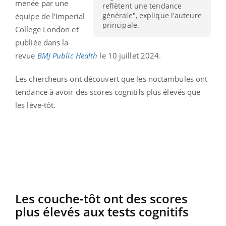
menée par une
reflètent une tendance
générale", explique l'auteure
équipe de l’Imperial
principale.
College London et
publiée dans la
revue
BMJ Public Health
le 10 juillet 2024.
Les chercheurs ont découvert que les noctambules ont
tendance à avoir des scores cognitifs plus élevés que
les lève-tôt.
Les couche-tôt ont des scores
plus élevés aux tests cognitifs