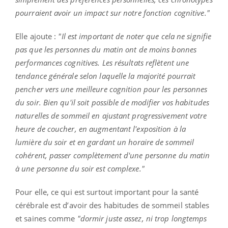
pourraient avoir un impact sur notre fonction cognitive."
Elle ajoute :
"Il est important de noter que cela ne signifie
pas que les personnes du matin ont de moins bonnes
performances cognitives. Les résultats reflètent une
tendance générale selon laquelle la majorité pourrait
pencher vers une meilleure cognition pour les personnes
du soir. Bien qu'il soit possible de modifier vos habitudes
naturelles de sommeil en ajustant progressivement votre
heure de coucher, en augmentant l'exposition à la
lumière du soir et en gardant un horaire de sommeil
cohérent, passer complètement d'une personne du matin
à une personne du soir est complexe."
Pour elle, ce qui est surtout important pour la santé
cérébrale est d’avoir des habitudes de sommeil stables
et saines comme
"dormir juste assez, ni trop longtemps