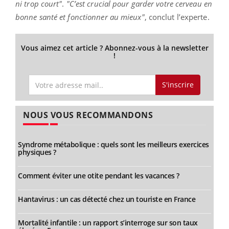
ni trop court"
.
"C’est crucial pour garder votre cerveau en
bonne santé et fonctionner au mieux"
, conclut l’experte.
Vous aimez cet article ? Abonnez-vous à la newsletter
!
S'inscrire
NOUS VOUS RECOMMANDONS
Syndrome métabolique : quels sont les meilleurs exercices
physiques ?
Comment éviter une otite pendant les vacances ?
Hantavirus : un cas détecté chez un touriste en France
Mortalité infantile : un rapport s’interroge sur son taux