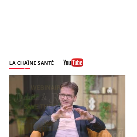
LA CHAÎNE SANTÉ
Youtube