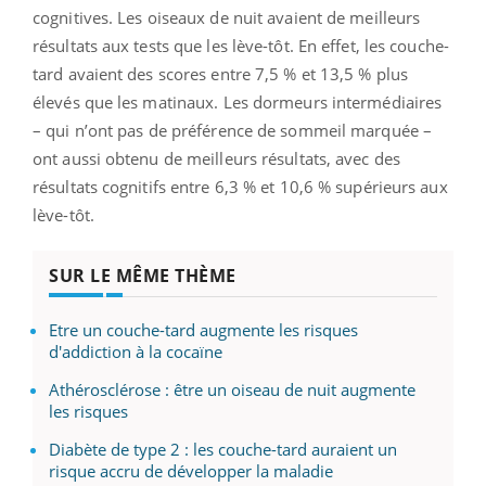
cognitives. Les oiseaux de nuit avaient de meilleurs
résultats aux tests que les lève-tôt. En effet, les couche-
tard avaient des scores entre 7,5 % et 13,5 % plus
élevés que les matinaux. Les dormeurs intermédiaires
– qui n’ont pas de préférence de sommeil marquée –
ont aussi obtenu de meilleurs résultats, avec des
résultats cognitifs entre 6,3 % et 10,6 % supérieurs aux
lève-tôt.
SUR LE MÊME THÈME
Etre un couche-tard augmente les risques
d'addiction à la cocaïne
Athérosclérose : être un oiseau de nuit augmente
les risques
Diabète de type 2 : les couche-tard auraient un
risque accru de développer la maladie