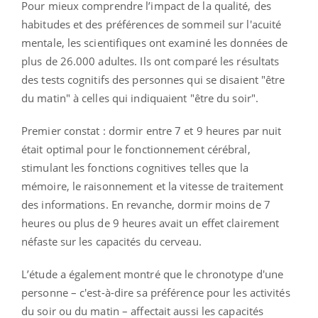
Pour mieux comprendre l’impact de la qualité, des
habitudes et des préférences de sommeil sur l'acuité
mentale, les scientifiques ont examiné les données de
plus de 26.000 adultes. Ils ont comparé les résultats
des tests cognitifs des personnes qui se disaient "être
du matin" à celles qui indiquaient "être du soir".
Premier constat : dormir entre 7 et 9 heures par nuit
était optimal pour le fonctionnement cérébral,
stimulant les fonctions cognitives telles que la
mémoire, le raisonnement et la vitesse de traitement
des informations. En revanche, dormir moins de 7
heures ou plus de 9 heures avait un effet clairement
néfaste sur les capacités du cerveau.
L’étude a également montré que le chronotype d'une
personne – c'est-à-dire sa préférence pour les activités
du soir ou du matin – affectait aussi les capacités