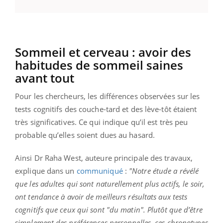
Sommeil et cerveau : avoir des
habitudes de sommeil saines
avant tout
Pour les chercheurs, les différences observées sur les
tests cognitifs des couche-tard et des lève-tôt étaient
très significatives. Ce qui indique qu’il est très peu
probable qu’elles soient dues au hasard.
Ainsi Dr Raha West, auteure principale des travaux,
explique dans un
communiqué
:
"Notre étude a révélé
que les adultes qui sont naturellement plus actifs, le soir,
ont tendance à avoir de meilleurs résultats aux tests
cognitifs que ceux qui sont "du matin". Plutôt que d’être
simplement des préférences personnelles, ces chronotypes