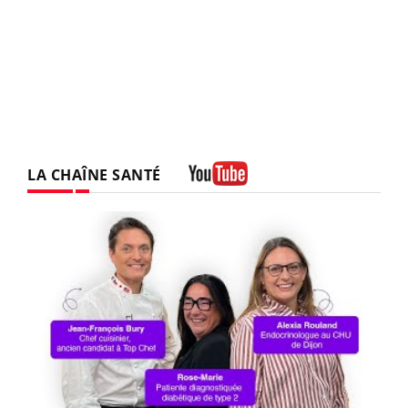
LA CHAÎNE SANTÉ
Youtube