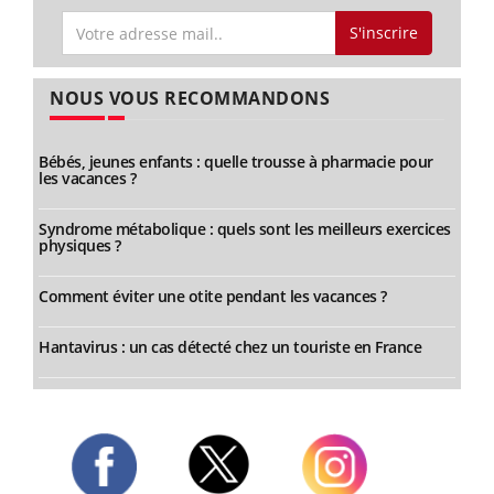
S'inscrire
NOUS VOUS RECOMMANDONS
Bébés, jeunes enfants : quelle trousse à pharmacie pour
les vacances ?
Syndrome métabolique : quels sont les meilleurs exercices
physiques ?
Comment éviter une otite pendant les vacances ?
Hantavirus : un cas détecté chez un touriste en France