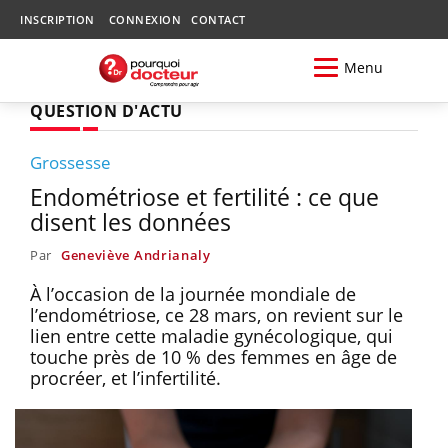
INSCRIPTION
CONNEXION
CONTACT
Menu
QUESTION D'ACTU
Grossesse
Endométriose et fertilité : ce que
disent les données
Par
Geneviève Andrianaly
À l’occasion de la journée mondiale de
l’endométriose, ce 28 mars, on revient sur le
lien entre cette maladie gynécologique, qui
touche près de 10 % des femmes en âge de
procréer, et l’infertilité.