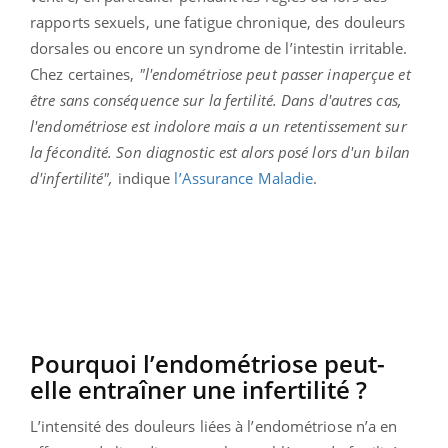
rapports sexuels, une fatigue chronique, des douleurs
dorsales ou encore un syndrome de l’intestin irritable.
Chez certaines,
"l'endométriose peut passer inaperçue et
être sans conséquence sur la fertilité. Dans d'autres cas,
l'endométriose est indolore mais a un retentissement sur
la fécondité. Son diagnostic est alors posé lors d'un bilan
d'infertilité",
indique
l’Assurance Maladie
.
Pourquoi l’endométriose peut-
elle entraîner une infertilité ?
L’intensité des douleurs liées à l’endométriose n’a en