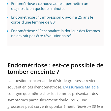
Endométriose : ce nouveau test permettra un
diagnostic en quelques minutes
Endométriose : "L'impression d'avoir à 25 ans le
corps d'une femme de 80"
Endométriose : "Reconnaître la douleur des femmes
ne devrait pas être révolutionnaire"
Endométriose : est-ce possible de
tomber enceinte ?
La question concernant le désir de grossesse revient
souvent en cas d’endométriose.
L’Assurance Maladie
souligne que même chez les femmes présentant des
symptômes particulièrement douloureux, une
grossesse peut survenir spontanément.
"Environ 30 % à