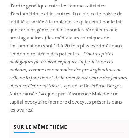
d’ordre génétique entre les femmes atteintes
d’endométriose et les autres. En clair, cette baisse de
fertilité associée à la maladie s’expliquerait par le fait
que certains gènes codant pour les récepteurs aux
prostaglandines (des médiateurs chimiques de
l’inflammation) sont 10 à 20 fois plus exprimés dans
l’endomètre utérin des patientes.
"D’autres pistes
biologiques pourraient expliquer l’infertilité de ces
malades, comme les anomalies des prostaglandines ou
celle de la fonction et de la réserve ovarienne des femmes
atteintes d’endométriose",
ajouté le Dr Jérôme Berger.
Autre causée évoquée par l’Assurance Maladie : un
capital ovocytaire (nombre d’ovocytes présents dans
les ovaires).
SUR LE MÊME THÈME