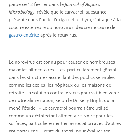
parue ce 12 février dans le
Journal of Applied
Microbiology
, révèle que le carvacrol, substance
présente dans l’huile d’origan et le thym, s’attaque à la
couche extérieure du norovirus, deuxième cause de
gastro-entérite
après le rotavirus.
Le norovirus est connu pour causer de nombreuses
maladies alimentaires. Il est particulièrement gênant
dans les structures accueillant des publics sensibles,
comme les écoles, les hôpitaux ou les maisons de
retraite. La solution contre le virus pourrait bien venir
de notre alimentation, selon le Dr Kelly Bright qui a
mené l’étude : « Le carvacrol pourrait être utilisé
comme un désinfectant alimentaire, voire pour les
surfaces, particulièrement en association avec d’autres
antibactériens. Il reste du travail pour évaluer son