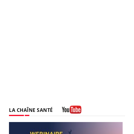
LA CHAÎNE SANTÉ
Youtube