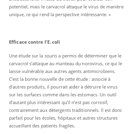
potentiel, mais le carvacrol attaque le virus de manière
unique, ce qui rend la perspective intéressante. »
Efficace contre l'E. coli
Une étude sur la souris a permis de déterminer que le
carvacrol s’attaque au manteau du norovirus, ce qui le
laisse vulnérable aux autres agents antimicrobiens.
C’est la bonne nouvelle de cette étude : associé à
d’autres produits, il pourrait aider à détruire le virus
sur les surfaces comme dans les estomacs. Un outil
d’autant plus intéressant qu’il n’est pas corrosif,
contrairement aux détergents traditionnels. Il est donc
parfait pour les écoles, hôpitaux et autres structures
accueillant des patients fragiles.