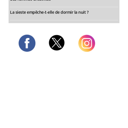
La sieste empêche-t-elle de dormir la nuit ?
Twitter
Facebook
Instagram