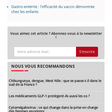
Gastro-entérite : l'efficacité du vaccin démontrée
chez les enfants
Vous aimez cet article ? Abonnez-vous à la newsletter
!
S'inscrire
NOUS VOUS RECOMMANDONS
Chikungunya, dengue, West Nile : que se passe-t-il dans le
sud de la France ?
Les médicaments GLP-1 protègent-ils aussi les os ?
Cytomégalovirus : ce qui change dans la prise en charge
des femmes enceintes