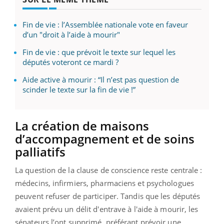
Fin de vie : l’Assemblée nationale vote en faveur
d’un "droit à l’aide à mourir"
Fin de vie : que prévoit le texte sur lequel les
députés voteront ce mardi ?
Aide active à mourir : “Il n’est pas question de
scinder le texte sur la fin de vie !”
La création de maisons
d’accompagnement et de soins
palliatifs
La question de la clause de conscience reste centrale :
médecins, infirmiers, pharmaciens et psychologues
peuvent refuser de participer. Tandis que les députés
avaient prévu un délit d'entrave à l'aide à mourir, les
sénateurs l’ont supprimé, préférant prévoir une