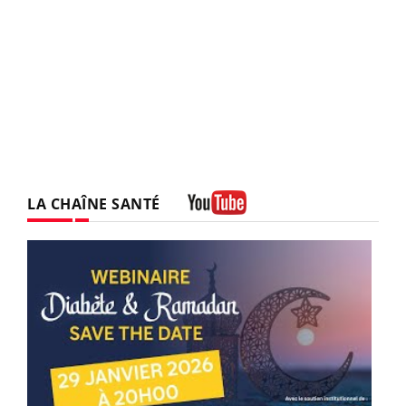
LA CHAÎNE SANTÉ
Youtube