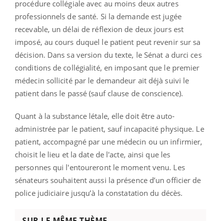
procédure collégiale avec au moins deux autres
professionnels de santé. Si la demande est jugée
recevable, un délai de réflexion de deux jours est
imposé, au cours duquel le patient peut revenir sur sa
décision. Dans sa version du texte, le Sénat a durci ces
conditions de collégialité, en imposant que le premier
médecin sollicité par le demandeur ait déjà suivi le
patient dans le passé (sauf clause de conscience).
Quant à la substance létale, elle doit être auto-
administrée par le patient, sauf incapacité physique. Le
patient, accompagné par une médecin ou un infirmier,
choisit le lieu et la date de l'acte, ainsi que les
personnes qui l'entoureront le moment venu. Les
sénateurs souhaitent aussi la présence d’un officier de
police judiciaire jusqu’à la constatation du décès.
SUR LE MÊME THÈME