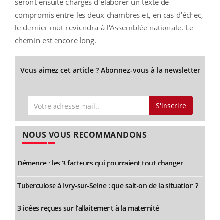
seront ensuite chargés d'élaborer un texte de
compromis entre les deux chambres et, en cas d'échec,
le dernier mot reviendra à l'Assemblée nationale. Le
chemin est encore long.
Vous aimez cet article ? Abonnez-vous à la newsletter
!
S'inscrire
NOUS VOUS RECOMMANDONS
Démence : les 3 facteurs qui pourraient tout changer
Tuberculose à Ivry-sur-Seine : que sait-on de la situation ?
3 idées reçues sur l’allaitement à la maternité