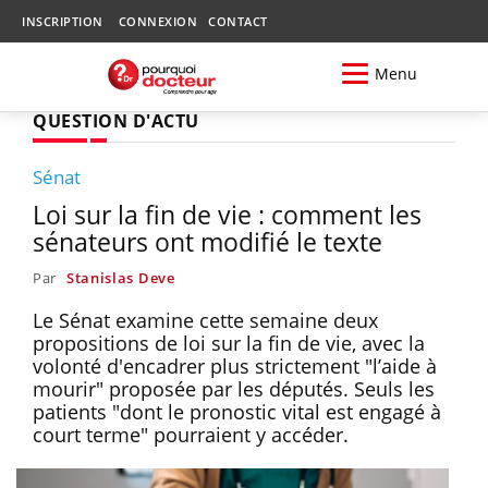
INSCRIPTION
CONNEXION
CONTACT
Menu
QUESTION D'ACTU
Sénat
Loi sur la fin de vie : comment les
sénateurs ont modifié le texte
Par
Stanislas Deve
Le Sénat examine cette semaine deux
propositions de loi sur la fin de vie, avec la
volonté d'encadrer plus strictement "l’aide à
mourir" proposée par les députés. Seuls les
patients "dont le pronostic vital est engagé à
court terme" pourraient y accéder.