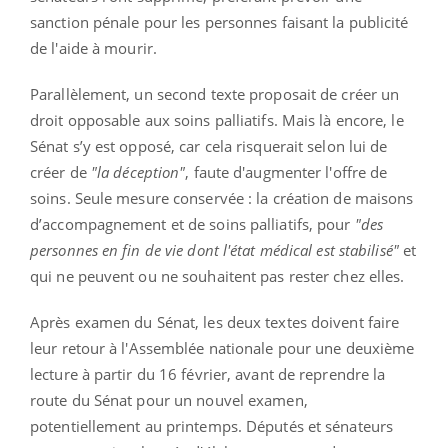
sanction pénale pour les personnes faisant la publicité
de l'aide à mourir.
Parallèlement, un second texte proposait de créer un
droit opposable aux soins palliatifs. Mais là encore, le
Sénat s’y est opposé, car cela risquerait selon lui de
créer de
"la déception"
, faute d'augmenter l'offre de
soins. Seule mesure conservée : la création de maisons
d’accompagnement et de soins palliatifs, pour
"des
personnes en fin de vie dont l'état médical est stabilisé"
et
qui ne peuvent ou ne souhaitent pas rester chez elles.
Après examen du Sénat, les deux textes doivent faire
leur retour à l'Assemblée nationale pour une deuxième
lecture à partir du 16 février, avant de reprendre la
route du Sénat pour un nouvel examen,
potentiellement au printemps. Députés et sénateurs