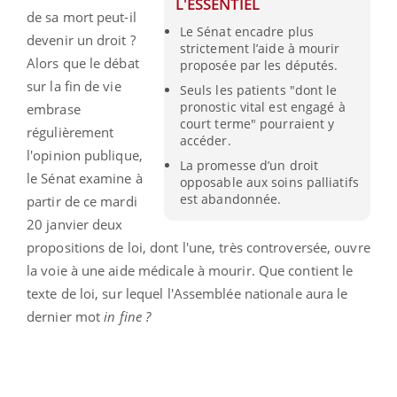
L'ESSENTIEL
de sa mort peut-il
Le Sénat encadre plus
devenir un droit ?
strictement l’aide à mourir
Alors que le débat
proposée par les députés.
sur la fin de vie
Seuls les patients "dont le
pronostic vital est engagé à
embrase
court terme" pourraient y
régulièrement
accéder.
l'opinion publique,
La promesse d’un droit
le Sénat examine à
opposable aux soins palliatifs
est abandonnée.
partir de ce mardi
20 janvier deux
propositions de loi, dont l'une, très controversée, ouvre
la voie à une aide médicale à mourir. Que contient le
texte de loi, sur lequel l'Assemblée nationale aura le
dernier mot
in fine ?