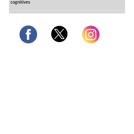
cognitives
Twitter
Facebook
Instagram