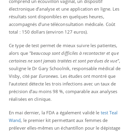
comprend un écouvillon vaginal, un dispositif
électronique d’analyse et une application en ligne. Les
résultats sont disponibles en quelques heures,
accompagnés d’une téléconsultation médicale. Coût
total : 150 dollars (environ 127 euros).
Ce type de test permet de mieux suivre les patientes,
alors que
"beaucoup sont difficiles à recontacter et que
certaines ne sont jamais traitées et sont perdues de vue"
,
souligne le Dr Gary Schoolnik, responsable médical de
Visby, cité par
Euronews
. Les études ont montré que
l’autotest détecte les trois infections avec un taux de
précision d’au moins 98 %, comparable aux analyses
réalisées en clinique.
En mai dernier, la FDA a également validé le
test Teal
Wand
, le premier kit permettant aux femmes de
prélever elles-mêmes un échantillon pour le dépistage