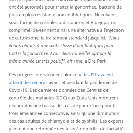
ont été autorisés pour traiter la gonorrhée, bactérie de
plus en plus résistante aux antibiotiques. Nuzolvenc,
sous forme de granulés à dissoudre, et Bluejepa, un
comprimé, deviennent ainsi une alternative à l’injection
de ceftriaxone, le traitement standard jusqu’ici.
"Nous
étions réduits à une seule classe d'antibiotiques pour
traiter la gonorrhée. Avoir deux nouvelles options la
même année est très positif"
, affirme la Dre Park.
Ces progrès interviennent alors que
les IST avaient
atteint des records
avant et pendant la pandémie de
Covid-19. Les dernières données des Centres de
contrôle des maladies (CDC) aux Etats-Unis montrent
néanmoins une baisse des cas de gonorrhée pour la
troisième année consécutive, ainsi qu’une diminution
des cas adultes de chlamydia et de syphilis. Les experts
y voient une retombée des tests à domicile, de l’activité