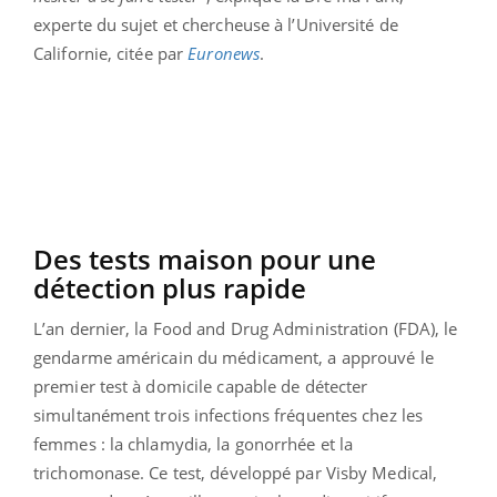
experte du sujet et chercheuse à l’Université de
Californie, citée par
Euronews
.
Des tests maison pour une
détection plus rapide
L’an dernier, la Food and Drug Administration (FDA), le
gendarme américain du médicament, a approuvé le
premier test à domicile capable de détecter
simultanément trois infections fréquentes chez les
femmes : la chlamydia, la gonorrhée et la
trichomonase. Ce test, développé par Visby Medical,