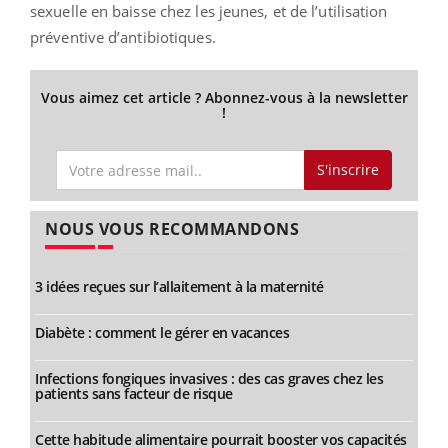
sexuelle en baisse chez les jeunes, et de l’utilisation
préventive d’antibiotiques.
Vous aimez cet article ? Abonnez-vous à la newsletter
!
S'inscrire
NOUS VOUS RECOMMANDONS
3 idées reçues sur l’allaitement à la maternité
Diabète : comment le gérer en vacances
Infections fongiques invasives : des cas graves chez les
patients sans facteur de risque
Cette habitude alimentaire pourrait booster vos capacités