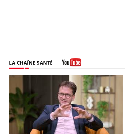
LA CHAÎNE SANTÉ
Youtube