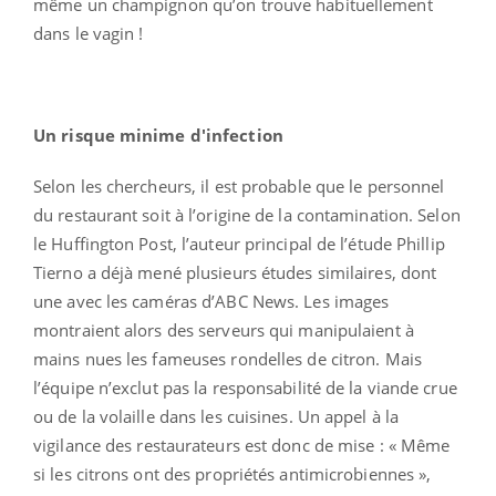
même un champignon qu’on trouve habituellement
dans le vagin !
Un risque minime d'infection
Selon les chercheurs, il est probable que le personnel
du restaurant soit à l’origine de la contamination. Selon
le Huffington Post, l’auteur principal de l’étude Phillip
Tierno a déjà mené plusieurs études similaires, dont
une avec les caméras d’ABC News. Les images
montraient alors des serveurs qui manipulaient à
mains nues les fameuses rondelles de citron. Mais
l’équipe n’exclut pas la responsabilité de la viande crue
ou de la volaille dans les cuisines. Un appel à la
vigilance des restaurateurs est donc de mise : « Même
si les citrons ont des propriétés antimicrobiennes »,