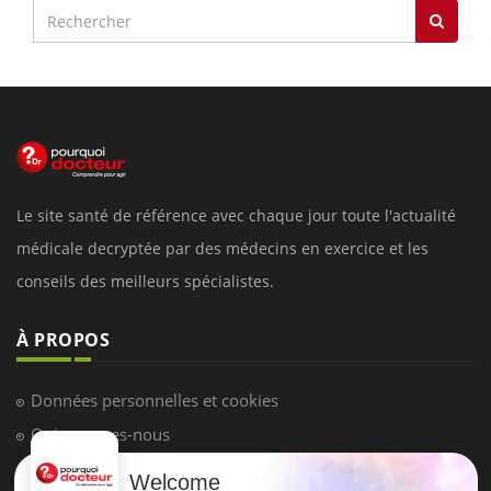
Le site santé de référence avec chaque jour toute l'actualité
médicale decryptée par des médecins en exercice et les
conseils des meilleurs spécialistes.
À PROPOS
Données personnelles et cookies
Qui sommes-nous
Conditions d'utilisation
Welcome