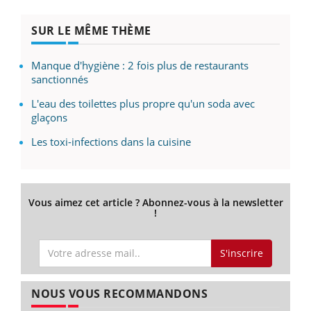
SUR LE MÊME THÈME
Manque d'hygiène : 2 fois plus de restaurants
sanctionnés
L'eau des toilettes plus propre qu'un soda avec
glaçons
Les toxi-infections dans la cuisine
Vous aimez cet article ? Abonnez-vous à la newsletter
!
S'inscrire
NOUS VOUS RECOMMANDONS