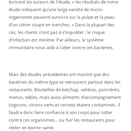
écrivent les auteurs de l’étude, « les résultats de notre
étude indiquent qu’une large variété de micro-
organismes peuvent survivre sur la pulpe et la peau
d’un citron coupé en tranches. » Dans la plupart des
cas, les clients n’ont pas à s’inquiéter : le risque
d’infection est minime. Par ailleurs, le système
immunitaire nous aide à lutter contre ces bactéries.
Mais des études précédentes ont montré que des
bactéries du même type se retrouvent partout dans les
restaurants. Bouteilles de ketchup, salières, poivrières,
menus, tables, mais aussi aliments d’accompagnement
(oignons, citrons verts et cerises) étaient contaminés. Il
faudra donc faire confiance à son corps pour lutter
contre ces organismes… ou fuir les restaurants pour
rester en bonne santé.