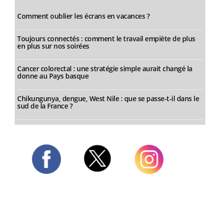
Comment oublier les écrans en vacances ?
Toujours connectés : comment le travail empiète de plus
en plus sur nos soirées
Cancer colorectal : une stratégie simple aurait changé la
donne au Pays basque
Chikungunya, dengue, West Nile : que se passe-t-il dans le
sud de la France ?
Twitter
Facebook
Instagram