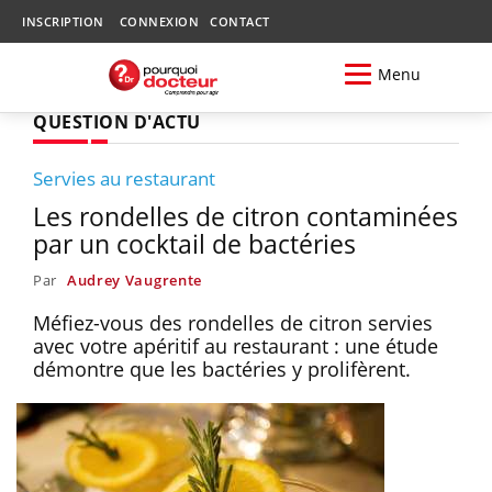
INSCRIPTION
CONNEXION
CONTACT
Menu
QUESTION D'ACTU
Servies au restaurant
Les rondelles de citron contaminées
par un cocktail de bactéries
Par
Audrey Vaugrente
Méfiez-vous des rondelles de citron servies
avec votre apéritif au restaurant : une étude
démontre que les bactéries y prolifèrent.