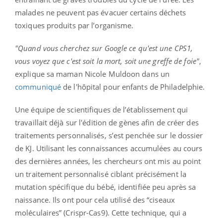
malades ne peuvent pas évacuer certains déchets
toxiques produits par l’organisme.
"Quand vous cherchez sur Google ce qu'est une CPS1,
vous voyez que c'est soit la mort, soit une greffe de foie"
,
explique sa maman Nicole Muldoon dans un
communiqué
de l'hôpital pour enfants de Philadelphie.
Une équipe de scientifiques de l’établissement qui
travaillait déjà sur l'édition de gènes afin de créer des
traitements personnalisés, s’est penchée sur le dossier
de KJ. Utilisant les connaissances accumulées au cours
des dernières années, les chercheurs ont mis au point
un traitement personnalisé ciblant précisément la
mutation spécifique du bébé, identifiée peu après sa
naissance. Ils ont pour cela utilisé des “ciseaux
moléculaires” (Crispr-Cas9). Cette technique, qui a