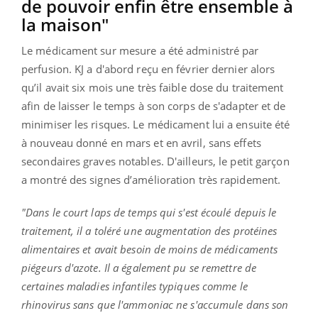
de pouvoir enfin être ensemble à
la maison"
Le médicament sur mesure a été administré par
perfusion. KJ a d'abord reçu en février dernier alors
qu’il avait six mois une très faible dose du traitement
afin de laisser le temps à son corps de s'adapter et de
minimiser les risques. Le médicament lui a ensuite été
à nouveau donné en mars et en avril, sans effets
secondaires graves notables. D'ailleurs, le petit garçon
a montré des signes d’amélioration très rapidement.
"Dans le court laps de temps qui s'est écoulé depuis le
traitement, il a toléré une augmentation des protéines
alimentaires et avait besoin de moins de médicaments
piégeurs d'azote. Il a également pu se remettre de
certaines maladies infantiles typiques comme le
rhinovirus sans que l'ammoniac ne s'accumule dans son