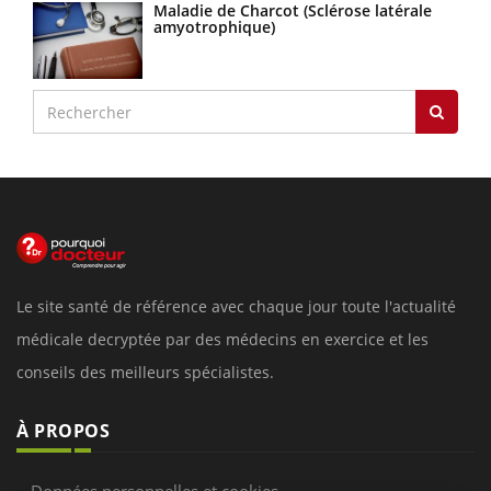
Maladie de Charcot (Sclérose latérale
amyotrophique)
Le site santé de référence avec chaque jour toute l'actualité
médicale decryptée par des médecins en exercice et les
conseils des meilleurs spécialistes.
À PROPOS