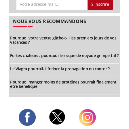
S'inscrire
NOUS VOUS RECOMMANDONS
Pourquoi votre ventre gâche-t-il les premiers jours de vos
vacances ?
Fortes chaleurs : pourquoi le risque de noyade grimpe-t-il ?
Le Viagra pourrait-il freiner la propagation du cancer ?
Pourquoi manger moins de protéines pourrait finalement
être bénéfique
Twitter
Facebook
Instagram