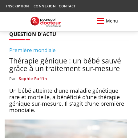
INSCRIPTION
CONNEXION
CONTACT
Menu
QUESTION D'ACTU
Première mondiale
Thérapie génique : un bébé sauvé
grâce à un traitement sur-mesure
Par
Sophie Raffin
Un bébé atteinte d'une maladie génétique
rare et mortelle, a bénéficié d'une thérapie
génique sur-mesure. Il s'agit d'une première
mondiale.