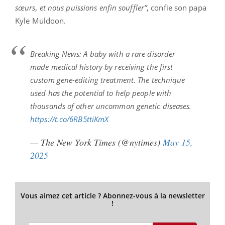
sœurs, et nous puissions enfin souffler”
, confie son papa
Kyle Muldoon.
Breaking News: A baby with a rare disorder
made medical history by receiving the first
custom gene-editing treatment. The technique
used has the potential to help people with
thousands of other uncommon genetic diseases.
https://t.co/6RB5ttiKmX
— The New York Times (@nytimes)
May 15,
2025
Vous aimez cet article ? Abonnez-vous à la newsletter
!