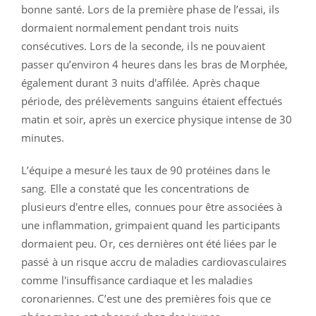
bonne santé. Lors de la première phase de l’essai, ils
dormaient normalement pendant trois nuits
consécutives. Lors de la seconde, ils ne pouvaient
passer qu’environ 4 heures dans les bras de Morphée,
également durant 3 nuits d'affilée. Après chaque
période, des prélèvements sanguins étaient effectués
matin et soir, après un exercice physique intense de 30
minutes.
L’équipe a mesuré les taux de 90 protéines dans le
sang. Elle a constaté que les concentrations de
plusieurs d'entre elles, connues pour être associées à
une inflammation, grimpaient quand les participants
dormaient peu. Or, ces dernières ont été liées par le
passé à un risque accru de maladies cardiovasculaires
comme l'insuffisance cardiaque et les maladies
coronariennes. C’est une des premières fois que ce