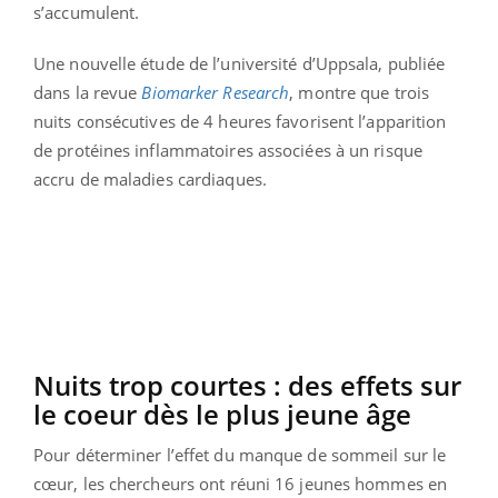
s’accumulent.
Une nouvelle étude de l’université d’Uppsala, publiée
dans la revue
Biomarker Research
, montre que trois
nuits consécutives de 4 heures favorisent l’apparition
de protéines inflammatoires associées à un risque
accru de maladies cardiaques.
Nuits trop courtes : des effets sur
le coeur dès le plus jeune âge
Pour déterminer l’effet du manque de sommeil sur le
cœur, les chercheurs ont réuni 16 jeunes hommes en