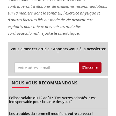
contribueront à élaborer de meilleures recommandations
sur la manière dont le sommeil, l'exercice physique et
d'autres facteurs liés au mode de vie peuvent être
exploités pour mieux prévenir les maladies
cardiovasculaires"
, ajoute le scientifique.
Vous aimez cet article ? Abonnez-vous à la newsletter
!
S'inscrire
NOUS VOUS RECOMMANDONS
Éclipse solaire du 12 août : “Des verres adaptés, c'est
indispensable pour la santé des yeux”
Les troubles du sommeil modifient votre cerveau !