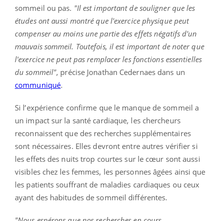
sommeil ou pas.
"Il est important de souligner que les
études ont aussi montré que l'exercice physique peut
compenser au moins une partie des effets négatifs d'un
mauvais sommeil. Toutefois, il est important de noter que
l'exercice ne peut pas remplacer les fonctions essentielles
du sommeil"
, précise Jonathan Cedernaes dans un
communiqué
.
Si l’expérience confirme que le manque de sommeil a
un impact sur la santé cardiaque, les chercheurs
reconnaissent que des recherches supplémentaires
sont nécessaires. Elles devront entre autres vérifier si
les effets des nuits trop courtes sur le cœur sont aussi
visibles chez les femmes, les personnes âgées ainsi que
les patients souffrant de maladies cardiaques ou ceux
ayant des habitudes de sommeil différentes.
"Nous espérons que nos recherches en cours