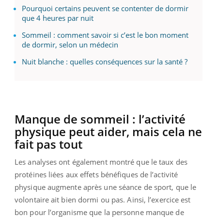
Pourquoi certains peuvent se contenter de dormir
que 4 heures par nuit
Sommeil : comment savoir si c’est le bon moment
de dormir, selon un médecin
Nuit blanche : quelles conséquences sur la santé ?
Manque de sommeil : l’activité
physique peut aider, mais cela ne
fait pas tout
Les analyses ont également montré que le taux des
protéines liées aux effets bénéfiques de l’activité
physique augmente après une séance de sport, que le
volontaire ait bien dormi ou pas. Ainsi, l’exercice est
bon pour l’organisme que la personne manque de