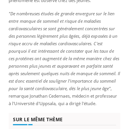
phénomène est observé chez des jeunes.
"De nombreuses études de grande envergure sur le lien
entre manque de sommeil et risque de maladies
cardiovasculaires se sont généralement concentrées sur
des personnes légèrement plus âgées, déjà exposées à un
risque accru de maladies cardiovasculaires. C'est
pourquoi il est intéressant de constater que les taux de
ces protéines ont augmenté de la même manière chez des
personnes plus jeunes et auparavant en parfaite santé
après seulement quelques nuits de manque de sommeil. Il
est donc essentiel de souligner l'importance du sommeil
pour la santé cardiovasculaire, dès le plus jeune âge"
,
remarque Jonathan Cedernaes, médecin et professeur
à l'Université d'Uppsala, qui a dirigé l'étude.
SUR LE MÊME THÈME