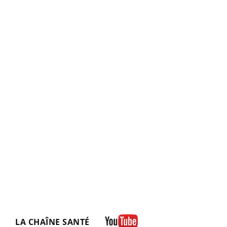
LA CHAÎNE SANTÉ