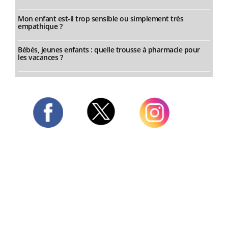
Mon enfant est-il trop sensible ou simplement très
empathique ?
Bébés, jeunes enfants : quelle trousse à pharmacie pour
les vacances ?
Twitter
Facebook
Instagram