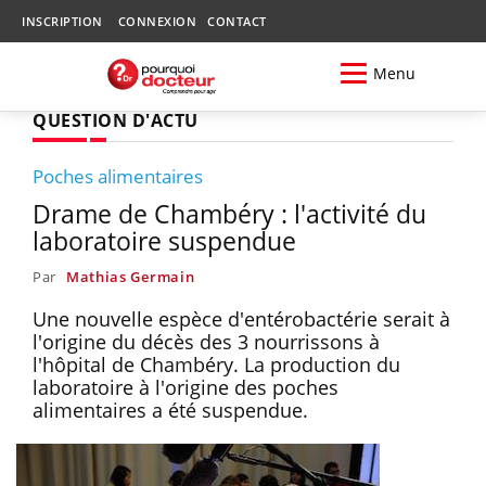
INSCRIPTION
CONNEXION
CONTACT
Menu
QUESTION D'ACTU
Poches alimentaires
Drame de Chambéry : l'activité du
laboratoire suspendue
Par
Mathias Germain
Une nouvelle espèce d'entérobactérie serait à
l'origine du décès des 3 nourrissons à
l'hôpital de Chambéry. La production du
laboratoire à l'origine des poches
alimentaires a été suspendue.