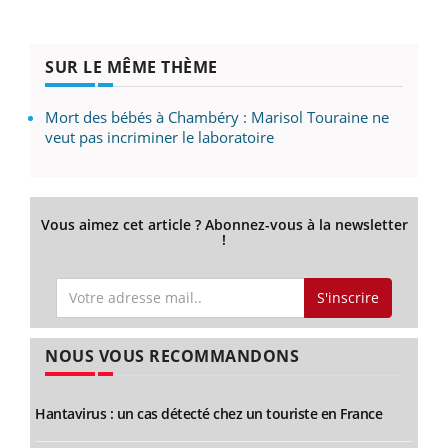
SUR LE MÊME THÈME
Mort des bébés à Chambéry : Marisol Touraine ne
veut pas incriminer le laboratoire
Vous aimez cet article ? Abonnez-vous à la newsletter
!
S'inscrire
NOUS VOUS RECOMMANDONS
Hantavirus : un cas détecté chez un touriste en France