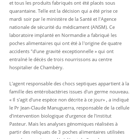
et tous les produits fabriqués ont été placés sous
quarantaine. Telle est la décision qui a été prise ce
mardi soir par le ministère de la Santé et l'Agence
nationale de sécurité du médicament (ANSM). Ce
laboratoire implanté en Normandie a fabriqué les
poches alimentaires qui ont été à l'origine de quatre
accidents "d'une gravité exceptionnelle » qui ont
entraîné le décès de trois nourrissons au centre
hospitalier de Chambéry.
L'agent responsable des chocs septiques appartient à la
famille des entérobactéries issues d'un germe nouveau.
« Il s'agit d'une espèce non décrite à ce jour» , a indiqué
le Pr Jean-Claude Manuguerra, responsable de la cellule
d'intervention biologique d'urgence de l'institut
Pasteur. Mais les analyses génomiques réalisées à
partir des reliquats de 3 poches alimentaires utilisées