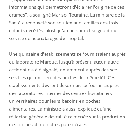
informations qui permettront d'éclairer l'origine de ces
drames", a souligné Marisol Touraine. La ministre de la
Santé a renouvelé son soutien aux familles des trois
enfants décédés, ainsi qu'au personnel soignant du
service de néonatalogie de l'hôpital.
Une quinzaine d'établissements se fournissaient auprès
du laboratoire Marette. Jusqu'à présent, aucun autre
accident n'a été signalé, notamment auprès des sept
services qui ont reçu des poches du même lôt. Ces
établissements devront désormais se fournir auprès
des laboratoires internes des centres hospitaliers
universitaires pour leurs besoins en poches
alimentaires. La ministre a aussi expliqué qu'une
réflexion générale devrait être menée sur la production
des poches alimentaires parentérales.