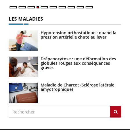
LES MALADIES
Hypotension orthostatique : quand la
pression artérielle chute au lever
Drépanocytose : une déformation des
globules rouges aux conséquences
graves
Maladie de Charcot (Sclérose latérale
amyotrophique)