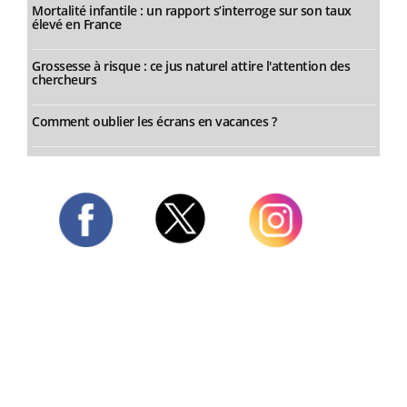
Mortalité infantile : un rapport s’interroge sur son taux
élevé en France
Grossesse à risque : ce jus naturel attire l'attention des
chercheurs
Comment oublier les écrans en vacances ?
Twitter
Facebook
Instagram