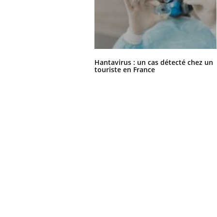
Hantavirus : un cas détecté chez un
touriste en France