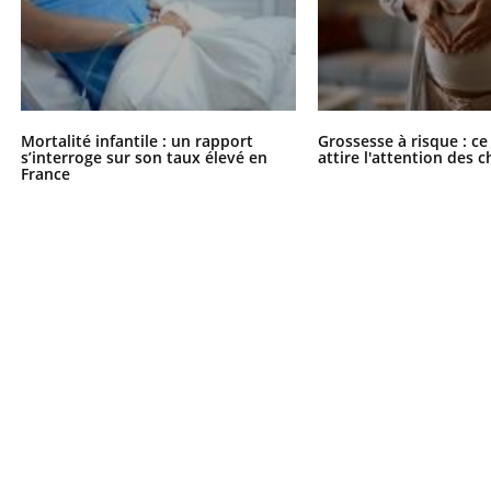
Mortalité infantile : un rapport
Grossesse à risque : ce
s’interroge sur son taux élevé en
attire l'attention des 
France