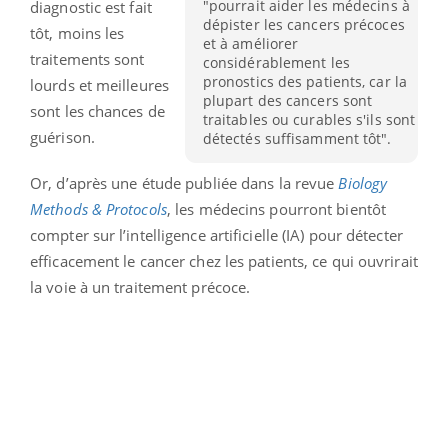
"pourrait aider les médecins à
diagnostic est fait
dépister les cancers précoces
tôt, moins les
et à améliorer
traitements sont
considérablement les
pronostics des patients, car la
lourds et meilleures
plupart des cancers sont
sont les chances de
traitables ou curables s'ils sont
guérison.
détectés suffisamment tôt".
Or, d’après une étude publiée dans la revue
Biology
Methods & Protocols
, les médecins pourront bientôt
compter sur l’intelligence artificielle (IA) pour détecter
efficacement le cancer chez les patients, ce qui ouvrirait
la voie à un traitement précoce.