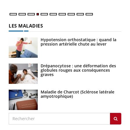
LES MALADIES
Hypotension orthostatique : quand la
pression artérielle chute au lever
Drépanocytose : une déformation des
globules rouges aux conséquences
graves
Maladie de Charcot (Sclérose latérale
amyotrophique)