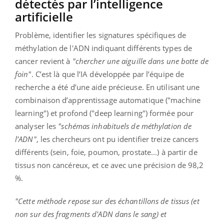
détectés par l’intelligence
artificielle
Problème, identifier les signatures spécifiques de
méthylation de l'ADN indiquant différents types de
cancer revient à
"chercher une aiguille dans une botte de
foin"
. C’est là que l’IA développée par l’équipe de
recherche a été d’une aide précieuse. En utilisant une
combinaison d’apprentissage automatique ("machine
learning") et profond ("deep learning") formée pour
analyser les
"schémas inhabituels de méthylation de
l’ADN"
, les chercheurs ont pu identifier treize cancers
différents (sein, foie, poumon, prostate...) à partir de
tissus non cancéreux, et ce avec une précision de 98,2
%.
"Cette méthode repose sur des échantillons de tissus (et
non sur des fragments d'ADN dans le sang) et