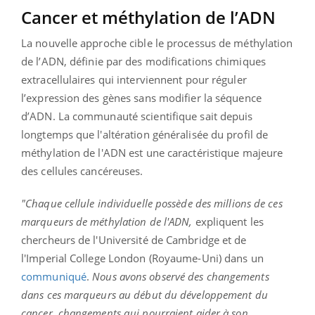
Cancer et méthylation de l’ADN
La nouvelle approche cible le processus de méthylation
de l’ADN, définie par des modifications chimiques
extracellulaires qui interviennent pour réguler
l’expression des gènes sans modifier la séquence
d’ADN. La communauté scientifique sait depuis
longtemps que l'altération généralisée du profil de
méthylation de l'ADN est une caractéristique majeure
des cellules cancéreuses.
"Chaque cellule individuelle possède des millions de ces
marqueurs de méthylation de l'ADN,
expliquent les
chercheurs de l'Université de Cambridge et de
l'Imperial College London (Royaume-Uni) dans un
communiqué
.
Nous avons observé des changements
dans ces marqueurs au début du développement du
cancer, changements qui pourraient aider à son