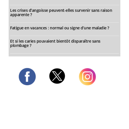
Les crises d’angoisse peuvent-elles survenir sans raison
apparente ?
Fatigue en vacances : normal ou signe d’une maladie ?
Et si les caries pouvaient bientôt disparaître sans
plombage ?
Twitter
Facebook
Instagram