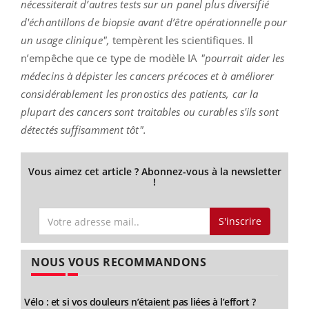
nécessiterait d’autres tests sur un panel plus diversifié
d'échantillons de biopsie avant d’être opérationnelle pour
un usage clinique",
tempèrent les scientifiques. Il
n’empêche que ce type de modèle IA
"pourrait aider les
médecins à dépister les cancers précoces et à améliorer
considérablement les pronostics des patients, car la
plupart des cancers sont traitables ou curables s'ils sont
détectés suffisamment tôt".
Vous aimez cet article ? Abonnez-vous à la newsletter
!
S'inscrire
NOUS VOUS RECOMMANDONS
Vélo : et si vos douleurs n’étaient pas liées à l’effort ?