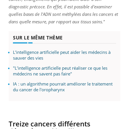
diagnostic précoce. En effet, il est possible d'examiner
quelles bases de l'ADN sont méthylées dans les cancers et
dans quelle mesure, par rapport aux tissus sains."
SUR LE MÊME THÈME
L’intelligence artificielle peut aider les médecins à
sauver des vies
"L’intelligence artificielle peut réaliser ce que les
médecins ne savent pas faire"
IA : un algorithme pourrait améliorer le traitement
du cancer de l'oropharynx
Treize cancers différents