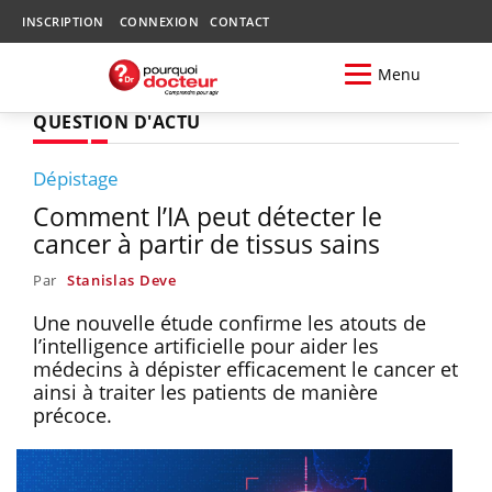
INSCRIPTION
CONNEXION
CONTACT
Menu
QUESTION D'ACTU
Dépistage
Comment l’IA peut détecter le
cancer à partir de tissus sains
Par
Stanislas Deve
Une nouvelle étude confirme les atouts de
l’intelligence artificielle pour aider les
médecins à dépister efficacement le cancer et
ainsi à traiter les patients de manière
précoce.