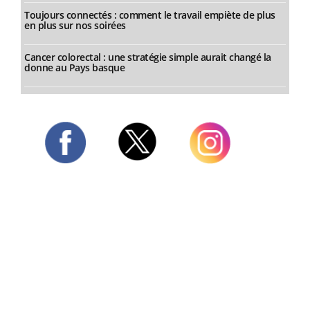
Toujours connectés : comment le travail empiète de plus
en plus sur nos soirées
Cancer colorectal : une stratégie simple aurait changé la
donne au Pays basque
Twitter
Facebook
Instagram