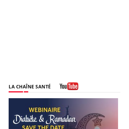
LA CHAÎNE SANTÉ
Youtube