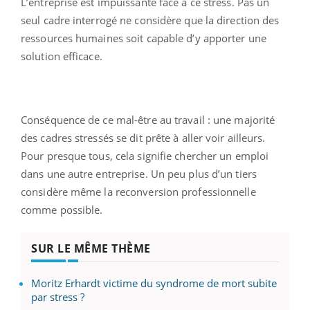
L’entreprise est impuissante face à ce stress. Pas un
seul cadre interrogé ne considère que la direction des
ressources humaines soit capable d’y apporter une
solution efficace.
Conséquence de ce mal-être au travail : une majorité
des cadres stressés se dit prête à aller voir ailleurs.
Pour presque tous, cela signifie chercher un emploi
dans une autre entreprise. Un peu plus d’un tiers
considère même la reconversion professionnelle
comme possible.
SUR LE MÊME THÈME
Moritz Erhardt victime du syndrome de mort subite
par stress ?