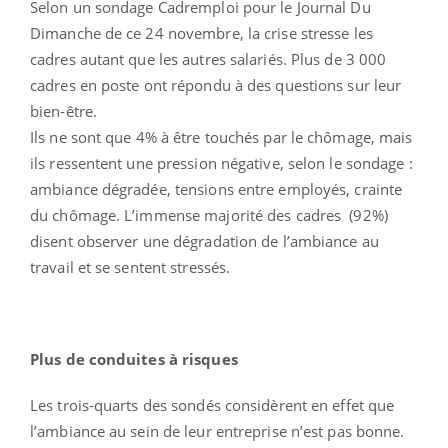
Selon un sondage Cadremploi pour le Journal Du
Dimanche de ce 24 novembre, la crise stresse les
cadres autant que les autres salariés. Plus de 3 000
cadres en poste ont répondu à des questions sur leur
bien-être.
Ils ne sont que 4% à être touchés par le chômage, mais
ils ressentent une pression négative, selon le sondage :
ambiance dégradée, tensions entre employés, crainte
du chômage. L’immense majorité des cadres (92%)
disent observer une dégradation de l’ambiance au
travail et se sentent stressés.
Plus de conduites à risques
Les trois-quarts des sondés considèrent en effet que
l’ambiance au sein de leur entreprise n’est pas bonne.