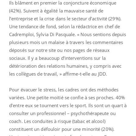
Ils blâment en premier la conjoncture économique
(42%). Suivent à égalité la mauvaise santé de
l’entreprise et la crise dans le secteur d’activité (29%).
Une tendance de fond, selon la rédactrice en chef de
Cadremploi, Sylvia Di Pasquale. « Nous sentions depuis
plusieurs mois un malaise à travers les commentaires
déposés sur notre site ou nos pages de réseaux
sociaux. Il y a beaucoup d’interventions sur la
détérioration des relations humaines, y compris avec
les collègues de travail, » affirme-t-elle au JDD.
Pour évacuer le stress, les cadres ont des méthodes
variées. Une petite moitié se confie à ses proches. 40%
d’entre eux se tournent vers le sport. Ils sont un quart à
consulter un professionnel – psychothérapeute ou
coach. Les conduites à risque (tabac et alcool)
constituent un défouloir pour une minorité (20%).