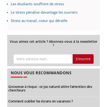
Les étudiants souffrent de stress
Le stress pénalise davantage les ouvriers
Stress au travail, coeur qui déraille
Vous aimez cet article ? Abonnez-vous à la newsletter
!
S'inscrire
NOUS VOUS RECOMMANDONS
Grossesse à risque : ce jus naturel attire l'attention des
chercheurs
Comment oublier les écrans en vacances ?