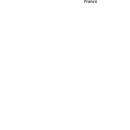
France