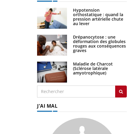
Hypotension
orthostatique : quand la
pression artérielle chute
au lever
Drépanocytose : une
déformation des globules
rouges aux conséquences
graves
Maladie de Charcot
(Sclérose latérale
amyotrophique)
J'AI MAL