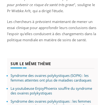
pour prévenir ce risque de santé très grave
", souligne le
Pr Wiebke Arlt, qui a dirigé l’étude.
Les chercheurs à prévoient maintenant de mener un
essai clinique pour approfondir leurs conclusions dans
l'espoir qu'elles conduisent à des changements dans la
politique mondiale en matière de soins de santé.
SUR LE MÊME THÈME
Syndrome des ovaires polykystiques (SOPK) : les
femmes atteintes ont plus de maladies cardiaques
La youtubeuse EnjoyPhoenix souffre du syndrome
des ovaires polykystiques
Syndrome des ovaires polykystiques : les femmes