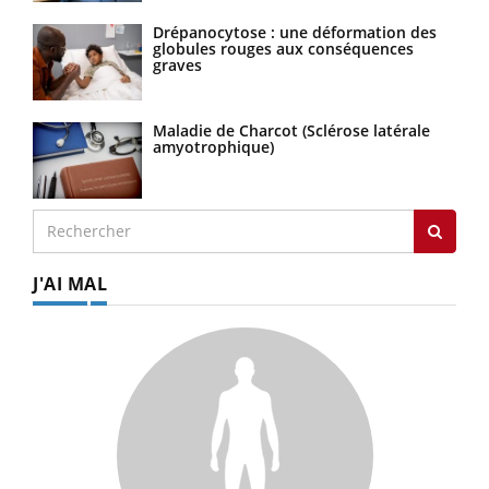
Drépanocytose : une déformation des
globules rouges aux conséquences
graves
Maladie de Charcot (Sclérose latérale
amyotrophique)
J'AI MAL