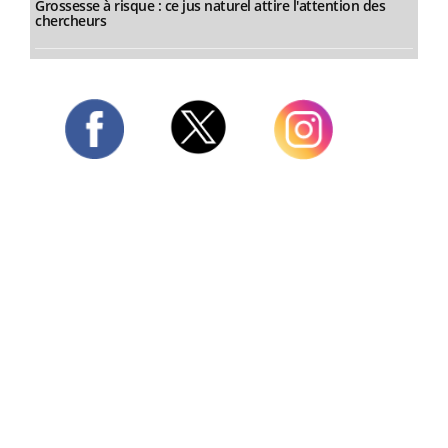
Grossesse à risque : ce jus naturel attire l'attention des
chercheurs
Twitter
Facebook
Instagram