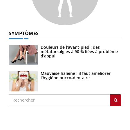
SYMPTÔMES
Douleurs de l’avant-pied : des
métatarsalgies à 90 % liées à problème
d’appui
Mauvaise haleine : il faut améliorer
l’hygiène bucco-dentaire