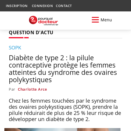
INSCRIPTION
CONNEXION
CONTACT
Menu
QUESTION D'ACTU
SOPK
Diabète de type 2 : la pilule
contraceptive protège les femmes
atteintes du syndrome des ovaires
polykystiques
Par
Charlotte Arce
Chez les femmes touchées par le syndrome
des ovaires polykystiques (SOPK), prendre la
pilule réduirait de plus de 25 % leur risque de
développer un diabète de type 2.