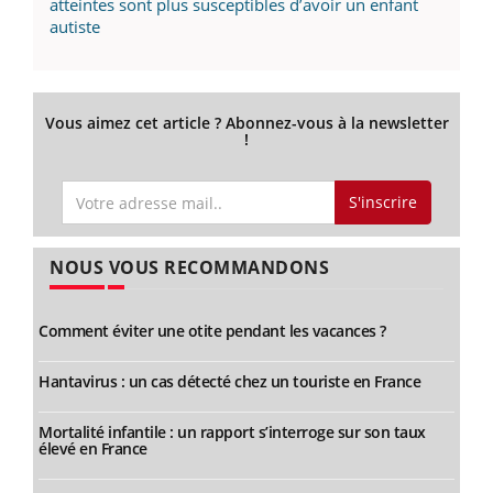
atteintes sont plus susceptibles d’avoir un enfant
autiste
Vous aimez cet article ? Abonnez-vous à la newsletter
!
S'inscrire
NOUS VOUS RECOMMANDONS
Comment éviter une otite pendant les vacances ?
Hantavirus : un cas détecté chez un touriste en France
Mortalité infantile : un rapport s’interroge sur son taux
élevé en France