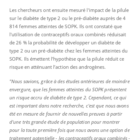
Les chercheurs ont ensuite mesuré l'impact de la pilule
sur le diabète de type 2 ou le pré-diabète auprès de 4
814 femmes atteintes de SOPK. Ils ont constaté que
l'utilisation de contraceptifs oraux combinés réduisait
de 26 % la probabilité de développer un diabète de
type 2 ou un pré-diabète chez les femmes atteintes du
SOPK. Ils émettent l’hypothèse que la pilule réduit ce
risque en atténuant l’action des androgènes.
"Nous savions, grâce à des études antérieures de moindre
envergure, que les femmes atteintes du SOPK présentent
un risque accru de diabète de type 2.
Cependant, ce qui
est important dans notre recherche, c'est que nous avons
été en mesure de fournir de nouvelles preuves à partir
d'une très grande étude de population pour montrer
pour la toute première fois que nous avons une option de
traitement potentielle - les contraceptifs oraux combinés -