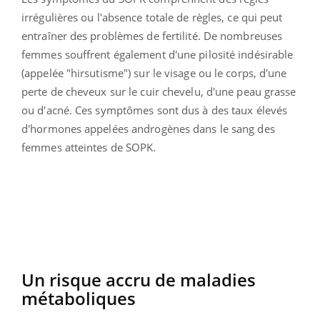
irrégulières ou l'absence totale de règles, ce qui peut
entraîner des problèmes de fertilité. De nombreuses
femmes souffrent également d'une pilosité indésirable
(appelée "hirsutisme") sur le visage ou le corps, d'une
perte de cheveux sur le cuir chevelu, d'une peau grasse
ou d'acné. Ces symptômes sont dus à des taux élevés
d'hormones appelées androgènes dans le sang des
femmes atteintes de SOPK.
Un risque accru de maladies
métaboliques