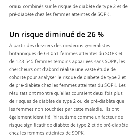
oraux combinés sur le risque de diabète de type 2 et de
pré-diabète chez les femmes atteintes de SOPK.
Un risque diminué de 26 %
À partir des dossiers des médecins généralistes
britanniques de 64 051 femmes atteintes du SOPK et
de 123 545 femmes témoins appariées sans SOPK, les
chercheurs ont d'abord réalisé une vaste étude de
cohorte pour analyser le risque de diabète de type 2 et
de pré-diabète chez les femmes atteintes du SOPK. Les
résultats ont montré qu’elles couraient deux fois plus
de risques de diabète de type 2 ou de pré-diabète que
les femmes non touchées par cette maladie.
Ils ont
également identifié l'hirsutisme comme un facteur de
risque significatif de diabète de type 2 et de pré-diabète
chez les femmes atteintes de SOPK.