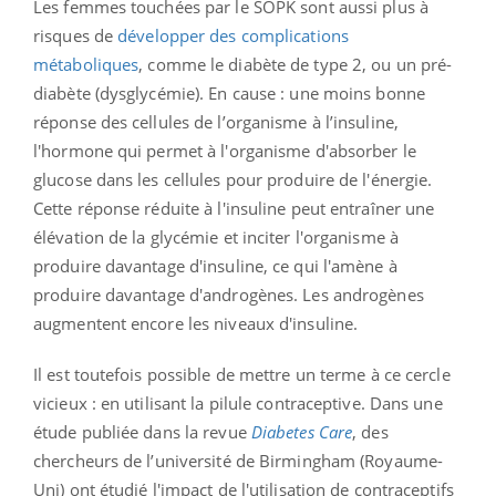
Les femmes touchées par le SOPK sont aussi plus à
risques de
développer des complications
métaboliques
, comme le diabète de type 2, ou un pré-
diabète (dysglycémie). En cause : une moins bonne
réponse des cellules de l’organisme à l’insuline,
l'hormone qui permet à l'organisme d'absorber le
glucose dans les cellules pour produire de l'énergie.
Cette réponse réduite à l'insuline peut entraîner une
élévation de la glycémie et inciter l'organisme à
produire davantage d'insuline, ce qui l'amène à
produire davantage d'androgènes. Les androgènes
augmentent encore les niveaux d'insuline.
Il est toutefois possible de mettre un terme à ce cercle
vicieux : en utilisant la pilule contraceptive. Dans une
étude publiée dans la revue
Diabetes Care
, des
chercheurs de l’université de Birmingham (Royaume-
Uni) ont étudié l'impact de l'utilisation de contraceptifs