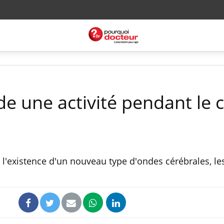
de une activité pendant le
l'existence d'un nouveau type d'ondes cérébrales, l