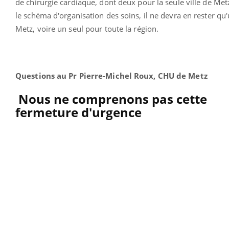
de chirurgie cardiaque, dont deux pour la seule ville de Met
le schéma d'organisation des soins, il ne devra en rester qu
Metz, voire un seul pour toute la région.
Questions au
Pr Pierre-Michel Roux, CHU de Metz
Nous ne comprenons pas cette
fermeture d'urgence