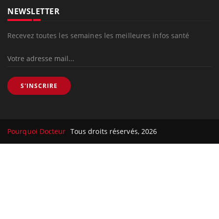
NEWSLETTER
Recevez toutes les semaines les meilleures infos santé
S'INSCRIRE
Pourquoi Docteur
Tous droits réservés, 2026