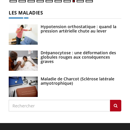
LES MALADIES
Hypotension orthostatique : quand la
pression artérielle chute au lever
Drépanocytose : une déformation des
globules rouges aux conséquences
graves
Maladie de Charcot (Sclérose latérale
amyotrophique)