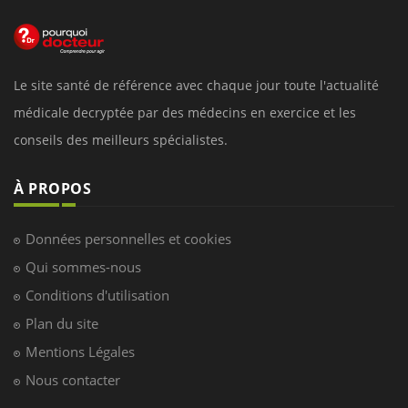
Le site santé de référence avec chaque jour toute l'actualité
médicale decryptée par des médecins en exercice et les
conseils des meilleurs spécialistes.
À PROPOS
Données personnelles et cookies
Qui sommes-nous
Conditions d'utilisation
Plan du site
Mentions Légales
Nous contacter