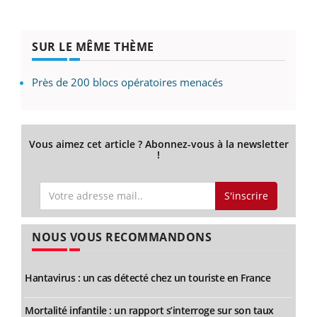
SUR LE MÊME THÈME
Près de 200 blocs opératoires menacés
Vous aimez cet article ? Abonnez-vous à la newsletter
!
S'inscrire
NOUS VOUS RECOMMANDONS
Hantavirus : un cas détecté chez un touriste en France
Mortalité infantile : un rapport s’interroge sur son taux