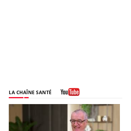
LA CHAÎNE SANTÉ
Youtube