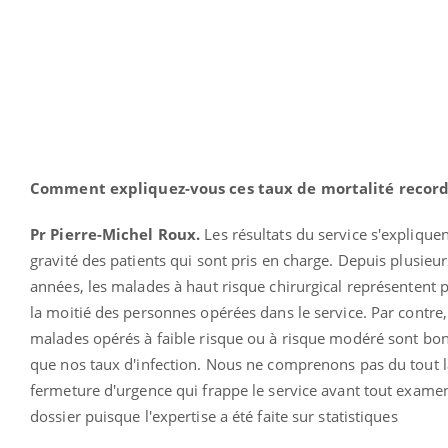
Comment expliquez-vous ces taux de mortalité record
Pr Pierre-Michel Roux.
Les résultats du service s'expliquen
gravité des patients qui sont pris en charge. Depuis plusieur
années, les malades à haut risque chirurgical représentent 
la moitié des personnes opérées dans le service. Par contre,
malades opérés à faible risque ou à risque modéré sont bon
que nos taux d'infection. Nous ne comprenons pas du tout l
fermeture d'urgence qui frappe le service avant tout exame
dossier puisque l'expertise a été faite sur statistiques