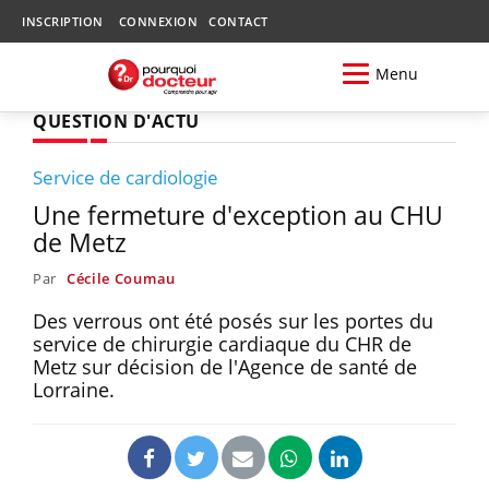
INSCRIPTION
CONNEXION
CONTACT
Menu
QUESTION D'ACTU
Service de cardiologie
Une fermeture d'exception au CHU
de Metz
Par
Cécile Coumau
Des verrous ont été posés sur les portes du
service de chirurgie cardiaque du CHR de
Metz sur décision de l'Agence de santé de
Lorraine.