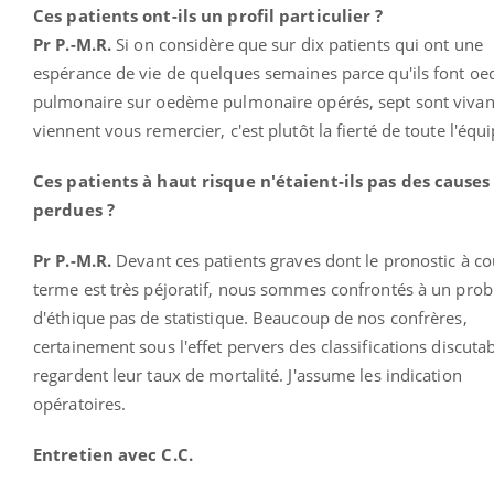
Ces patients ont-ils un profil particulier ?
Pr P.-M.R.
Si on considère que sur dix patients qui ont une
espérance de vie de quelques semaines parce qu'ils font o
pulmonaire sur oedème pulmonaire opérés, sept sont vivan
viennent vous remercier, c'est plutôt la fierté de toute l'équi
Ces patients à haut risque n'étaient-ils pas des causes
perdues ?
Pr P.-M.R.
Devant ces patients graves dont le pronostic à co
terme est très péjoratif, nous sommes confrontés à un pro
d'éthique pas de statistique. Beaucoup de nos confrères,
certainement sous l'effet pervers des classifications discutab
regardent leur taux de mortalité. J'assume les indication
opératoires.
Entretien avec C.C.