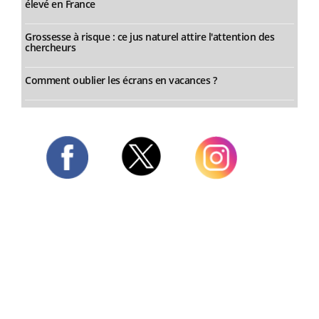
élevé en France
Grossesse à risque : ce jus naturel attire l'attention des
chercheurs
Comment oublier les écrans en vacances ?
Twitter
Facebook
Instagram