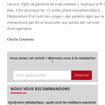
cancers, l’offre de gériatres est trop modeste »
, explique le Pr 
Jean. C’est pourquoi les 15 unités pilote travaillent déjà à
l’élaboration d’un outil de
« triage »
des patients âgés qui ne
manqueront pas de se bousculer aux portes des services
d’oncogériatrie.
Cécile Coumau
Vous aimez cet article ? Abonnez-vous à la newsletter
!
S'inscrire
NOUS VOUS RECOMMANDONS
Syndrome métabolique : quels sont les meilleurs exercices