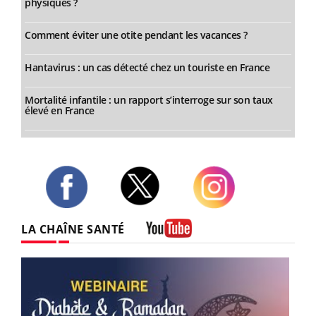
physiques ?
Comment éviter une otite pendant les vacances ?
Hantavirus : un cas détecté chez un touriste en France
Mortalité infantile : un rapport s’interroge sur son taux
élevé en France
Twitter
Facebook
Instagram
LA CHAÎNE SANTÉ
Youtube