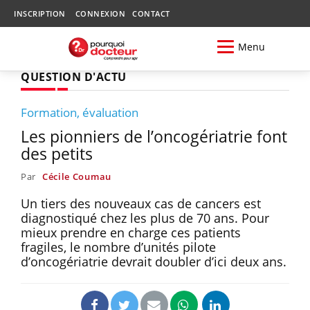
INSCRIPTION
CONNEXION
CONTACT
Menu
QUESTION D'ACTU
Formation, évaluation
Les pionniers de l’oncogériatrie font
des petits
Par
Cécile Coumau
Un tiers des nouveaux cas de cancers est
diagnostiqué chez les plus de 70 ans. Pour
mieux prendre en charge ces patients
fragiles, le nombre d’unités pilote
d’oncogériatrie devrait doubler d’ici deux ans.