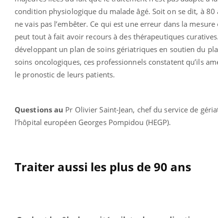
condition physiologique du malade âgé. Soit on se dit, à 80 
ne vais pas l’embêter. Ce qui est une erreur dans la mesure
peut tout à fait avoir recours à des thérapeutiques curatives
développant un plan de soins gériatriques en soutien du pl
soins oncologiques, ces professionnels constatent qu’ils am
le pronostic de leurs patients.
Questions au
Pr Olivier Saint-Jean, chef du service de géria
l’hôpital européen Georges Pompidou (HEGP).
Traiter aussi les plus de 90 ans