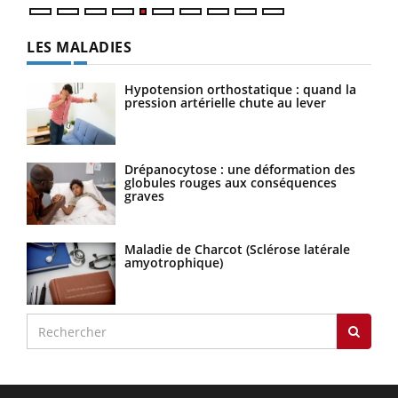
LES MALADIES
Hypotension orthostatique : quand la
pression artérielle chute au lever
Drépanocytose : une déformation des
globules rouges aux conséquences
graves
Maladie de Charcot (Sclérose latérale
amyotrophique)