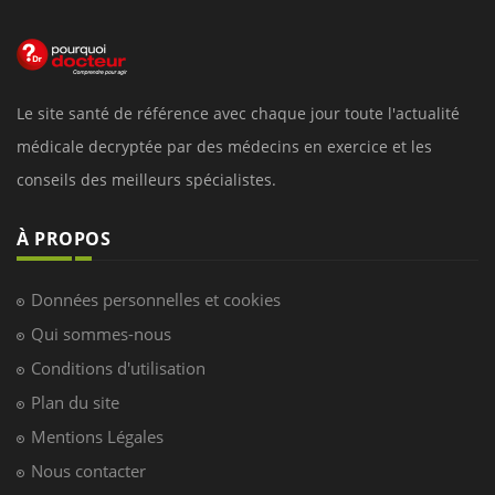
Le site santé de référence avec chaque jour toute l'actualité
médicale decryptée par des médecins en exercice et les
conseils des meilleurs spécialistes.
À PROPOS
Données personnelles et cookies
Qui sommes-nous
Conditions d'utilisation
Plan du site
Mentions Légales
Nous contacter