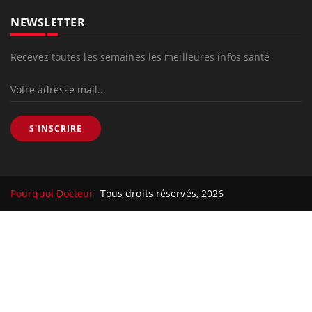
NEWSLETTER
Recevez toutes les semaines les meilleures infos santé
S'INSCRIRE
Pourquoi Docteur
Tous droits réservés, 2026