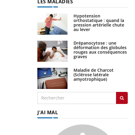
LES MALADIES
Hypotension
orthostatique : quand la
pression artérielle chute
au lever
Drépanocytose : une
déformation des globules
rouges aux conséquences
graves
Maladie de Charcot
(Sclérose latérale
amyotrophique)
J'AI MAL