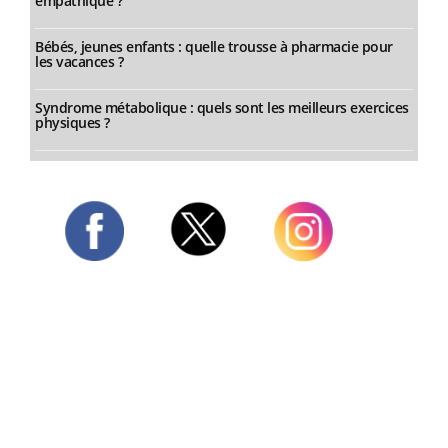
empathique ?
Bébés, jeunes enfants : quelle trousse à pharmacie pour
les vacances ?
Syndrome métabolique : quels sont les meilleurs exercices
physiques ?
Twitter
Facebook
Instagram