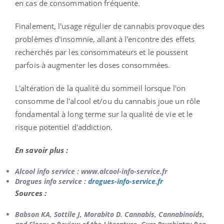
en cas de consommation fréquente.
Finalement, l'usage régulier de cannabis provoque des
problèmes d'insomnie, allant à l'encontre des effets
recherchés par les consommateurs et le poussent
parfois à augmenter les doses consommées.
L'altération de la qualité du sommeil lorsque l'on
consomme de l'alcool et/ou du cannabis joue un rôle
fondamental à long terme sur la qualité de vie et le
risque potentiel d'addiction.
En savoir plus :
Alcool info service : www.alcool-info-service.fr
Drogues info service :
drogues-info-service.fr
Sources :
Babson KA, Sottile J, Morabito D. Cannabis, Cannabinoids,