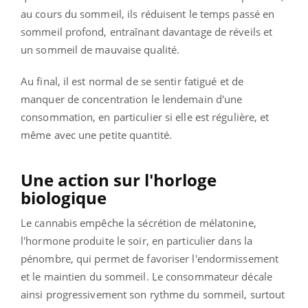
au cours du sommeil, ils réduisent le temps passé en
sommeil profond, entraînant davantage de réveils et
un sommeil de mauvaise qualité.
Au final, il est normal de se sentir fatigué et de
manquer de concentration le lendemain d'une
consommation, en particulier si elle est régulière, et
même avec une petite quantité.
Une action sur l'horloge
biologique
Le cannabis empêche la sécrétion de mélatonine,
l'hormone produite le soir, en particulier dans la
pénombre, qui permet de favoriser l'endormissement
et le maintien du sommeil. Le consommateur décale
ainsi progressivement son rythme du sommeil, surtout