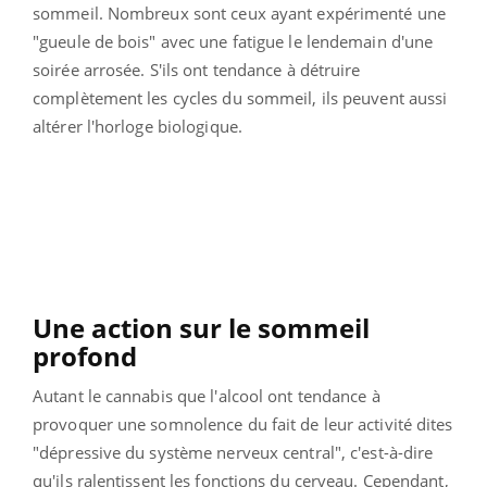
sommeil. Nombreux sont ceux ayant expérimenté une
"gueule de bois" avec une fatigue le lendemain d'une
soirée arrosée. S'ils ont tendance à détruire
complètement les cycles du sommeil, ils peuvent aussi
altérer l'horloge biologique.
Une action sur le sommeil
profond
Autant le cannabis que l'alcool ont tendance à
provoquer une somnolence du fait de leur activité dites
"dépressive du système nerveux central", c'est-à-dire
qu'ils ralentissent les fonctions du cerveau. Cependant,