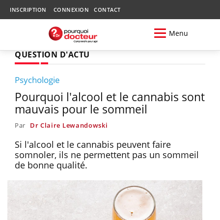
INSCRIPTION
CONNEXION
CONTACT
Menu
QUESTION D'ACTU
Psychologie
Pourquoi l'alcool et le cannabis sont
mauvais pour le sommeil
Par
Dr Claire Lewandowski
Si l'alcool et le cannabis peuvent faire
somnoler, ils ne permettent pas un sommeil
de bonne qualité.